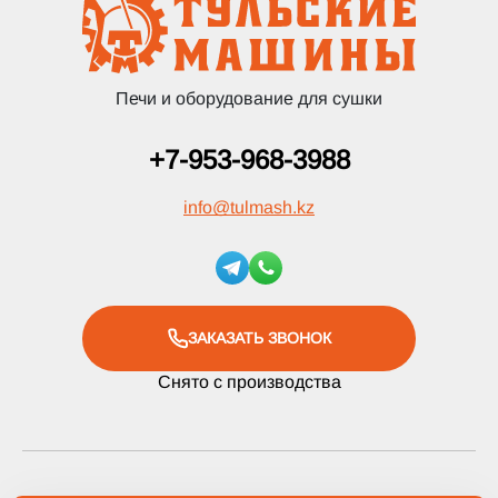
Печи и оборудование для сушки
+7-953-968-3988
info
@
tulmash.kz
ЗАКАЗАТЬ ЗВОНОК
Снято с производства