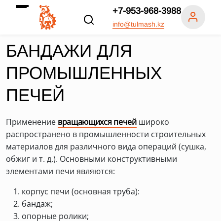
+7-953-968-3988
info@tulmash.kz
БАНДАЖИ ДЛЯ
ПРОМЫШЛЕННЫХ
ПЕЧЕЙ
Применение
вращающихся печей
широко
распространено в промышленности строительных
материалов для различного вида операций (сушка,
обжиг и т. д.). Основными конструктивными
элементами печи являются:
корпус печи (основная труба):
бандаж;
опорные ролики;