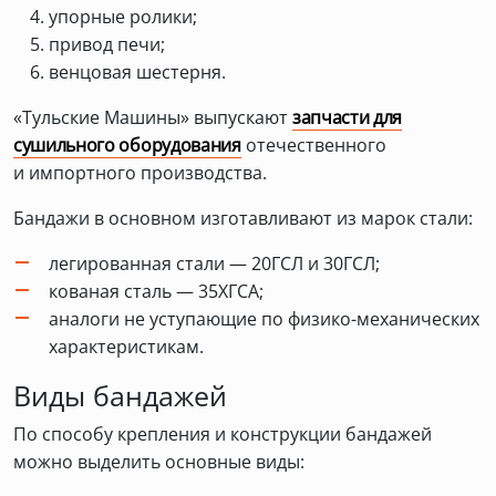
упорные ролики;
привод печи;
венцовая шестерня.
«Тульские Машины» выпускают
запчасти для
сушильного оборудования
отечественного
и импортного производства.
Бандажи в основном изготавливают из марок стали:
легированная стали — 20ГСЛ и 30ГСЛ;
кованая сталь — 35ХГСА;
аналоги не уступающие по физико-механических
характеристикам.
Виды бандажей
По способу крепления и конструкции бандажей
можно выделить основные виды: