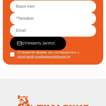
ОТПРАВИТЬ ЗАПРОС
Отправляя форму, вы соглашаетесь с
политикой конфиденциальности