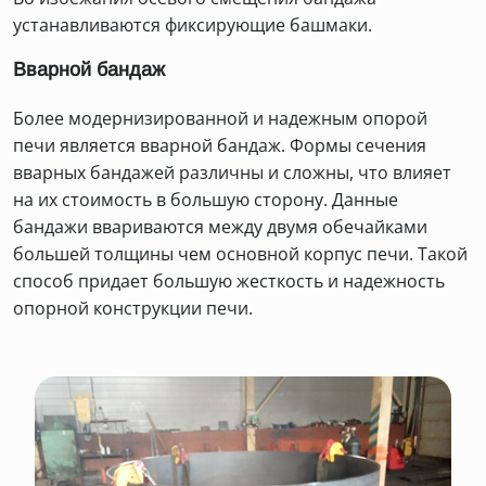
устанавливаются фиксирующие башмаки.
Вварной бандаж
Более модернизированной и надежным опорой
печи является вварной бандаж. Формы сечения
вварных бандажей различны и сложны, что влияет
на их стоимость в большую сторону. Данные
бандажи ввариваются между двумя обечайками
большей толщины чем основной корпус печи. Такой
способ придает большую жесткость и надежность
опорной конструкции печи.