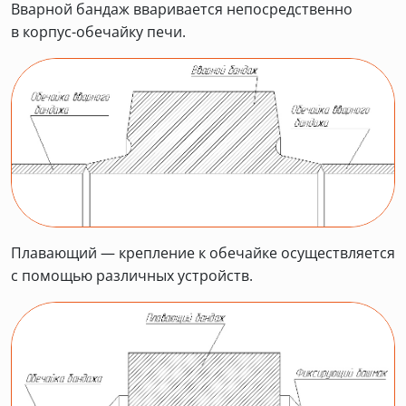
Вварной бандаж вваривается непосредственно
в корпус-обечайку печи.
Плавающий — крепление к обечайке осуществляется
с помощью различных устройств.