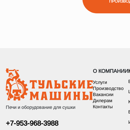
ПРОИЗВО
О КОМПАНИИ
Услуги
Производство
Вакансии
Дилерам
Контакты
Печи и оборудование для сушки
+7-953-968-3988