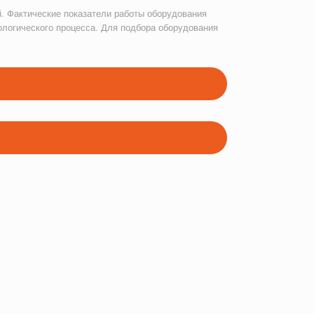
. Фактические показатели работы оборудования
ологического процесса. Для подбора оборудования