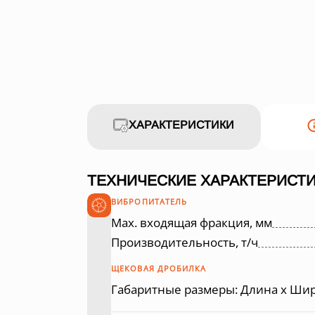
ХАРАКТЕРИСТИКИ
ТЕХНИЧЕСКИЕ ХАРАКТЕРИСТИ
ВИБРОПИТАТЕЛЬ
Max. входящая фракция, мм
Производительность, т/ч
ЩЕКОВАЯ ДРОБИЛКА
Габаритные размеры: Длина х Шир