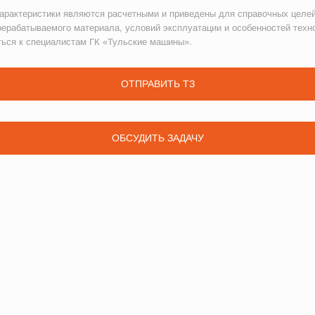
рактеристики являются расчетными и приведены для справочных целей
рерабатываемого материала, условий эксплуатации и особенностей техн
ться к специалистам ГК «Тульские машины».
ОТПРАВИТЬ ТЗ
ОБСУДИТЬ ЗАДАЧУ