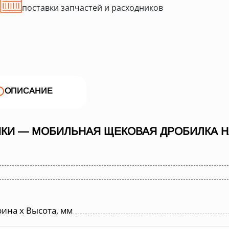
поставки запчастей и расходников
ОПИСАНИЕ
КИ — МОБИЛЬНАЯ ЩЕКОВАЯ ДРОБИЛКА НА
ина х Высота, мм