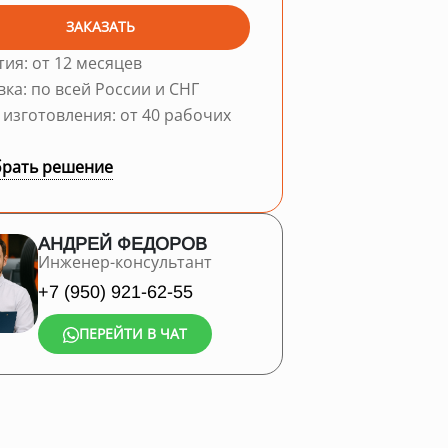
ЗАКАЗАТЬ
тия: от 12 месяцев
вка: по всей России и СНГ
 изготовления: от 40 рабочих
рать решение
АНДРЕЙ ФЕДОРОВ
Инженер-консультант
+7 (950) 921-62-55
ПЕРЕЙТИ В ЧАТ