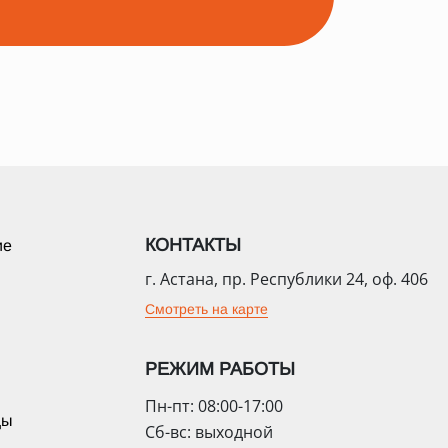
КОНТАКТЫ
ие
г. Астана, пр. Республики 24, оф. 406
Смотреть на карте
РЕЖИМ РАБОТЫ
Пн-пт: 08:00-17:00
цы
Сб-вс: выходной