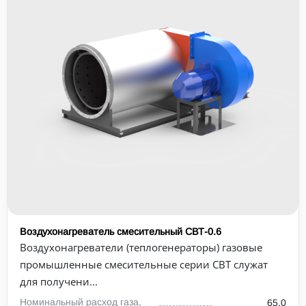
Воздухонагреватель смесительный СВТ-0.6
Воздухонагреватели (теплогенераторы) газовые
промышленные смесительные серии СВТ служат
для получени...
Номинальный расход газа,
65,0