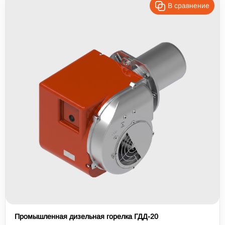
В сравнение
Промышленная дизельная горелка ГДД-20