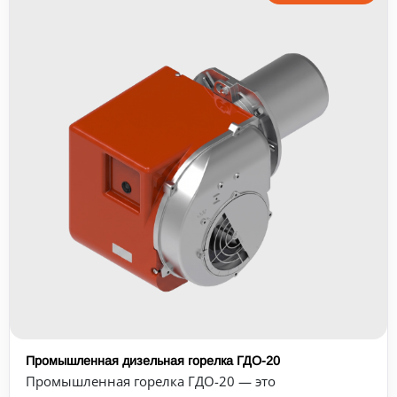
Промышленная дизельная горелка ГДО-20
Промышленная горелка ГДО-20 — это