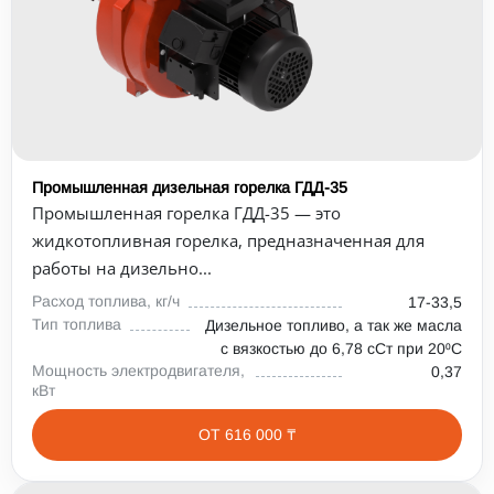
Промышленная дизельная горелка ГДД-35
Промышленная горелка ГДД-35 — это
жидкотопливная горелка, предназначенная для
работы на дизельно...
Расход топлива, кг/ч
17-33,5
Тип топлива
Дизельное топливо, а так же масла
с вязкостью до 6,78 сСт при 20⁰С
Мощность электродвигателя,
0,37
кВт
ОТ 616 000 ₸