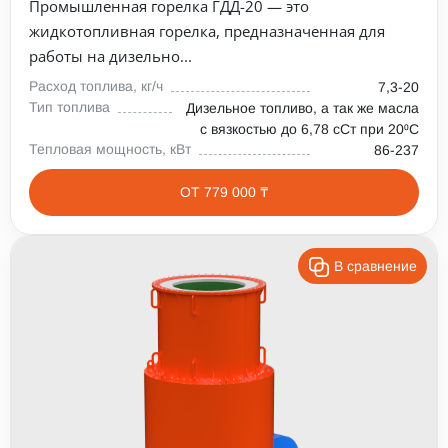
Промышленная горелка ГДД-20 — это
жидкотопливная горелка, предназначенная для
работы на дизельно...
Расход топлива, кг/ч
7,3-20
Тип топлива
Дизельное топливо, а так же масла
с вязкостью до 6,78 сСт при 20⁰С
Тепловая мощность, кВт
86-237
ОТ 779 000 ₸
В сравнение