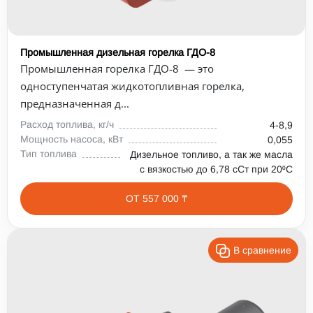
Промышленная дизельная горелка ГДО-8
Промышленная горелка ГДО-8 — это
одноступенчатая жидкотопливная горелка,
предназначенная д...
Расход топлива, кг/ч
4-8,9
Мощность насоса, кВт
0,055
Тип топлива
Дизельное топливо, а так же масла
с вязкостью до 6,78 сСт при 20⁰С
ОТ 557 000 ₸
В сравнение