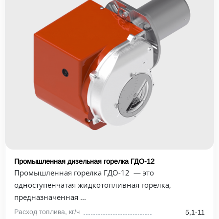
Промышленная дизельная горелка ГДО-12
Промышленная горелка ГДО-12 — это
одноступенчатая жидкотопливная горелка,
предназначенная ...
Расход топлива, кг/ч
5,1-11