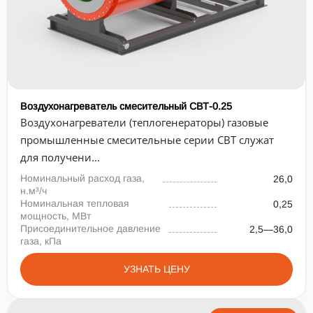
Воздухонагреватель смесительный СВТ-0.25
Воздухонагреватели (теплогенераторы) газовые
промышленные смесительные серии СВТ служат
для получени...
Номинальный расход газа,
26,0
н.м³/ч
Номинальная тепловая
0,25
мощность, МВт
Присоединительное давление
2,5—36,0
газа, кПа
УЗНАТЬ ЦЕНУ