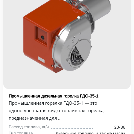
Промышленная дизельная горелка ГДО-35-1
Промышленная горелка ГДО-35-1 — это
одноступенчатая жидкотопливная горелка,
предназначенная для ...
Расход топлива, кг/ч
20-36
Тип топлива
Дизельное топливо, а так же масла