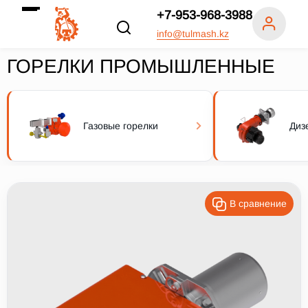
+7-953-968-3988
info@tulmash.kz
ГОРЕЛКИ ПРОМЫШЛЕННЫЕ
Газовые горелки
Диз
В сравнение