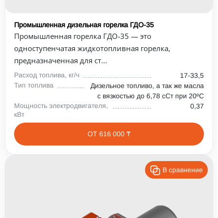
Промышленная дизельная горелка ГДО-35
Промышленная горелка ГДО-35 — это
одноступенчатая жидкотопливная горелка,
предназначенная для ст...
Расход топлива, кг/ч
17-33,5
Тип топлива
Дизельное топливо, а так же масла
с вязкостью до 6,78 сСт при 20⁰С
Мощность электродвигателя,
0,37
кВт
ОТ 616 000 ₸
В сравнение