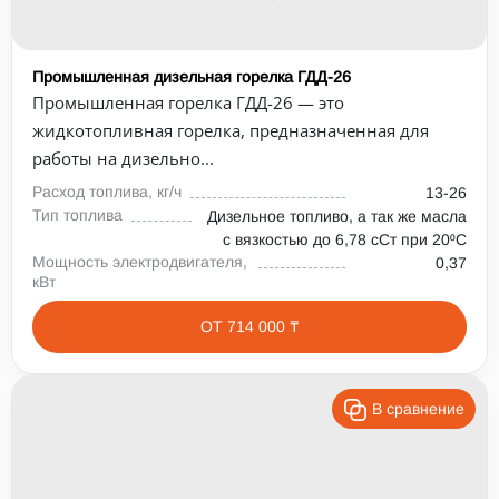
Промышленная дизельная горелка ГДД-26
Промышленная горелка ГДД-26 — это
жидкотопливная горелка, предназначенная для
работы на дизельно...
Расход топлива, кг/ч
13-26
Тип топлива
Дизельное топливо, а так же масла
с вязкостью до 6,78 сСт при 20⁰С
Мощность электродвигателя,
0,37
кВт
ОТ 714 000 ₸
В сравнение