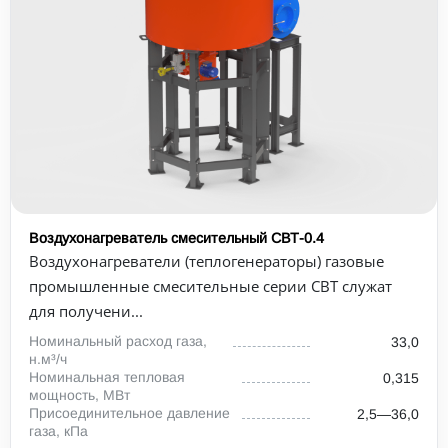
Воздухонагреватель смесительный СВТ-0.4
Воздухонагреватели (теплогенераторы) газовые
промышленные смесительные серии СВТ служат
для получени...
Номинальный расход газа,
33,0
н.м³/ч
Номинальная тепловая
0,315
мощность, МВт
Присоединительное давление
2,5—36,0
газа, кПа