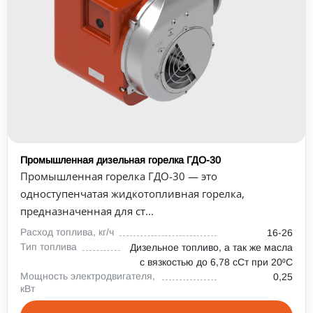
Промышленная дизельная горелка ГДО-30
Промышленная горелка ГДО-30 — это
одноступенчатая жидкотопливная горелка,
предназначенная для ст...
Расход топлива, кг/ч
16-26
Тип топлива
Дизельное топливо, а так же масла
с вязкостью до 6,78 сСт при 20⁰С
Мощность электродвигателя,
0,25
кВт