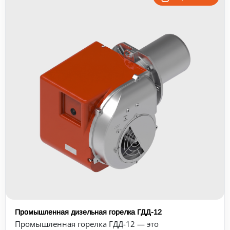
Промышленная дизельная горелка ГДД-12
Промышленная горелка ГДД-12 — это