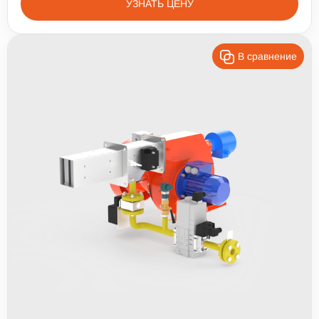
УЗНАТЬ ЦЕНУ
В сравнение