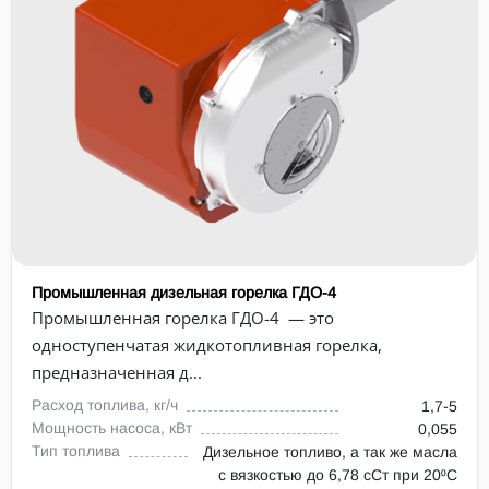
Промышленная дизельная горелка ГДО-4
Промышленная горелка ГДО-4 — это
одноступенчатая жидкотопливная горелка,
предназначенная д...
Расход топлива, кг/ч
1,7-5
Мощность насоса, кВт
0,055
Тип топлива
Дизельное топливо, а так же масла
с вязкостью до 6,78 сСт при 20⁰С