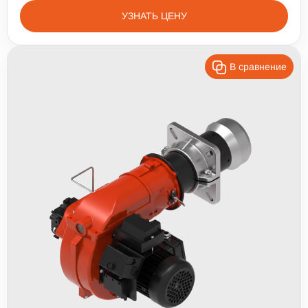
УЗНАТЬ ЦЕНУ
В сравнение