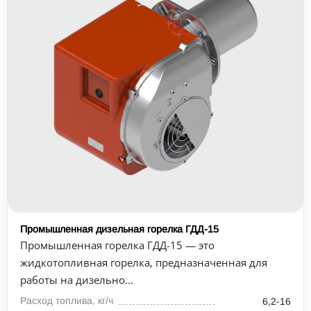
Промышленная дизельная горелка ГДД-15
Промышленная горелка ГДД-15 — это
жидкотопливная горелка, предназначенная для
работы на дизельно...
Расход топлива, кг/ч
6,2-16