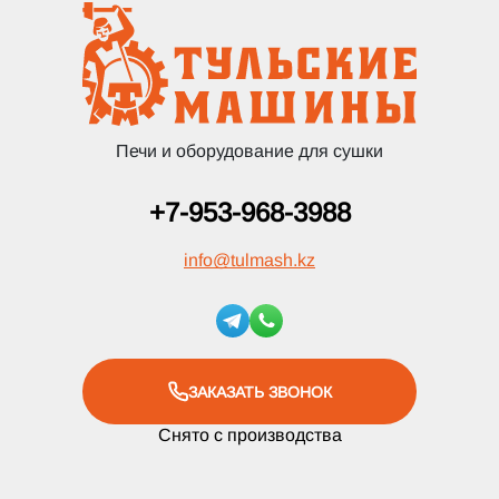
Печи и оборудование для сушки
+7-953-968-3988
info
@
tulmash.kz
ЗАКАЗАТЬ ЗВОНОК
Снято с производства