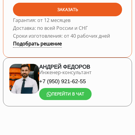
ЗАКАЗАТЬ
Гарантия: от 12 месяцев
Доставка: по всей России и СНГ
Сроки изготовления: от 40 рабочих дней
Подобрать решение
АНДРЕЙ ФЕДОРОВ
Инженер-консультант
+7 (950) 921-62-55
ПЕРЕЙТИ В ЧАТ