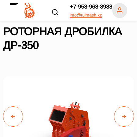
+7-953-968-3988
info@tulmash.kz
РОТОРНАЯ ДРОБИЛКА
ДР-350