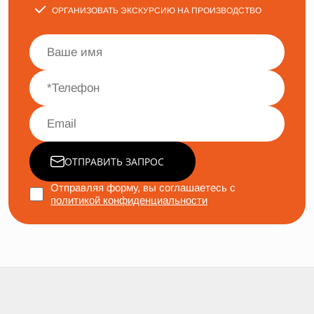
ОРГАНИЗОВАТЬ ЭКСКУРСИЮ НА ПРОИЗВОДСТВО
ОТПРАВИТЬ ЗАПРОС
Отправляя форму, вы соглашаетесь с
политикой конфиденциальности