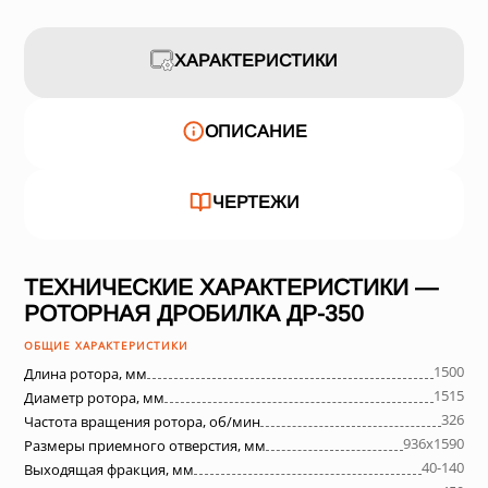
ХАРАКТЕРИСТИКИ
ОПИСАНИЕ
ЧЕРТЕЖИ
ТЕХНИЧЕСКИЕ ХАРАКТЕРИСТИКИ —
РОТОРНАЯ ДРОБИЛКА ДР-350
ОБЩИЕ ХАРАКТЕРИСТИКИ
1500
Длина ротора, мм
1515
Диаметр ротора, мм
326
Частота вращения ротора, об/мин
936х1590
Размеры приемного отверстия, мм
40-140
Выходящая фракция, мм