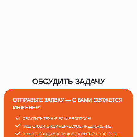
ОБСУДИТЬ ЗАДАЧУ
ОТПРАВЬТЕ ЗАЯВКУ — С ВАМИ СВЯЖЕТСЯ
ИНЖЕНЕР:
ОБСУДИТЬ ТЕХНИЧЕСКИЕ ВОПРОСЫ
ПОДГОТОВИТЬ КОММЕРЧЕСКОЕ ПРЕДЛОЖЕНИЕ
ПРИ НЕОБХОДИМОСТИ ДОГОВОРИТЬСЯ О ВСТРЕЧЕ