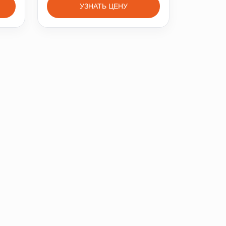
УЗНАТЬ ЦЕНУ