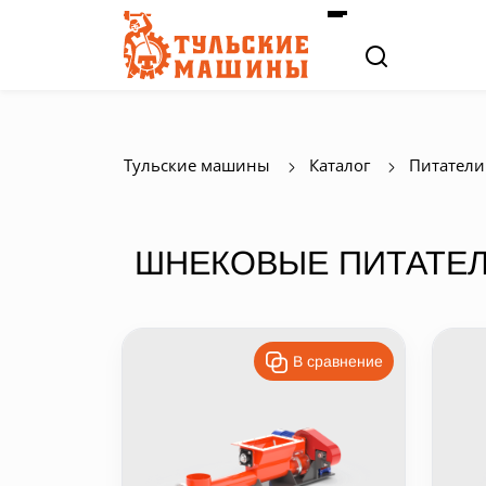
Тульские машины
Каталог
Питатели
ШНЕКОВЫЕ ПИТАТЕ
В сравнение