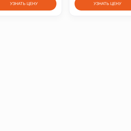
УЗНАТЬ ЦЕНУ
УЗНАТЬ ЦЕНУ