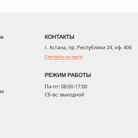
КОНТАКТЫ
ие
г. Астана, пр. Республики 24, оф. 406
Смотреть на карте
РЕЖИМ РАБОТЫ
Пн-пт: 08:00-17:00
цы
Сб-вс: выходной