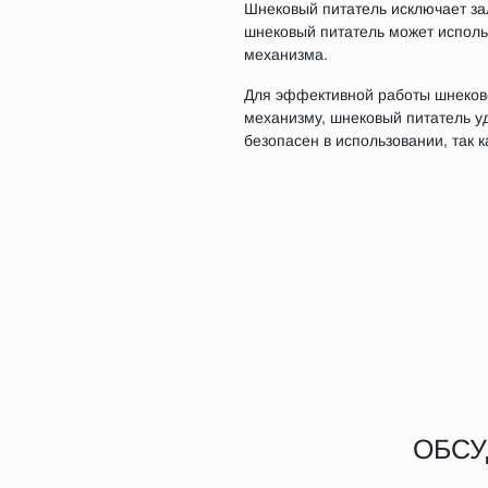
Шнековый питатель исключает за
шнековый питатель может исполь
механизма.
Для эффективной работы шнеково
механизму, шнековый питатель уд
безопасен в использовании, так 
ОБСУ