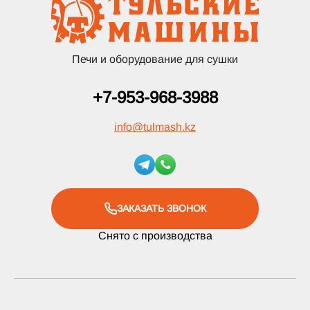
Печи и оборудование для сушки
+7-953-968-3988
info
@
tulmash.kz
ЗАКАЗАТЬ ЗВОНОК
Снято с производства