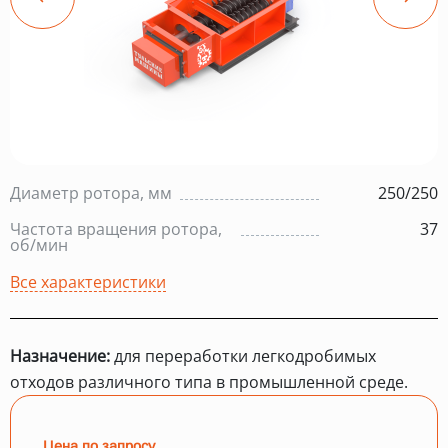
Диаметр ротора, мм
250/250
Частота вращения ротора,
37
об/мин
Все характеристики
Назначение:
для переработки легкодробимых
отходов различного типа в промышленной среде.
Цена по запросу