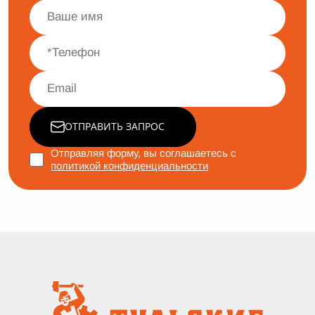
ОТПРАВИТЬ ЗАПРОС
Отправляя форму, вы соглашаетесь с
политикой конфиденциальности