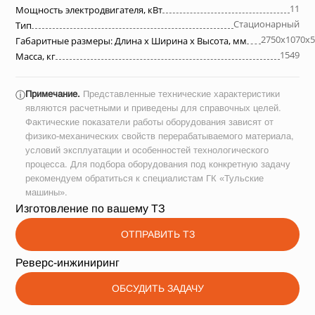
11
Мощность электродвигателя, кВт
Стационарный
Тип
2750х1070х5
Габаритные размеры: Длина х Ширина х Высота, мм
1549
Масса, кг
Примечание.
Представленные технические характеристики
ⓘ
являются расчетными и приведены для справочных целей.
Фактические показатели работы оборудования зависят от
физико-механических свойств перерабатываемого материала,
условий эксплуатации и особенностей технологического
процесса. Для подбора оборудования под конкретную задачу
рекомендуем обратиться к специалистам ГК «Тульские
машины».
Изготовление по вашему ТЗ
ОТПРАВИТЬ ТЗ
Реверс-инжиниринг
ОБСУДИТЬ ЗАДАЧУ