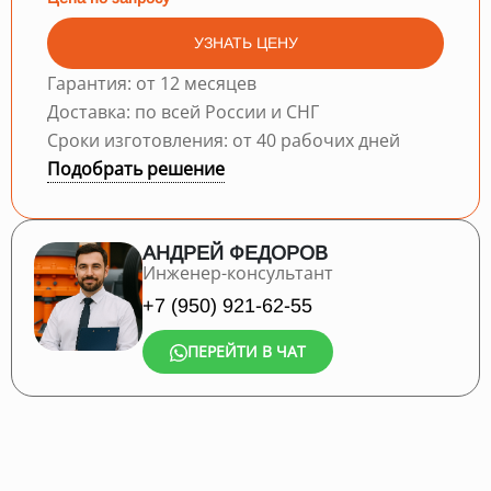
УЗНАТЬ ЦЕНУ
Гарантия: от 12 месяцев
Доставка: по всей России и СНГ
Сроки изготовления: от 40 рабочих дней
Подобрать решение
АНДРЕЙ ФЕДОРОВ
Инженер-консультант
+7 (950) 921-62-55
ПЕРЕЙТИ В ЧАТ