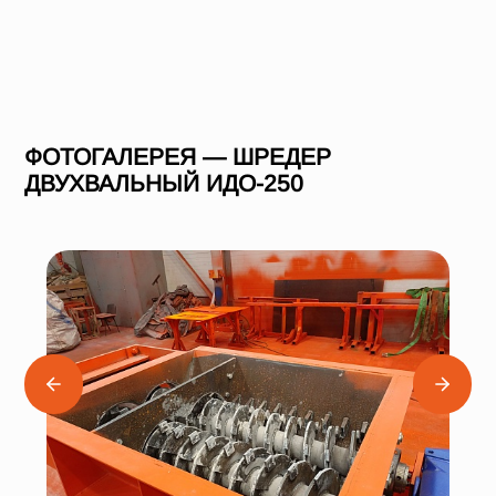
ФОТОГАЛЕРЕЯ — ШРЕДЕР
ДВУХВАЛЬНЫЙ ИДО-250