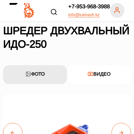
+7-953-968-3988
info@tulmash.kz
ШРЕДЕР ДВУХВАЛЬНЫЙ
ИДО-250
ФОТО
ВИДЕО