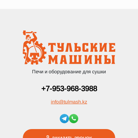
Печи и оборудование для сушки
+7-953-968-3988
info
@
tulmash.kz