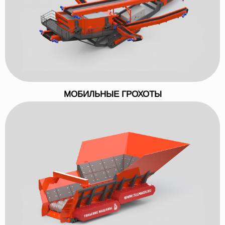
МОБИЛЬНЫЕ ГРОХОТЫ