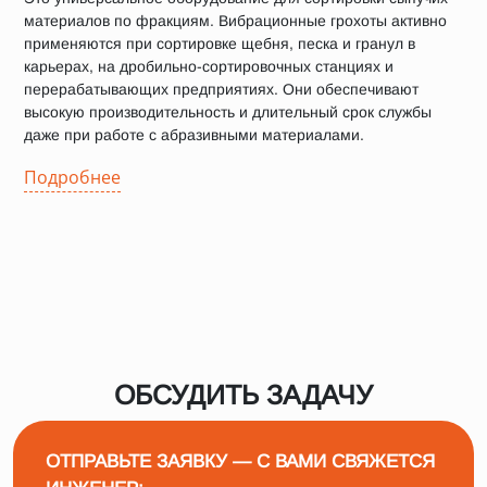
материалов по фракциям. Вибрационные грохоты активно
применяются при сортировке щебня, песка и гранул в
карьерах, на дробильно-сортировочных станциях и
перерабатывающих предприятиях. Они обеспечивают
высокую производительность и длительный срок службы
даже при работе с абразивными материалами.
Подробнее
ОБСУДИТЬ ЗАДАЧУ
ОТПРАВЬТЕ ЗАЯВКУ — С ВАМИ СВЯЖЕТСЯ