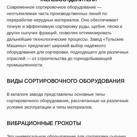
Современное сортировочное оборудование —
неотъемлемая часть производственных линий по
переработке нерудных материалов. Оно обеспечивает
точную и эффективную сортировку руды, щебня, песка и
других сыпучих фракций, позволяя оптимизировать
дальнейшие технологические процессы. Завод «Тульские
Машины» предлагает широкий выбор надёжного
оборудования для сортировки, подходящего для различных
отраслей — от строительства до горнодобывающей
промышленности.
ВИДЫ СОРТИРОВОЧНОГО ОБОРУДОВАНИЯ
В каталоге завода представлены основные типы
сортировочного оборудования, рассчитанные на различные
условия эксплуатации и типы материалов.
ВИБРАЦИОННЫЕ ГРОХОТЫ
Это универсальное оборудование для сортировки сыпучих