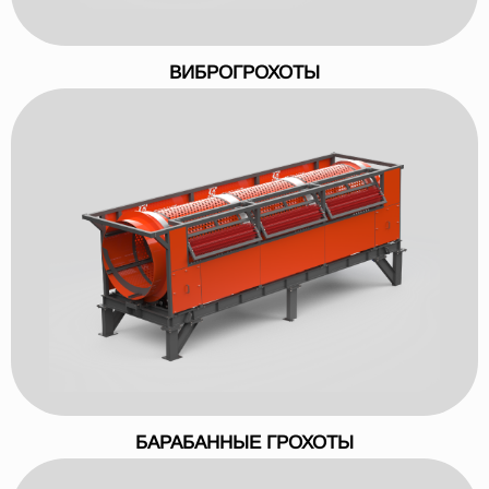
ВИБРОГРОХОТЫ
БАРАБАННЫЕ ГРОХОТЫ