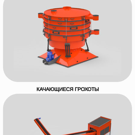
КАЧАЮЩИЕСЯ ГРОХОТЫ