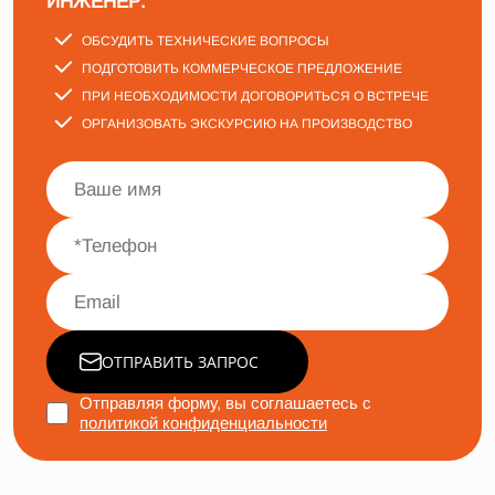
ИНЖЕНЕР:
ОБСУДИТЬ ТЕХНИЧЕСКИЕ ВОПРОСЫ
ПОДГОТОВИТЬ КОММЕРЧЕСКОЕ ПРЕДЛОЖЕНИЕ
ПРИ НЕОБХОДИМОСТИ ДОГОВОРИТЬСЯ О ВСТРЕЧЕ
ОРГАНИЗОВАТЬ ЭКСКУРСИЮ НА ПРОИЗВОДСТВО
ОТПРАВИТЬ ЗАПРОС
Отправляя форму, вы соглашаетесь с
политикой конфиденциальности