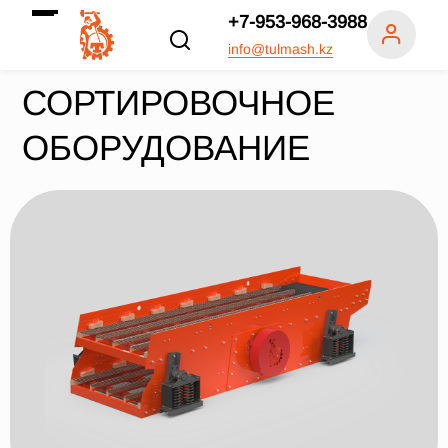
+7-953-968-3988
info@tulmash.kz
СОРТИРОВОЧНОЕ
ОБОРУДОВАНИЕ