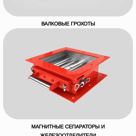
ВАЛКОВЫЕ ГРОХОТЫ
МАГНИТНЫЕ СЕПАРАТОРЫ И
ЖЕЛЕЗООТДЕЛИТЕЛИ