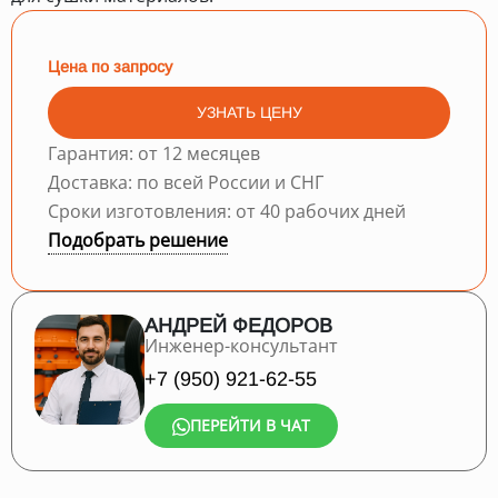
Цена по запросу
УЗНАТЬ ЦЕНУ
Гарантия: от 12 месяцев
Доставка: по всей России и СНГ
Сроки изготовления: от 40 рабочих дней
Подобрать решение
АНДРЕЙ ФЕДОРОВ
Инженер-консультант
+7 (950) 921-62-55
ПЕРЕЙТИ В ЧАТ