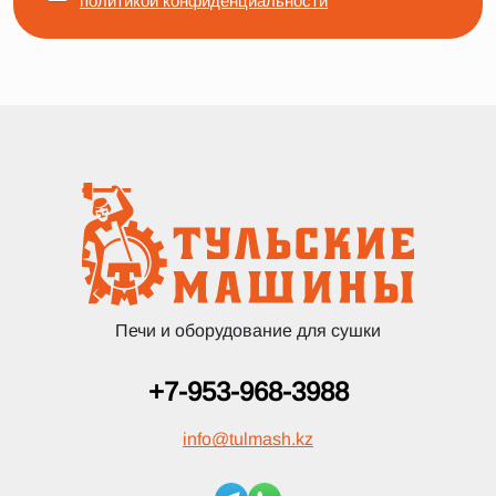
политикой конфиденциальности
Печи и оборудование для сушки
+7-953-968-3988
info
@
tulmash.kz