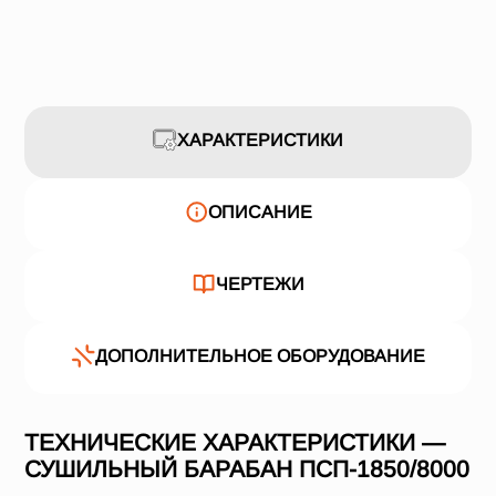
ХАРАКТЕРИСТИКИ
ОПИСАНИЕ
ЧЕРТЕЖИ
ДОПОЛНИТЕЛЬНОЕ ОБОРУДОВАНИЕ
ТЕХНИЧЕСКИЕ ХАРАКТЕРИСТИКИ —
СУШИЛЬНЫЙ БАРАБАН ПСП-1850/8000