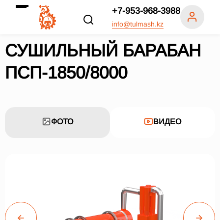
+7-953-968-3988
info@tulmash.kz
СУШИЛЬНЫЙ БАРАБАН
ПСП-1850/8000
ФОТО
ВИДЕО