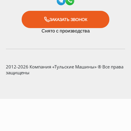
ЗАКАЗАТЬ ЗВОНОК
Снято с производства
2012-2026 Компания «Тульские Машины» ® Все права
защищены