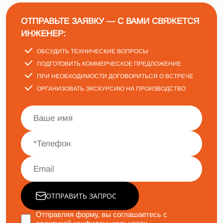
ОТПРАВЬТЕ ЗАЯВКУ — С ВАМИ СВЯЖЕТСЯ
ИНЖЕНЕР:
ОБСУДИТЬ ТЕХНИЧЕСКИЕ ВОПРОСЫ
ПОДГОТОВИТЬ КОММЕРЧЕСКОЕ ПРЕДЛОЖЕНИЕ
ПРИ НЕОБХОДИМОСТИ ДОГОВОРИТЬСЯ О ВСТРЕЧЕ
ОРГАНИЗОВАТЬ ЭКСКУРСИЮ НА ПРОИЗВОДСТВО
ОТПРАВИТЬ ЗАПРОС
Отправляя форму, вы соглашаетесь с