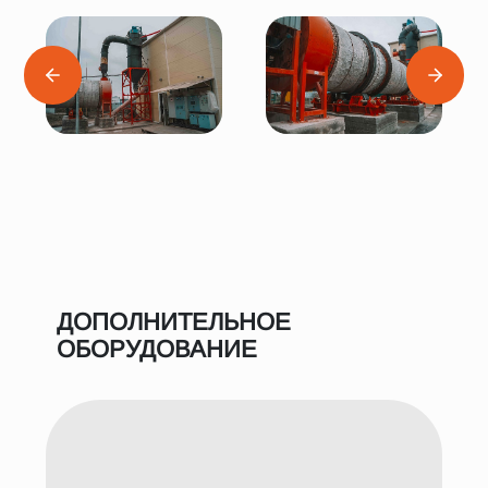
ДОПОЛНИТЕЛЬНОЕ
ОБОРУДОВАНИЕ