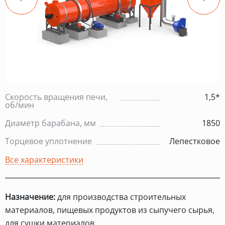
Скорость вращения печи,
1,5*
об/мин
Диаметр барабана, мм
1850
Торцевое уплотнение
Лепестковое
Все характеристики
Назначение:
для производства строительных
материалов, пищевых продуктов из сыпучего сырья,
для сушки материалов.