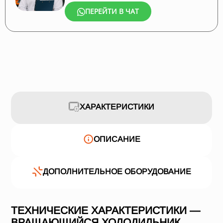
ПЕРЕЙТИ В ЧАТ
ХАРАКТЕРИСТИКИ
ОПИСАНИЕ
ДОПОЛНИТЕЛЬНОЕ ОБОРУДОВАНИЕ
ТЕХНИЧЕСКИЕ ХАРАКТЕРИСТИКИ —
ВРАЩАЮЩИЙСЯ ХОЛОДИЛЬНИК