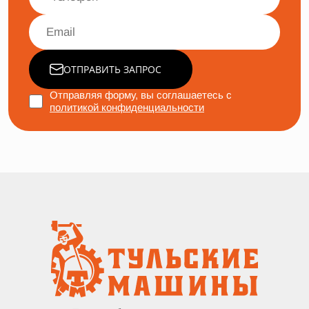
ОТПРАВИТЬ ЗАПРОС
Отправляя форму, вы соглашаетесь с
политикой конфиденциальности