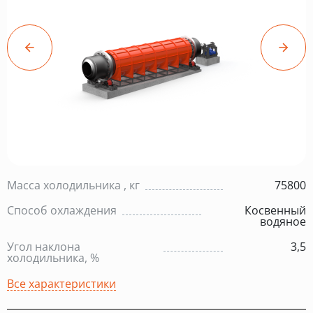
Масса холодильника , кг
75800
Способ охлаждения
Косвенный
водяное
Угол наклона
3,5
холодильника, %
Все характеристики