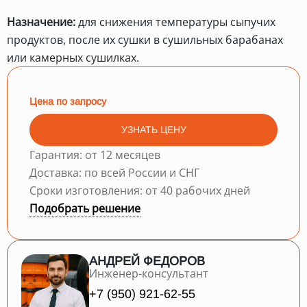
Назначение:
для снижения температуры сыпучих
продуктов, после их сушки в сушильных барабанах
или камерных сушилках.
Цена по запросу
УЗНАТЬ ЦЕНУ
Гарантия: от 12 месяцев
Доставка: по всей России и СНГ
Сроки изготовления: от 40 рабочих дней
Подобрать решение
АНДРЕЙ ФЕДОРОВ
Инженер-консультант
+7 (950) 921-62-55