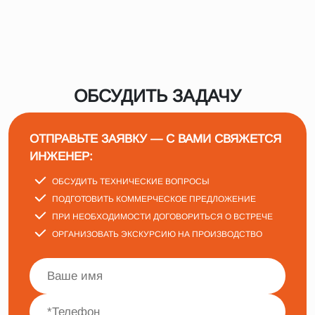
ОБСУДИТЬ ЗАДАЧУ
ОТПРАВЬТЕ ЗАЯВКУ — С ВАМИ СВЯЖЕТСЯ
ИНЖЕНЕР:
ОБСУДИТЬ ТЕХНИЧЕСКИЕ ВОПРОСЫ
ПОДГОТОВИТЬ КОММЕРЧЕСКОЕ ПРЕДЛОЖЕНИЕ
ПРИ НЕОБХОДИМОСТИ ДОГОВОРИТЬСЯ О ВСТРЕЧЕ
ОРГАНИЗОВАТЬ ЭКСКУРСИЮ НА ПРОИЗВОДСТВО