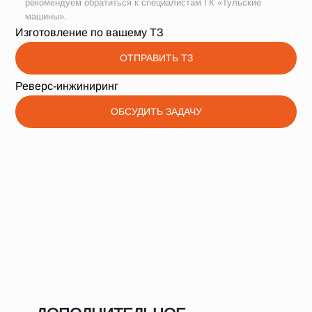
рекомендуем обратиться к специалистам ГК «Тульские
машины».
Изготовление по вашему ТЗ
ОТПРАВИТЬ ТЗ
Реверс-инжиниринг
ОБСУДИТЬ ЗАДАЧУ