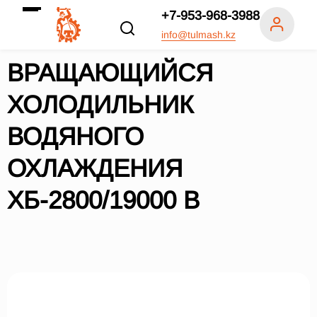
+7-953-968-3988
info@tulmash.kz
ВРАЩАЮЩИЙСЯ
ХОЛОДИЛЬНИК
ВОДЯНОГО
ОХЛАЖДЕНИЯ
ХБ-2800/19000 В