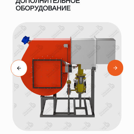
ДОПОЛНИТЕЛЬНОЕ
ОБОРУДОВАНИЕ