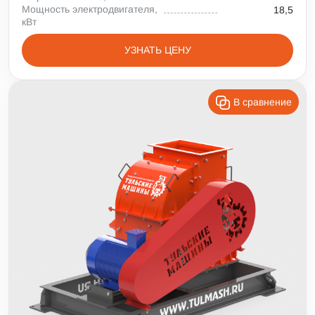
Мощность электродвигателя,
18,5
кВт
УЗНАТЬ ЦЕНУ
В сравнение