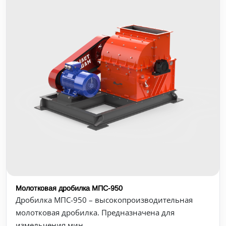
Молотковая дробилка МПС-950
Дробилка МПС-950 – высокопроизводительная
молотковая дробилка. Предназначена для
измельчения мин...