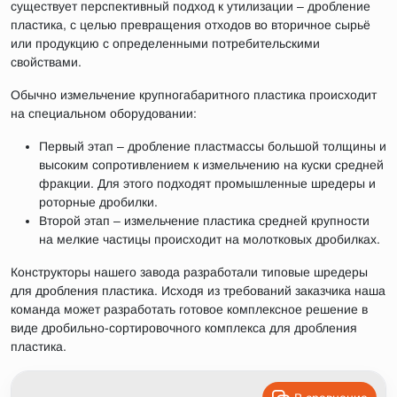
существует перспективный подход к утилизации – дробление
пластика, с целью превращения отходов во вторичное сырьё
или продукцию с определенными потребительскими
свойствами.
Обычно измельчение крупногабаритного пластика происходит
на специальном оборудовании:
Первый этап – дробление пластмассы большой толщины и
высоким сопротивлением к измельчению на куски средней
фракции. Для этого подходят промышленные шредеры и
роторные дробилки.
Второй этап – измельчение пластика средней крупности
на мелкие частицы происходит на молотковых дробилках.
Конструкторы нашего завода разработали типовые шредеры
для дробления пластика. Исходя из требований заказчика наша
команда может разработать готовое комплексное решение в
виде дробильно-сортировочного комплекса для дробления
пластика.