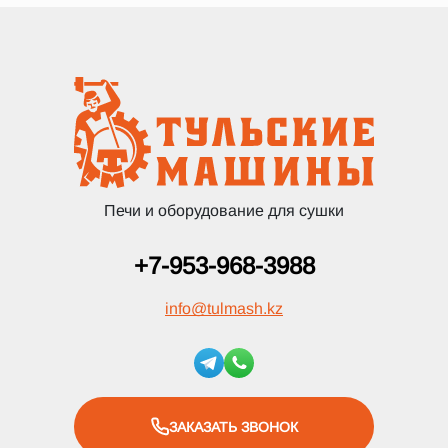
Печи и оборудование для сушки
+7-953-968-3988
info
@
tulmash.kz
ЗАКАЗАТЬ ЗВОНОК