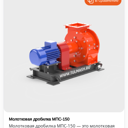
В сравнение
Молотковая дробилка МПС-150
Молотковая дробилка МПС-150 — это молотковая