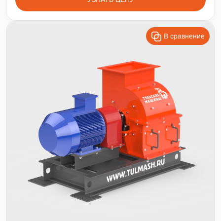
В сравнение