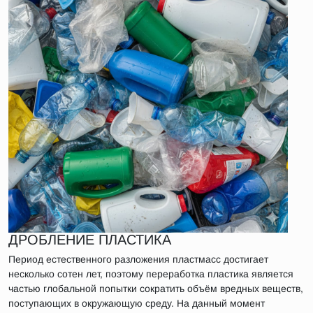
ДРОБЛЕНИЕ ПЛАСТИКА
Период естественного разложения пластмасс достигает
несколько сотен лет, поэтому переработка пластика является
частью глобальной попытки сократить объём вредных веществ,
поступающих в окружающую среду. На данный момент