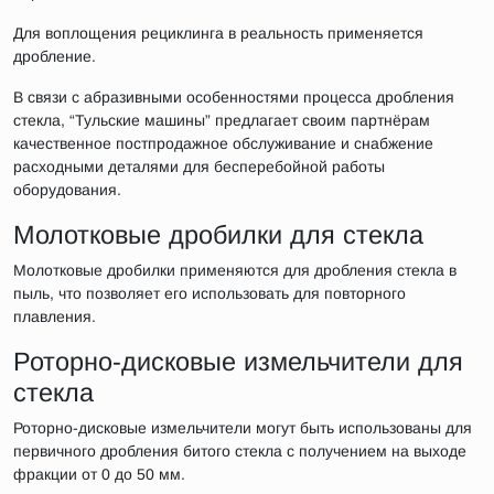
Для воплощения рециклинга в реальность применяется
дробление.
В связи с абразивными особенностями процесса дробления
стекла, “Тульские машины” предлагает своим партнёрам
качественное постпродажное обслуживание и снабжение
расходными деталями для бесперебойной работы
оборудования.
Молотковые дробилки для стекла
Молотковые дробилки применяются для дробления стекла в
пыль, что позволяет его использовать для повторного
плавления.
Роторно-дисковые измельчители для
стекла
Роторно-дисковые измельчители могут быть использованы для
первичного дробления битого стекла с получением на выходе
фракции от 0 до 50 мм.