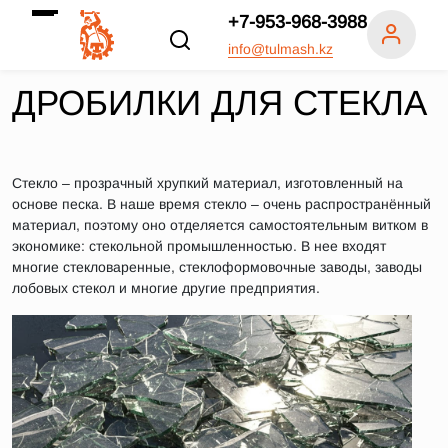
+7-953-968-3988
info@tulmash.kz
ДРОБИЛКИ ДЛЯ СТЕКЛА
Стекло – прозрачный хрупкий материал, изготовленный на
основе песка. В наше время стекло – очень распространённый
материал, поэтому оно отделяется самостоятельным витком в
экономике: стекольной промышленностью. В нее входят
многие стекловаренные, стеклоформовочные заводы, заводы
лобовых стекол и многие другие предприятия.