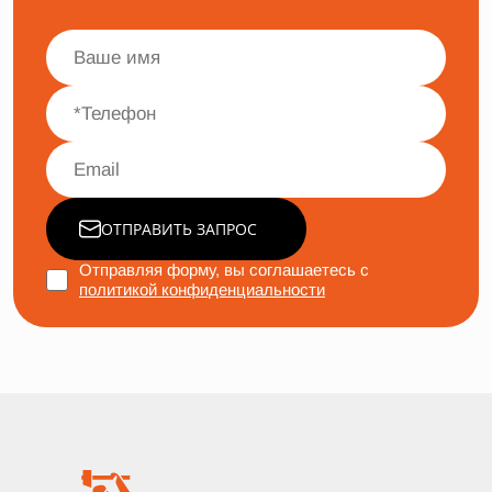
ОТПРАВИТЬ ЗАПРОС
Отправляя форму, вы соглашаетесь с
политикой конфиденциальности