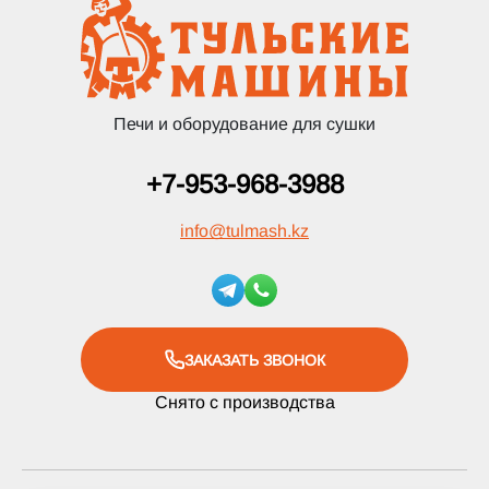
Печи и оборудование для сушки
+7-953-968-3988
info
@
tulmash.kz
ЗАКАЗАТЬ ЗВОНОК
Снято с производства