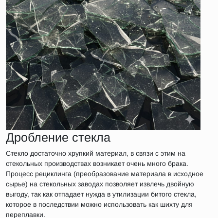
Дробление стекла
Стекло достаточно хрупкий материал, в связи с этим на
стекольных производствах возникает очень много брака.
Процесс рециклинга (преобразование материала в исходное
сырье) на стекольных заводах позволяет извлечь двойную
выгоду, так как отпадает нужда в утилизации битого стекла,
которое в последствии можно использовать как шихту для
переплавки.