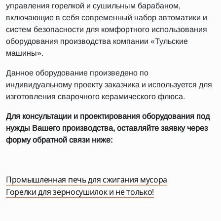
управления горелкой и сушильным барабаном,
включающие в себя современный набор автоматики и
систем безопасности для комфортного использования
оборудования производства компании «Тульские
машины».
Данное оборудование произведено по
индивидуальному проекту заказчика и используется для
изготовления сварочного керамического флюса.
Для консультации и проектирования оборудования под
нужды Вашего производства, оставляйте заявку через
форму обратной связи ниже:
Промышленная печь для сжигания мусора
Горелки для зерносушилок и не только!