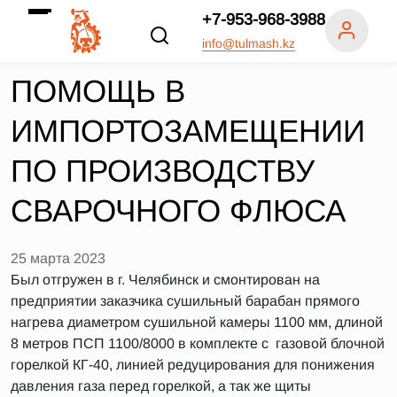
+7-953-968-3988
info@tulmash.kz
ПОМОЩЬ В
ИМПОРТОЗАМЕЩЕНИИ
ПО ПРОИЗВОДСТВУ
СВАРОЧНОГО ФЛЮСА
25 марта 2023
Был отгружен в г. Челябинск и смонтирован на
предприятии заказчика сушильный барабан прямого
нагрева диаметром сушильной камеры 1100 мм, длиной
8 метров ПСП 1100/8000 в комплекте с газовой блочной
горелкой КГ-40, линией редуцирования для понижения
давления газа перед горелкой, а так же щиты