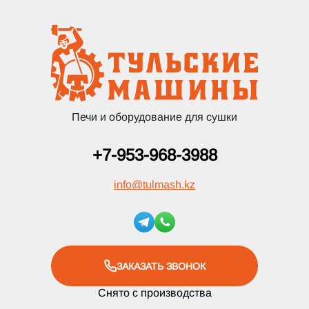
Печи и оборудование для сушки
+7-953-968-3988
info
@
tulmash.kz
ЗАКАЗАТЬ ЗВОНОК
Снято с производства