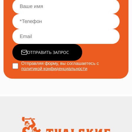
ОТПРАВИТЬ ЗАПРОС
Отправляя форму, вы соглашаетесь с
политикой конфиденциальности