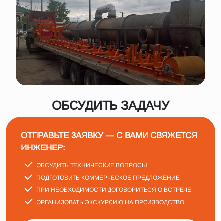
ОБСУДИТЬ ЗАДАЧУ
ОТПРАВЬТЕ ЗАЯВКУ — С ВАМИ СВЯЖЕТСЯ
ИНЖЕНЕР:
ОБСУДИТЬ ТЕХНИЧЕСКИЕ ВОПРОСЫ
ПОДГОТОВИТЬ КОММЕРЧЕСКОЕ ПРЕДЛОЖЕНИЕ
ПРИ НЕОБХОДИМОСТИ ДОГОВОРИТЬСЯ О ВСТРЕЧЕ
ОРГАНИЗОВАТЬ ЭКСКУРСИЮ НА ПРОИЗВОДСТВО