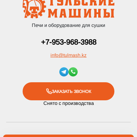
Печи и оборудование для сушки
+7-953-968-3988
info
@
tulmash.kz
ЗАКАЗАТЬ ЗВОНОК
Снято с производства