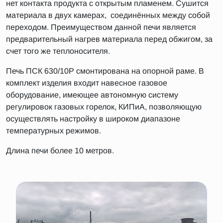
нет контакта продукта с открытым пламенем. Сушится
материала в двух камерах, соединённых между собой
переходом. Преимуществом данной печи является
предварительный нагрев материала перед обжигом, за
счет того же теплоносителя.
Печь ПСК 630/10Р смонтирована на опорной раме. В
комплект изделия входит навесное газовое
оборудование, имеющее автономную систему
регулировок газовых горелок, КИПиА, позволяющую
осуществлять настройку в широком диапазоне
температурных режимов.
Длина печи более 10 метров.