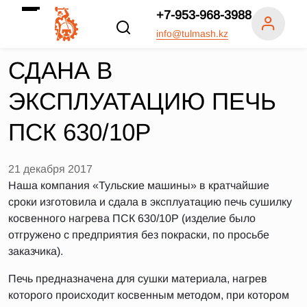
+7-953-968-3988
info@tulmash.kz
СДАНА В
ЭКСПЛУАТАЦИЮ ПЕЧЬ
ПСК 630/10Р
21 декабря 2017
Наша компания «Тульские машины» в кратчайшие
сроки изготовила и сдала в эксплуатацию печь сушилку
косвенного нагрева ПСК 630/10Р (изделие было
отгружено с предприятия без покраски, по просьбе
заказчика).
Печь предназначена для сушки материала, нагрев
которого происходит косвенным методом, при котором