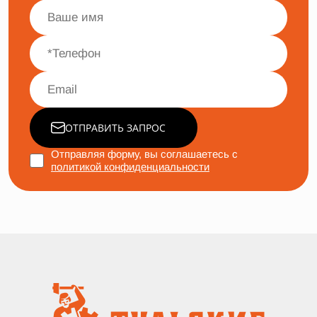
ОТПРАВИТЬ ЗАПРОС
Отправляя форму, вы соглашаетесь с
политикой конфиденциальности