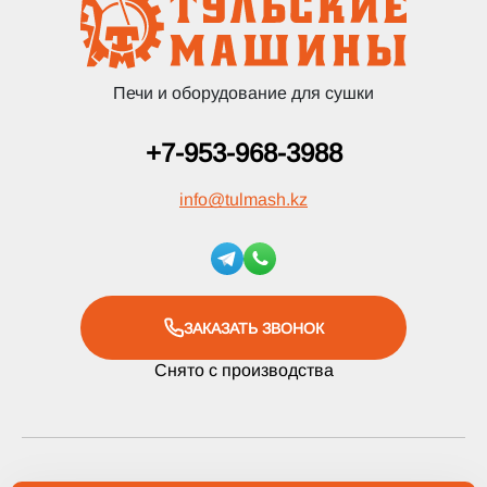
Печи и оборудование для сушки
+7-953-968-3988
info
@
tulmash.kz
ЗАКАЗАТЬ ЗВОНОК
Снято с производства