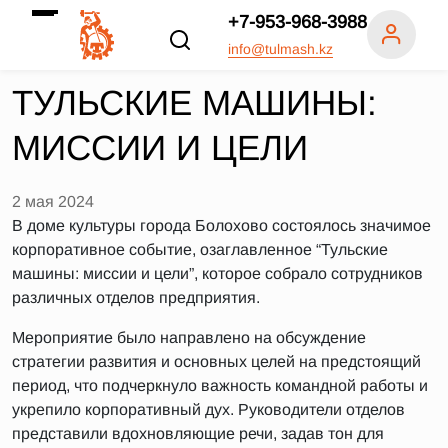
+7-953-968-3988
info@tulmash.kz
ТУЛЬСКИЕ МАШИНЫ:
МИССИИ И ЦЕЛИ
2 мая 2024
В доме культуры города Болохово состоялось значимое
корпоративное событие, озаглавленное “Тульские
машины: миссии и цели”, которое собрало сотрудников
различных отделов предприятия.
Мероприятие было направлено на обсуждение
стратегии развития и основных целей на предстоящий
период, что подчеркнуло важность командной работы и
укрепило корпоративный дух. Руководители отделов
представили вдохновляющие речи, задав тон для