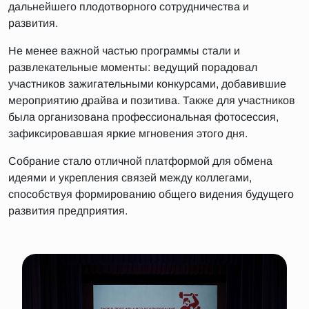
дальнейшего плодотворного сотрудничества и
развития.
Не менее важной частью программы стали и
развлекательные моменты: ведущий порадовал
участников зажигательными конкурсами, добавившие
мероприятию драйва и позитива. Также для участников
была организована профессиональная фотосессия,
зафиксировавшая яркие мгновения этого дня.
Собрание стало отличной платформой для обмена
идеями и укрепления связей между коллегами,
способствуя формированию общего видения будущего
развития предприятия.