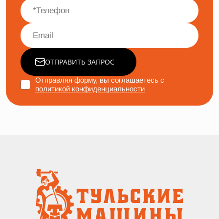
ОТПРАВИТЬ ЗАПРОС
Отправляя форму, вы соглашаетесь с
политикой конфиденциальности