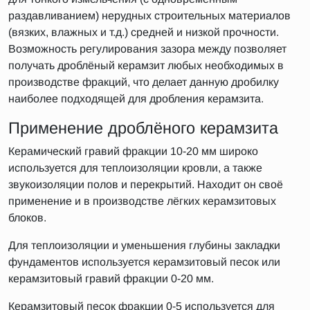
раздавливанием) нерудных строительных материалов
(вязких, влажных и т.д.) средней и низкой прочности.
Возможность регулирования зазора между позволяет
получать дроблёный керамзит любых необходимых в
производстве фракций, что делает данную дробилку
наиболее подходящей для дробления керамзита.
Применение дроблёного керамзита
Керамический гравий фракции 10-20 мм широко
используется для теплоизоляции кровли, а также
звукоизоляции полов и перекрытий. Находит он своё
применение и в производстве лёгких керамзитовых
блоков.
Для теплоизоляции и уменьшения глубины закладки
фундаментов используется керамзитовый песок или
керамзитовый гравий фракции 0-20 мм.
Керамзитовый песок фракции 0-5 используется для