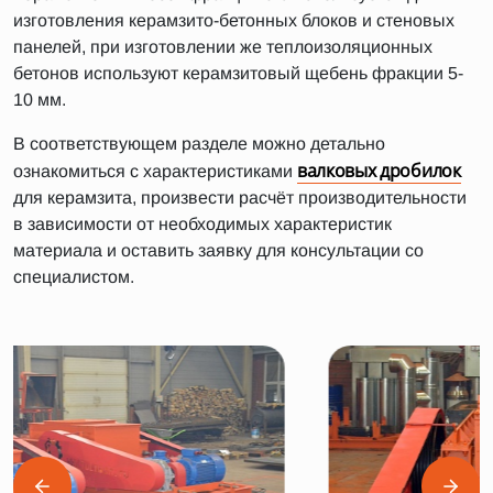
изготовления керамзито-бетонных блоков и стеновых
панелей, при изготовлении же теплоизоляционных
бетонов используют керамзитовый щебень фракции 5-
10 мм.
В соответствующем разделе можно детально
валковых дробилок
ознакомиться с характеристиками
для керамзита, произвести расчёт производительности
в зависимости от необходимых характеристик
материала и оставить заявку для консультации со
специалистом.