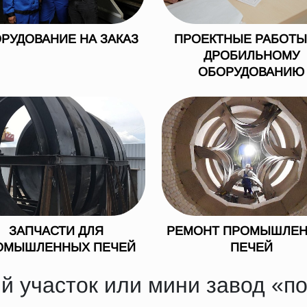
РУДОВАНИЕ НА ЗАКАЗ
ПРОЕКТНЫЕ РАБОТЫ
ДРОБИЛЬНОМУ
ОБОРУДОВАНИЮ
ЗАПЧАСТИ ДЛЯ
РЕМОНТ ПРОМЫШЛЕ
ОМЫШЛЕННЫХ ПЕЧЕЙ
ПЕЧЕЙ
й участок или мини завод «п