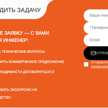
ДИТЬ ЗАДАЧУ
Е ЗАЯВКУ — С ВАМИ
Я ИНЖЕНЕР:
Ь ТЕХНИЧЕСКИЕ ВОПРОСЫ
ОТПРА
ВИТЬ КОММЕРЧЕСКОЕ ПРЕДЛОЖЕНИЕ
Отправляя
конфиден
БХОДИМОСТИ ДОГОВОРИТЬСЯ О
ВАТЬ ЭКСКУРСИЮ НА
ДСТВО