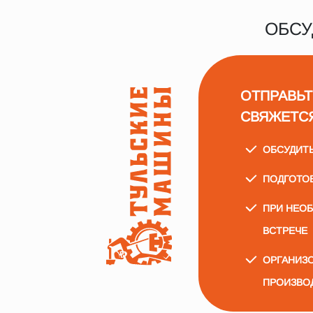
ОБСУ
ОТПРАВЬТ
СВЯЖЕТС
ОБСУДИТ
ПОДГОТО
ПРИ НЕО
ВСТРЕЧЕ
ОРГАНИЗО
ПРОИЗВО