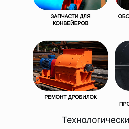
ЗАПЧАСТИ ДЛЯ
ОБО
КОНВЕЙЕРОВ
РЕМОНТ ДРОБИЛОК
ПР
Технологически