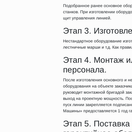
Подобранное ранее основное обору
станков. При изготовлении оборуд
щит управления линией.
Этап 3. Изготовл
Нестандартное оборудование изгот
лестничные марши и т.д. Как прави
Этап 4. Монтаж и
персонала.
После изготовления основного и 
оборудования на объекте заказчик
руководит монтажной бригадой зак
выход на проектную мощность. По
пуск линии закрепляется подписан
Машины» предоставляется 1 год гар
Этап 5. Поставка