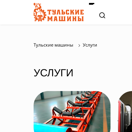
Тульские машины
Услуги
УСЛУГИ