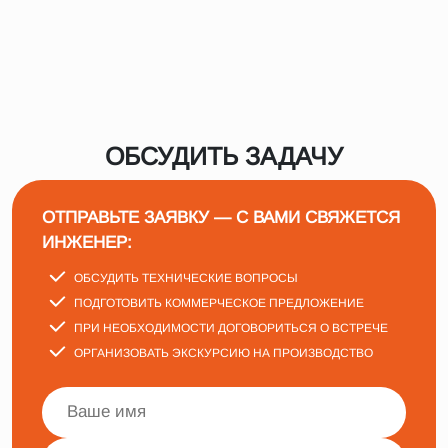
ОБСУДИТЬ ЗАДАЧУ
ОТПРАВЬТЕ ЗАЯВКУ — С ВАМИ СВЯЖЕТСЯ
ИНЖЕНЕР:
ОБСУДИТЬ ТЕХНИЧЕСКИЕ ВОПРОСЫ
ПОДГОТОВИТЬ КОММЕРЧЕСКОЕ ПРЕДЛОЖЕНИЕ
ПРИ НЕОБХОДИМОСТИ ДОГОВОРИТЬСЯ О ВСТРЕЧЕ
ОРГАНИЗОВАТЬ ЭКСКУРСИЮ НА ПРОИЗВОДСТВО