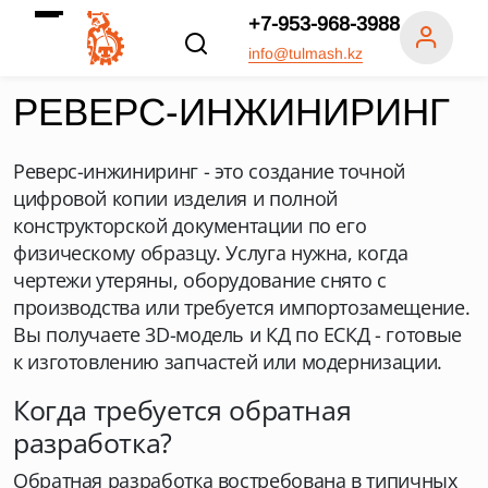
+7-953-968-3988
info@tulmash.kz
РЕВЕРС-ИНЖИНИРИНГ
Реверс-инжиниринг - это создание точной
цифровой копии изделия и полной
конструкторской документации по его
физическому образцу. Услуга нужна, когда
чертежи утеряны, оборудование снято с
производства или требуется импортозамещение.
Вы получаете 3D-модель и КД по ЕСКД - готовые
к изготовлению запчастей или модернизации.
Когда требуется обратная
разработка?
Обратная разработка востребована в типичных