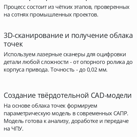
Процесс состоит из чётких этапов, проверенных
на сотнях промышленных проектов.
3D-сканирование и получение облака
точек
Используем лазерные сканеры для оцифровки
детали любой сложности - от опорного ролика до
корпуса привода. Точность - до 0,02 мм.
Создание твёрдотельной CAD-модели
На основе облака точек формируем
параметрическую модель в современных САПР.
Модель готова к анализу, доработке и передаче
на ЧПУ.