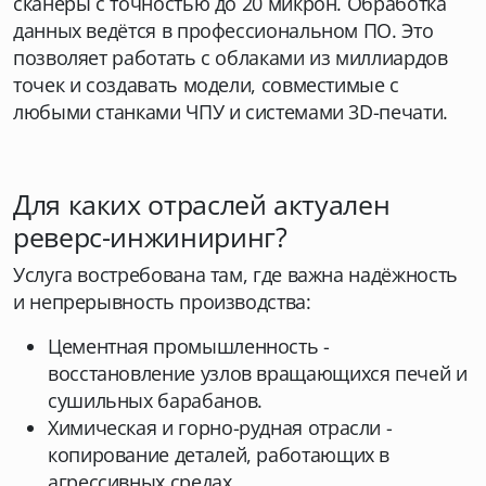
сканеры с точностью до 20 микрон. Обработка
данных ведётся в профессиональном ПО. Это
позволяет работать с облаками из миллиардов
точек и создавать модели, совместимые с
любыми станками ЧПУ и системами 3D-печати.
Для каких отраслей актуален
реверс-инжиниринг?
Услуга востребована там, где важна надёжность
и непрерывность производства:
Цементная промышленность -
восстановление узлов вращающихся печей и
сушильных барабанов.
Химическая и горно-рудная отрасли -
копирование деталей, работающих в
агрессивных средах.