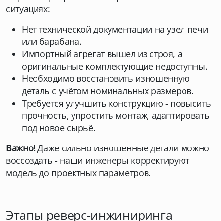
ситуациях:
Нет технической документации на узел печи
или барабана.
Импортный агрегат вышел из строя, а
оригинальные комплектующие недоступны.
Необходимо восстановить изношенную
деталь с учётом номинальных размеров.
Требуется улучшить конструкцию - повысить
прочность, упростить монтаж, адаптировать
под новое сырьё.
Важно!
Даже сильно изношенные детали можно
воссоздать - наши инженеры корректируют
модель до проектных параметров.
Этапы реверс-инжиниринга