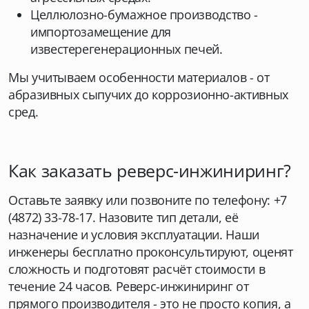
Целлюлозно-бумажное производство -
импортозамещение для
известерегенерационных печей.
Мы учитываем особенности материалов - от
абразивных сыпучих до коррозионно-активных
сред.
Как заказать реверс-инжиниринг?
Оставьте заявку или позвоните по телефону: +7
(4872) 33-78-17. Назовите тип детали, её
назначение и условия эксплуатации. Наши
инженеры бесплатно проконсультируют, оценят
сложность и подготовят расчёт стоимости в
течение 24 часов. Реверс-инжиниринг от
прямого производителя - это не просто копия, а