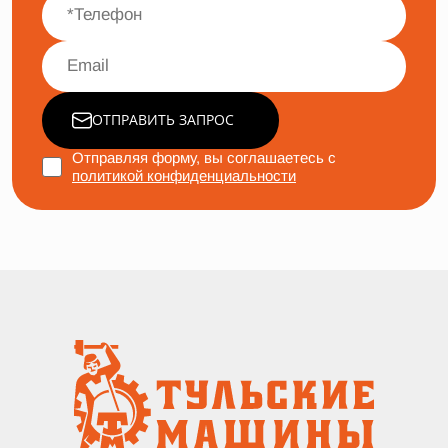
ОТПРАВИТЬ ЗАПРОС
Отправляя форму, вы соглашаетесь с
политикой конфиденциальности