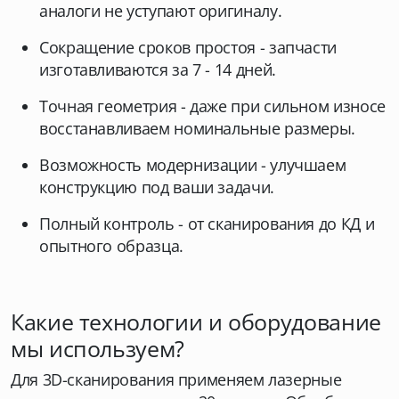
аналоги не уступают оригиналу.
Сокращение сроков простоя - запчасти
изготавливаются за 7 - 14 дней.
Точная геометрия - даже при сильном износе
восстанавливаем номинальные размеры.
Возможность модернизации - улучшаем
конструкцию под ваши задачи.
Полный контроль - от сканирования до КД и
опытного образца.
Какие технологии и оборудование
мы используем?
Для 3D-сканирования применяем лазерные