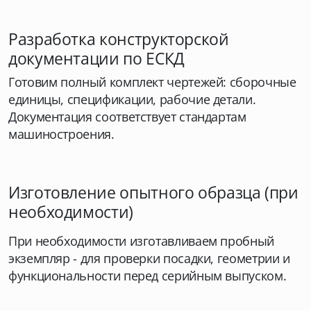
Разработка конструкторской
документации по ЕСКД
Готовим полный комплект чертежей: сборочные
единицы, спецификации, рабочие детали.
Документация соответствует стандартам
машиностроения.
Изготовление опытного образца (при
необходимости)
При необходимости изготавливаем пробный
экземпляр - для проверки посадки, геометрии и
функциональности перед серийным выпуском.