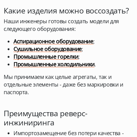
Какие изделия можно воссоздать?
Наши инженеры готовы создать модели для
следующего оборудования:
Аспирационное оборудование
;
Сушильное оборудование
;
Промышленные горелки
;
Промышленные холодильники
.
Мы принимаем как целые агрегаты, так и
отдельные элементы - даже без маркировки и
паспорта.
Преимущества реверс-
инжиниринга
Импортозамещение без потери качества -