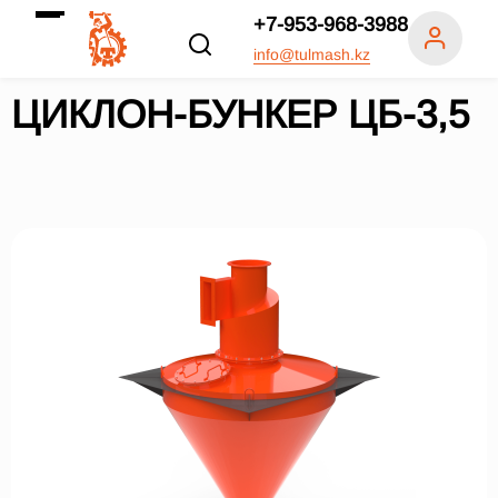
+7-953-968-3988
info@tulmash.kz
ЦИКЛОН-БУНКЕР ЦБ-3,5