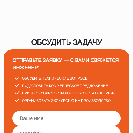
ОБСУДИТЬ ЗАДАЧУ
ОТПРАВЬТЕ ЗАЯВКУ — С ВАМИ СВЯЖЕТСЯ
ИНЖЕНЕР:
ОБСУДИТЬ ТЕХНИЧЕСКИЕ ВОПРОСЫ
ПОДГОТОВИТЬ КОММЕРЧЕСКОЕ ПРЕДЛОЖЕНИЕ
ПРИ НЕОБХОДИМОСТИ ДОГОВОРИТЬСЯ О ВСТРЕЧЕ
ОРГАНИЗОВАТЬ ЭКСКУРСИЮ НА ПРОИЗВОДСТВО