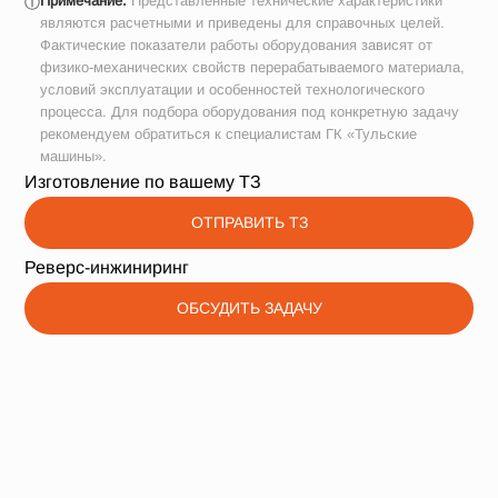
Примечание.
Представленные технические характеристики
ⓘ
являются расчетными и приведены для справочных целей.
Фактические показатели работы оборудования зависят от
физико-механических свойств перерабатываемого материала,
условий эксплуатации и особенностей технологического
процесса. Для подбора оборудования под конкретную задачу
рекомендуем обратиться к специалистам ГК «Тульские
машины».
Изготовление по вашему ТЗ
ОТПРАВИТЬ ТЗ
Реверс-инжиниринг
ОБСУДИТЬ ЗАДАЧУ