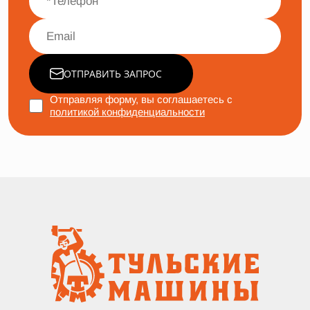
ОТПРАВИТЬ ЗАПРОС
Отправляя форму, вы соглашаетесь с
политикой конфиденциальности