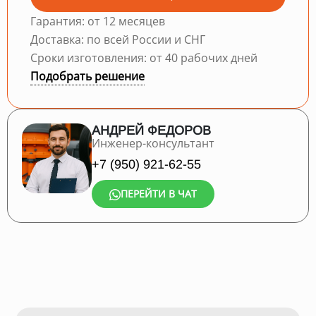
Гарантия: от 12 месяцев
Доставка: по всей России и СНГ
Сроки изготовления: от 40 рабочих дней
Подобрать решение
АНДРЕЙ ФЕДОРОВ
Инженер-консультант
+7 (950) 921-62-55
ПЕРЕЙТИ В ЧАТ