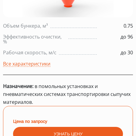
Объем бункера, м³
0.75
Эффективность очистки,
до 96
%
Рабочая скорость, м/с
до 30
Все характеристики
Назначение:
в помольных установках и
пневматических системах транспортировки сыпучих
материалов.
Цена по запросу
УЗНАТЬ ЦЕНУ