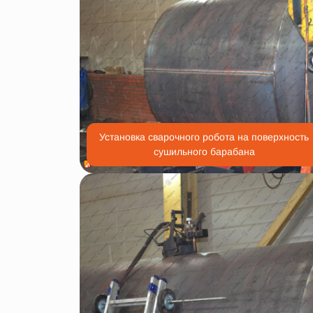
Установка сварочного робота на поверхность
сушильного барабана