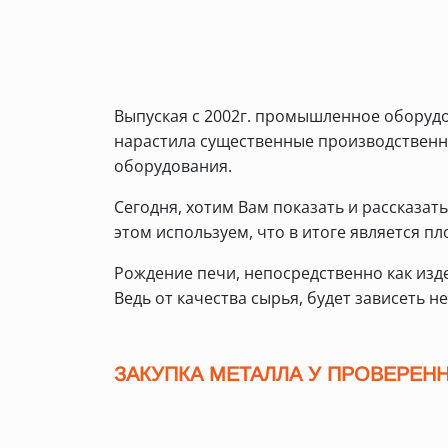
Выпуская с 2002г. промышленное оборудо
нарастила существенные производствен
оборудования.
Сегодня, хотим Вам показать и рассказа
этом используем, что в итоге является 
Рождение печи, непосредственно как изде
Ведь от качества сырья, будет зависеть н
ЗАКУПКА МЕТАЛЛА У ПРОВЕРЕ