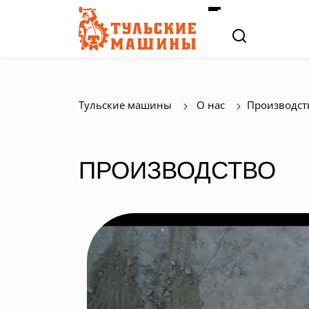
Тульские машины
О нас
Производст
ПРОИЗВОДСТВО