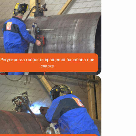
Регулировка скорости вращения барабана при
сварке