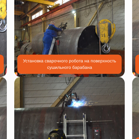
Установка сварочного робота на поверхность
сушильного барабана