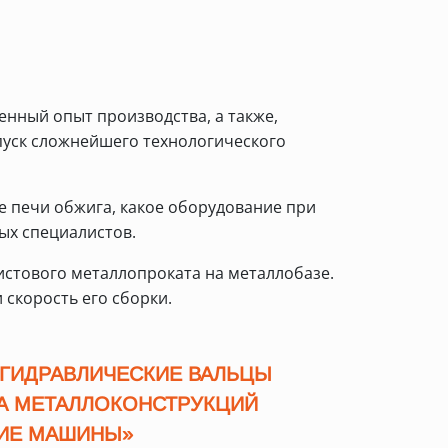
нный опыт производства, а также,
уск сложнейшего технологического
е печи обжига, какое оборудование при
ых специалистов.
листового металлопроката на металлобазе.
 скорость его сборки.
ГИДРАВЛИЧЕСКИЕ ВАЛЬЦЫ
РА МЕТАЛЛОКОНСТРУКЦИЙ
КИЕ МАШИНЫ»