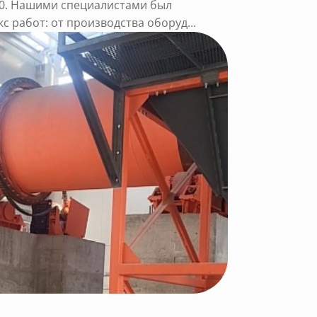
0. Нашими специалистами был
 работ: от производства оборуд...