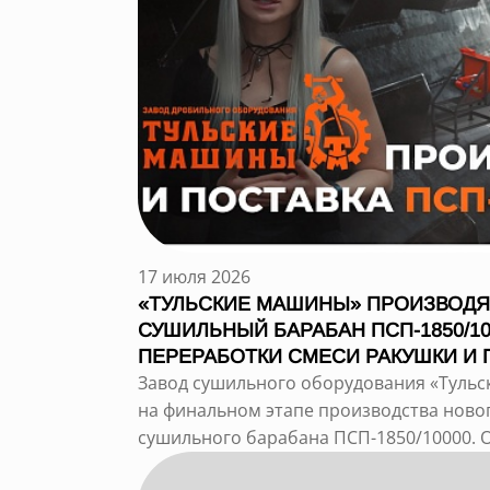
17 июля 2026
«ТУЛЬСКИЕ МАШИНЫ» ПРОИЗВОД
СУШИЛЬНЫЙ БАРАБАН ПСП-1850/10
ПЕРЕРАБОТКИ СМЕСИ РАКУШКИ И 
Завод сушильного оборудования «Туль
на финальном этапе производства ново
сушильного барабана ПСП-1850/10000. О