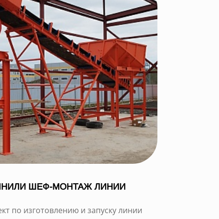
ЛНИЛИ ШЕФ-МОНТАЖ ЛИНИИ
кт по изготовлению и запуску линии