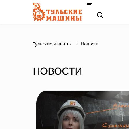
Тульские машины
Новости
НОВОСТИ