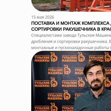
15 мая 2026
ПОСТАВКА И МОНТАЖ КОМПЛЕКСА
СОРТИРОВКИ РАКУШЕЧНИКА В КРА
Специалистами завода Тульские Машин
дробления и сортировки ракушечника. 
монтажные и пусконаладочные работы по