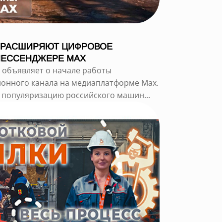
 РАСШИРЯЮТ ЦИФРОВОЕ
МЕССЕНДЖЕРЕ MAX
 объявляет о начале работы
онного канала на медиаплатформе Max.
 популяризацию российского машин...