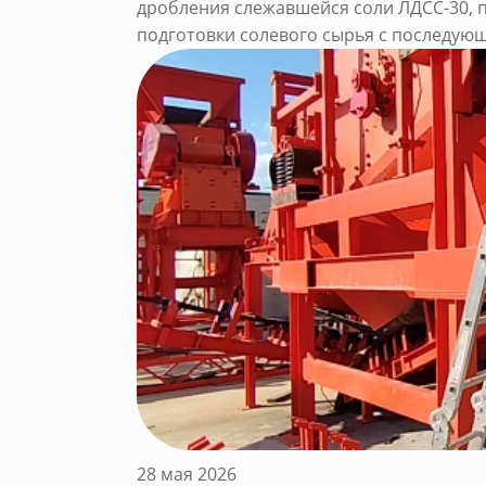
дробления слежавшейся соли ЛДСС-30, 
подготовки солевого сырья с последующ
28 мая 2026