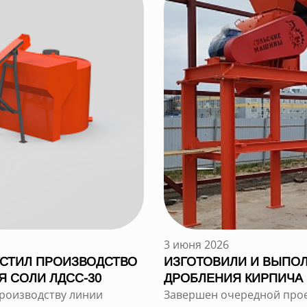
3 июня 2026
УСТИЛ ПРОИЗВОДСТВО
ИЗГОТОВИЛИ И ВЫПО
 СОЛИ ЛДСС-30
ДРОБЛЕНИЯ КИРПИЧА
производству линии
Завершен очередной прое