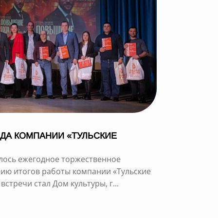
ДА КОМПАНИИ «ТУЛЬСКИЕ
ялось ежегодное торжественное
ию итогов работы компании «Тульские
стречи стал Дом культуры, г...