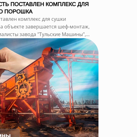
ТЬ ПОСТАВЛЕН КОМПЛЕКС ДЛЯ
О ПОРОШКА
тавлен комплекс для сушки
а объекте завершается шеф-монтаж,
листы завода "Тульские Машины",...