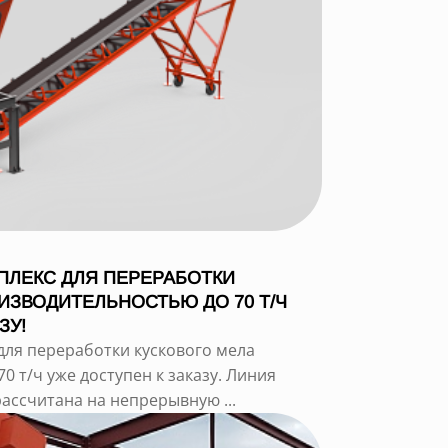
ПЛЕКС ДЛЯ ПЕРЕРАБОТКИ
ИЗВОДИТЕЛЬНОСТЬЮ ДО 70 Т/Ч
ЗУ!
для переработки кускового мела
 т/ч уже доступен к заказу. Линия
рассчитана на непрерывную ...