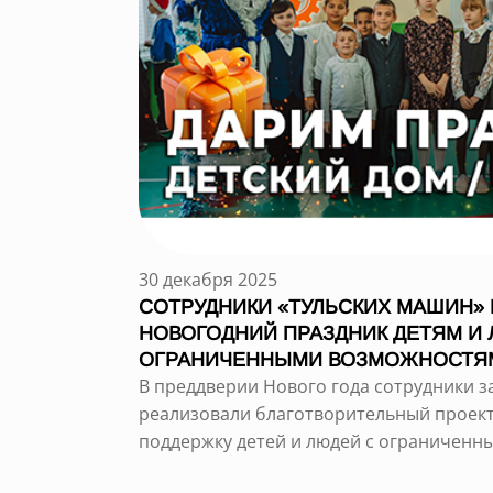
30 декабря 2025
СОТРУДНИКИ «ТУЛЬСКИХ МАШИН»
НОВОГОДНИЙ ПРАЗДНИК ДЕТЯМ И
ОГРАНИЧЕННЫМИ ВОЗМОЖНОСТЯ
В преддверии Нового года сотрудники 
реализовали благотворительный проект
поддержку детей и людей с ограниченн