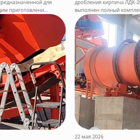
предназначенной для
дробления кирпича ЛДК-2
им приготовлени...
выполнен полный комплекс
22 мая 2026