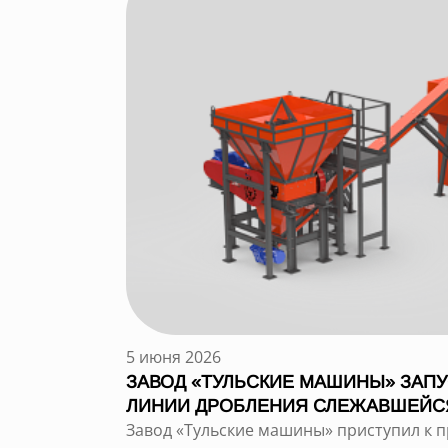
5 июня 2026
ЗАВОД «ТУЛЬСКИЕ МАШИНЫ» ЗАП
ЛИНИИ ДРОБЛЕНИЯ СЛЕЖАВШЕЙСЯ
Завод «Тульские машины» приступил к 