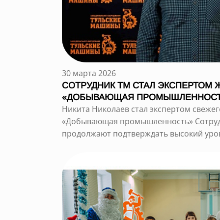
30 марта 2026
СОТРУДНИК ТМ СТАЛ ЭКСПЕРТОМ 
«ДОБЫВАЮЩАЯ ПРОМЫШЛЕННОС
Никита Николаев стал экспертом свежег
«Добывающая промышленность» Сотру
продолжают подтверждать высокий уров