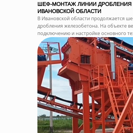
ШЕФ-МОНТАЖ ЛИНИИ ДРОБЛЕНИЯ 
ИВАНОВСКОЙ ОБЛАСТИ
В Ивановской области продолжается ш
дробления железобетона. На объекте ве
подключению и настройке основного тех