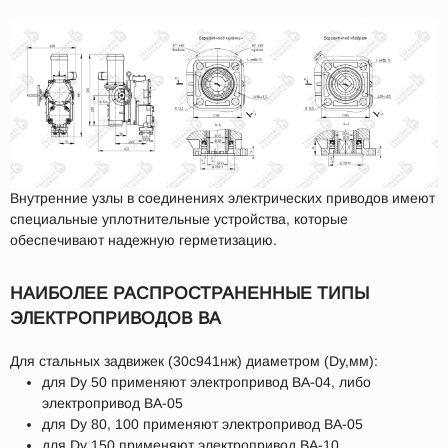
Внутренние узлы в соединениях электрических приводов имеют
специальные уплотнительные устройства, которые
обеспечивают надежную герметизацию.
НАИБОЛЕЕ РАСПРОСТРАНЕННЫЕ ТИПЫ
ЭЛЕКТРОПРИВОДОВ ВА
Для стальных задвижек (30c941нж) диаметром (Dy,мм):
для Dy 50 применяют электропривод ВА-04, либо
электропривод ВА-05
для Dy 80, 100 применяют электропривод ВА-05
для Dy 150 применяют электропривод ВА-10