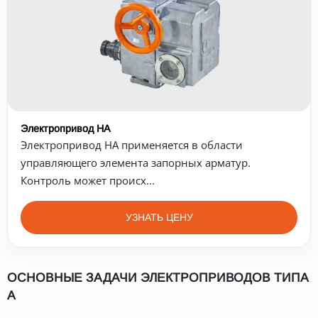
Электропривод НА
Электропривод НА применяется в области
управляющего элемента запорных арматур.
Контроль может происх...
УЗНАТЬ ЦЕНУ
ОСНОВНЫЕ ЗАДАЧИ ЭЛЕКТРОПРИВОДОВ ТИПА
А