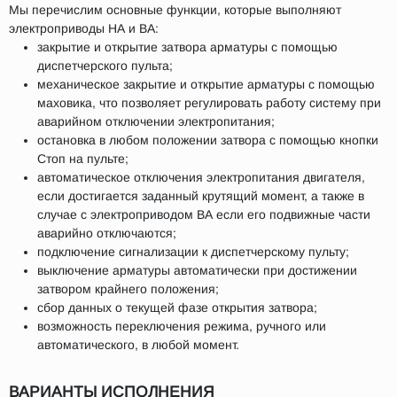
Мы перечислим основные функции, которые выполняют
электроприводы НА и ВА:
закрытие и открытие затвора арматуры с помощью
диспетчерского пульта;
механическое закрытие и открытие арматуры с помощью
маховика, что позволяет регулировать работу систему при
аварийном отключении электропитания;
остановка в любом положении затвора с помощью кнопки
Стоп на пульте;
автоматическое отключения электропитания двигателя,
если достигается заданный крутящий момент, а также в
случае с электроприводом ВА если его подвижные части
аварийно отключаются;
подключение сигнализации к диспетчерскому пульту;
выключение арматуры автоматически при достижении
затвором крайнего положения;
сбор данных о текущей фазе открытия затвора;
возможность переключения режима, ручного или
автоматического, в любой момент.
ВАРИАНТЫ ИСПОЛНЕНИЯ