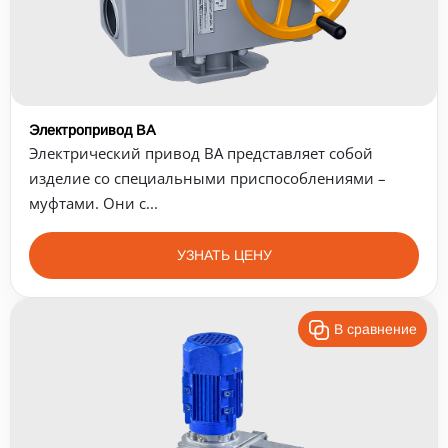
Электропривод ВА
Электрический привод ВА представляет собой
изделие со специальными приспособлениями –
муфтами. Они с...
УЗНАТЬ ЦЕНУ
В сравнение