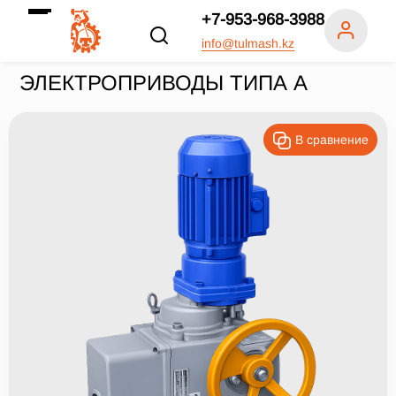
+7-953-968-3988
info@tulmash.kz
ЭЛЕКТРОПРИВОДЫ ТИПА А
В сравнение