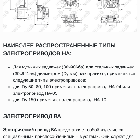
НАИБОЛЕЕ РАСПРОСТРАНЕННЫЕ ТИПЫ
ЭЛЕКТРОПРИВОДОВ НА:
Для чугунных задвижек (30ч906бр) или стальных задвижек
(30с941нж) диаметром (Dy,мм), как правило, применяются
следующие типы электроприводов:
для Dy 50, 80, 100 применяют электропривод НА-04 или
электропривод НА-05;
для Dy 150 применяют электропривод НА-10.
ЭЛЕКТРОПРИВОД ВА
Электрический привод ВА
представляет собой изделие со
специальными приспособлениями – муфтами. Они служат для