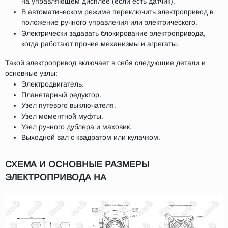
на управляющем дисплее (если есть датчик).
В автоматическом режиме переключить электропривод в
положение ручного управления или электрического.
Электрически задавать блокирование электропривода,
когда работают прочие механизмы и агрегаты.
Такой электропривод включает в себя следующие детали и
основные узлы:
Электродвигатель.
Планетарный редуктор.
Узел путевого выключателя.
Узел моментной муфты.
Узел ручного дублера и маховик.
Выходной вал с квадратом или кулачком.
СХЕМА И ОСНОВНЫЕ РАЗМЕРЫ
ЭЛЕКТРОПРИВОДА НА