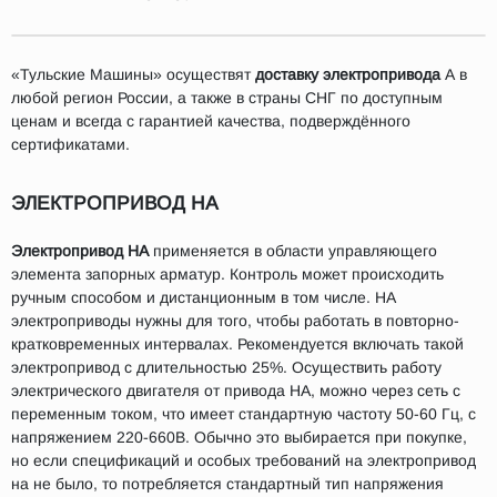
«Тульские Машины» осуществят
доставку электропривода
А в
любой регион России, а также в страны СНГ по доступным
ценам и всегда с гарантией качества, подверждённого
сертификатами.
ЭЛЕКТРОПРИВОД НА
Электропривод НА
применяется в области управляющего
элемента запорных арматур. Контроль может происходить
ручным способом и дистанционным в том числе. НА
электроприводы нужны для того, чтобы работать в повторно-
кратковременных интервалах. Рекомендуется включать такой
электропривод с длительностью 25%. Осуществить работу
электрического двигателя от привода НА, можно через сеть с
переменным током, что имеет стандартную частоту 50-60 Гц, с
напряжением 220-660В. Обычно это выбирается при покупке,
но если спецификаций и особых требований на электропривод
на не было, то потребляется стандартный тип напряжения