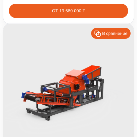
ОТ 19 680 000 ₸
В сравнение