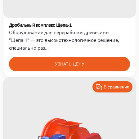
Дробильный комплекс Щепа-1
Оборудование для переработки древесины
“Щепа-1” — это высокотехнологичное решение,
специально раз...
УЗНАТЬ ЦЕНУ
В сравнение