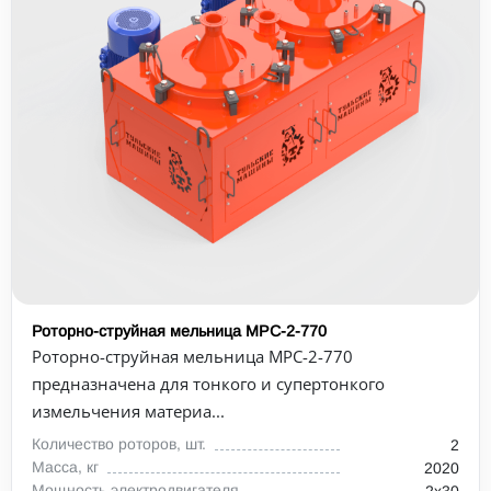
Роторно-струйная мельница МРС-2-770
Роторно-струйная мельница МРС-2-770
предназначена для тонкого и супертонкого
измельчения материа...
Количество роторов, шт.
2
Масса, кг
2020
Мощность электродвигателя,