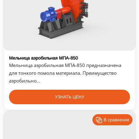
Мельница аэробильная МПА-850
Мельница аэробильная МПА-850 предназначена
для тонкого помола материала. Преимущество
аэробильно...
УЗНАТЬ ЦЕНУ
В сравнение