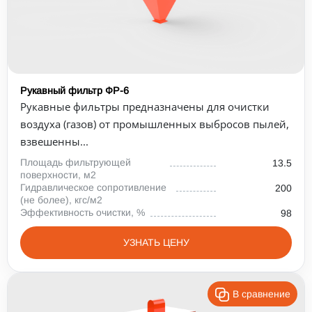
Рукавный фильтр ФР-6
Рукавные фильтры предназначены для очистки
воздуха (газов) от промышленных выбросов пылей,
взвешенны...
Площадь фильтрующей
13.5
поверхности, м2
Гидравлическое сопротивление
200
(не более), кгс/м2
Эффективность очистки, %
98
УЗНАТЬ ЦЕНУ
В сравнение