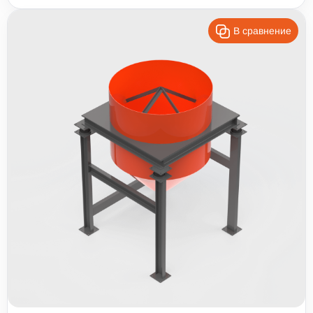
В сравнение