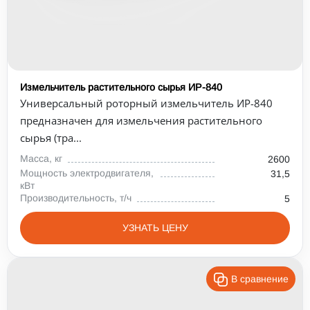
Измельчитель растительного сырья ИР-840
Универсальный роторный измельчитель ИР-840
предназначен для измельчения растительного
сырья (тра...
Масса, кг
2600
Мощность электродвигателя,
31,5
кВт
Производительность, т/ч
5
УЗНАТЬ ЦЕНУ
В сравнение