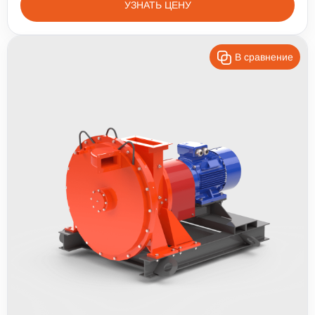
УЗНАТЬ ЦЕНУ
В сравнение