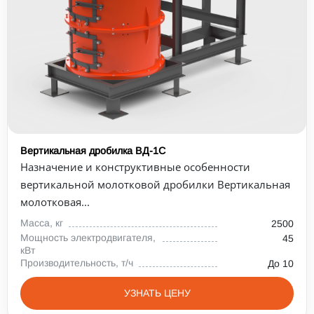
Вертикальная дробилка ВД-1С
Назначение и конструктивные особенности
вертикальной молотковой дробилки Вертикальная
молотковая...
Масса, кг
2500
Мощность электродвигателя,
45
кВт
Производительность, т/ч
До 10
УЗНАТЬ ЦЕНУ