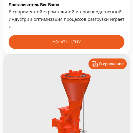
Растариватель Биг-Бэгов
В современной строительной и производственной
индустрии оптимизация процессов разгрузки играет
к...
УЗНАТЬ ЦЕНУ
В сравнение