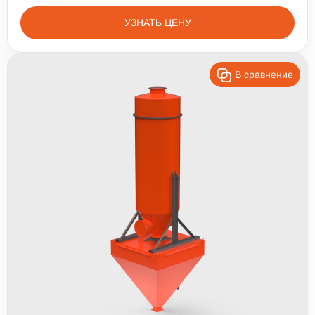
УЗНАТЬ ЦЕНУ
В сравнение