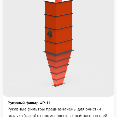
Рукавный фильтр ФР-11
Рукавные фильтры предназначены для очистки
воздуха (газов) от промышленных выбросов пылей,