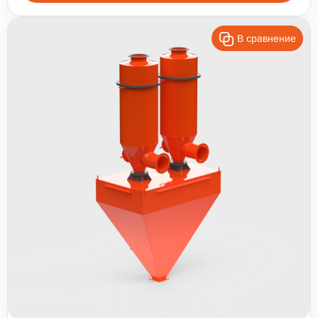
В сравнение