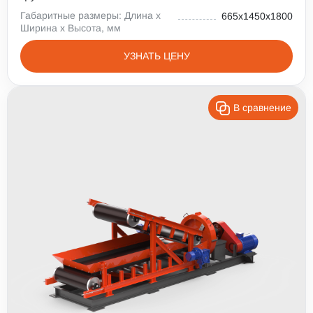
Габаритные размеры: Длина х
665х1450х1800
Ширина х Высота, мм
УЗНАТЬ ЦЕНУ
В сравнение