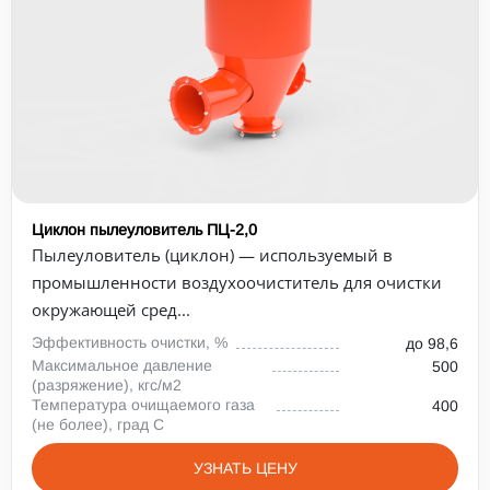
Циклон пылеуловитель ПЦ-2,0
Пылеуловитель (циклон) — используемый в
промышленности воздухоочиститель для очистки
окружающей сред...
Эффективность очистки, %
до 98,6
Максимальное давление
500
(разряжение), кгс/м2
Температура очищаемого газа
400
(не более), град С
УЗНАТЬ ЦЕНУ