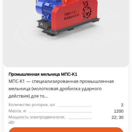
Промышленная мельница МПС-K1
МПС-K1 — специализированная промышленная
мельница (молотковая дробилка ударного
действия) для то...
Количество роторов, шт.
2
Масса, кг
1200
Мощность электродвигателя,
22; 30
кВт