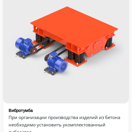
Вибротумба
При организации производства изделий из бетона
необходимо установить укомплектованный