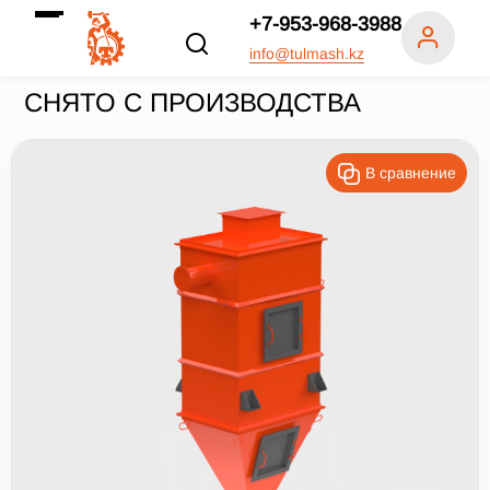
+7-953-968-3988
info@tulmash.kz
СНЯТО С ПРОИЗВОДСТВА
В сравнение