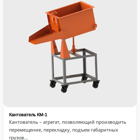
Кантователь КМ-1
Кантователь – агрегат, позволяющий производить
перемещение, перекладку, подъем габаритных
грузов...