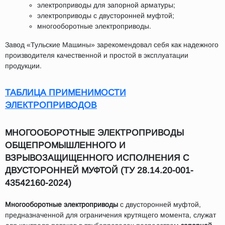
электроприводы для запорной арматуры;
электроприводы с двусторонней муфтой;
многооборотные электроприводы.
Завод «Тульские Машины» зарекомендовал себя как надежного
производителя качественной и простой в эксплуатации
продукции.
ТАБЛИЦА ПРИМЕНИМОСТИ
ЭЛЕКТРОПРИВОДОВ
МНОГООБОРОТНЫЕ ЭЛЕКТРОПРИВОДЫ
ОБЩЕПРОМЫШЛЕННОГО И
ВЗРЫВОЗАЩИЩЕННОГО ИСПОЛНЕНИЯ С
ДВУСТОРОННЕЙ МУФТОЙ (ТУ 28.14.20-001-
43542160-2024)
Многооборотные электроприводы
с двусторонней муфтой,
предназначенной для ограничения крутящего момента, служат