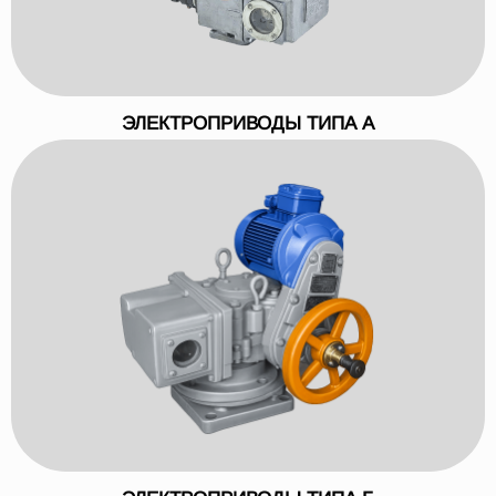
ЭЛЕКТРОПРИВОДЫ ТИПА А