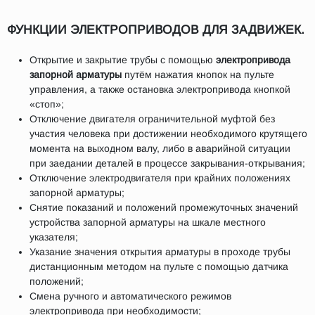
ФУНКЦИИ ЭЛЕКТРОПРИВОДОВ ДЛЯ ЗАДВИЖЕК.
Открытие и закрытие трубы с помощью
электропривода
запорной арматуры
путём нажатия кнопок на пульте
управления, а также остановка электропривода кнопкой
«стоп»;
Отключение двигателя ограничительной муфтой без
участия человека при достижении необходимого крутящего
момента на выходном валу, либо в аварийной ситуации
при заедании деталей в процессе закрывания-открывания;
Отключение электродвигателя при крайних положениях
запорной арматуры;
Снятие показаний и положений промежуточных значений
устройства запорной арматуры на шкале местного
указателя;
Указание значения открытия арматуры в проходе трубы
дистанционным методом на пульте с помощью датчика
положений;
Смена ручного и автоматического режимов
электропривода при необходимости;