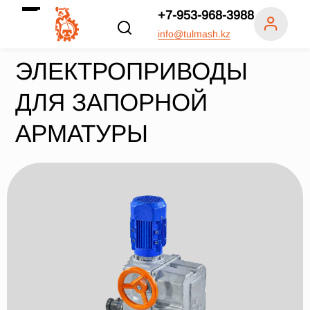
+7-953-968-3988
info@tulmash.kz
ЭЛЕКТРОПРИВОДЫ
ДЛЯ ЗАПОРНОЙ
АРМАТУРЫ