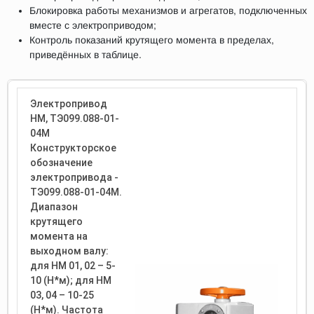
Блокировка работы механизмов и агрегатов, подключенных
вместе с электроприводом;
Контроль показаний крутящего момента в пределах,
приведённых в таблице.