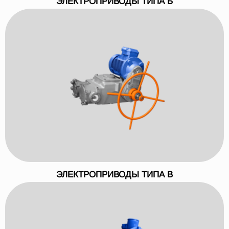
ЭЛЕКТРОПРИВОДЫ ТИПА Б
ЭЛЕКТРОПРИВОДЫ ТИПА В