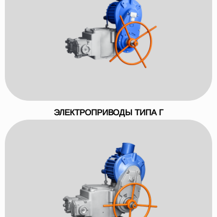
ЭЛЕКТРОПРИВОДЫ ТИПА Г