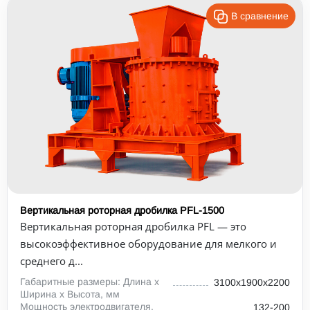
В сравнение
Вертикальная роторная дробилка PFL-1500
Вертикальная роторная дробилка PFL — это
высокоэффективное оборудование для мелкого и
среднего д...
Габаритные размеры: Длина х
3100х1900х2200
Ширина х Высота, мм
Мощность электродвигателя,
132-200