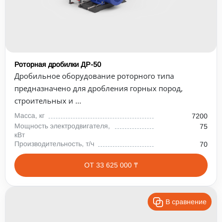
Роторная дробилки ДР-50
Дробильное оборудование роторного типа
предназначено для дробления горных пород,
строительных и ...
Масса, кг
7200
Мощность электродвигателя,
75
кВт
Производительность, т/ч
70
ОТ 33 625 000 ₸
В сравнение