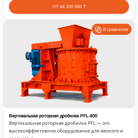
ОТ 49 208 000 ₸
В сравнение
Вертикальная роторная дробилка PFL-800
Вертикальная роторная дробилка PFL — это
высокоэффективное оборудование для мелкого и