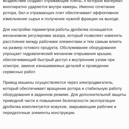
воздействие создают отражающие плиты, о которые материал
многократно ударяется внутри камеры. Именно сочетание
ротора, бил и отражающих плит обеспечивает эффективное
измельчение сырья и получение нужной фракции на выходе.
Для настройки параметров работы дробилка оснащается
механизмом регулировки зазора, который позволяет изменять
расстояние между рабочими элементами и тем самым влиять
на размер готового продукта. Обслуживание оборудования
упрощает гидравлический механизм открывания крышки,
обеспечивающий быстрый доступ к внутренним узлам при
осмотре, замене изнашиваемых деталей и проведении
сервисных работ.
Привод машины осуществляется через электродвигатель,
который обеспечивает вращение ротора и стабильную работу
оборудования в заданном режиме. Для дополнительной защиты
приводной части и повышения безопасности эксплуатации
дробилка комплектуется кожухом, закрывающим рабочие и
передаточные элементы конструкции.