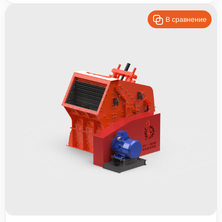
В сравнение