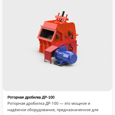
Роторная дробилка ДР-100
Роторная дробилка ДР-100 — это мощное и
надёжное оборудование, предназначенное для