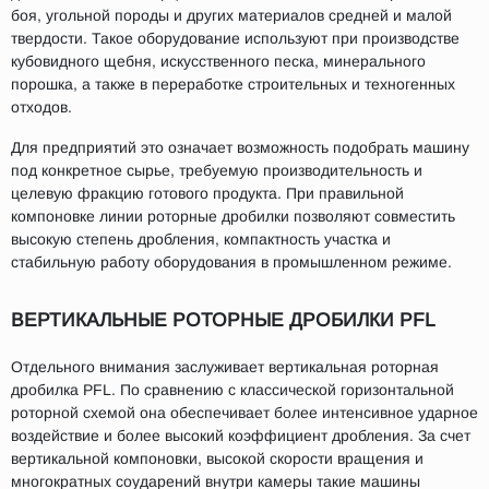
боя, угольной породы и других материалов средней и малой
твердости. Такое оборудование используют при производстве
кубовидного щебня, искусственного песка, минерального
порошка, а также в переработке строительных и техногенных
отходов.
Для предприятий это означает возможность подобрать машину
под конкретное сырье, требуемую производительность и
целевую фракцию готового продукта. При правильной
компоновке линии роторные дробилки позволяют совместить
высокую степень дробления, компактность участка и
стабильную работу оборудования в промышленном режиме.
ВЕРТИКАЛЬНЫЕ РОТОРНЫЕ ДРОБИЛКИ PFL
Отдельного внимания заслуживает вертикальная роторная
дробилка PFL. По сравнению с классической горизонтальной
роторной схемой она обеспечивает более интенсивное ударное
воздействие и более высокий коэффициент дробления. За счет
вертикальной компоновки, высокой скорости вращения и
многократных соударений внутри камеры такие машины