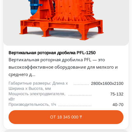
Вертикальная роторная дробилка PFL-1250
Вертикальная роторная дробилка PFL — это
высокоэффективное оборудование для мелкого и
среднего д...
Габаритные размеры: Длина х
2800х1600х2100
Ширина х Высота, мм
Мощность электродвигателя,
75-132
кВт
Производительность, т/ч
40-70
ОТ 18 345 000 ₸