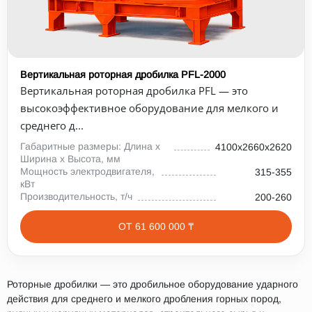
Вертикальная роторная дробилка PFL-2000
Вертикальная роторная дробилка PFL — это
высокоэффективное оборудование для мелкого и
среднего д...
Габаритные размеры: Длина х
4100х2660х2620
Ширина х Высота, мм
Мощность электродвигателя,
315-355
кВт
Производительность, т/ч
200-260
ОТ 61 600 000 ₸
Роторные дробилки — это дробильное оборудование ударного
действия для среднего и мелкого дробления горных пород,