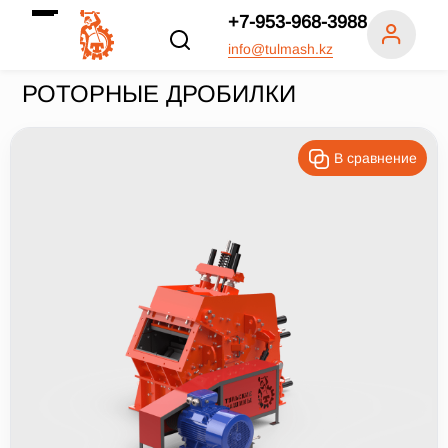
+7-953-968-3988
info@tulmash.kz
РОТОРНЫЕ ДРОБИЛКИ
В сравнение