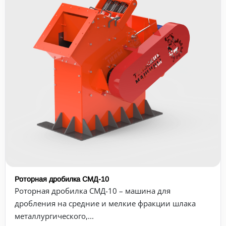
Роторная дробилка СМД-10
Роторная дробилка СМД-10 – машина для
дробления на средние и мелкие фракции шлака
металлургического,...