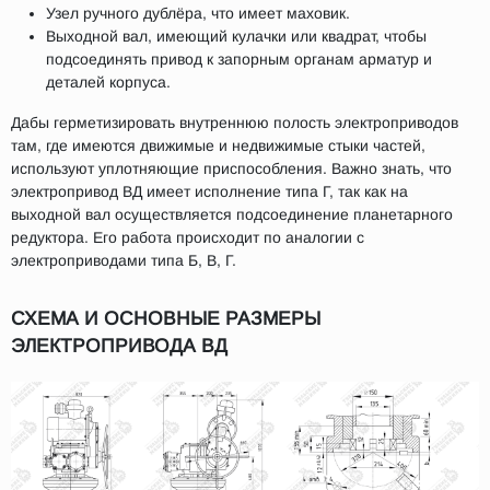
Узел ручного дублёра, что имеет маховик.
Выходной вал, имеющий кулачки или квадрат, чтобы
подсоединять привод к запорным органам арматур и
деталей корпуса.
Дабы герметизировать внутреннюю полость электроприводов
там, где имеются движимые и недвижимые стыки частей,
используют уплотняющие приспособления. Важно знать, что
электропривод ВД имеет исполнение типа Г, так как на
выходной вал осуществляется подсоединение планетарного
редуктора. Его работа происходит по аналогии с
электроприводами типа Б, В, Г.
СХЕМА И ОСНОВНЫЕ РАЗМЕРЫ
ЭЛЕКТРОПРИВОДА ВД