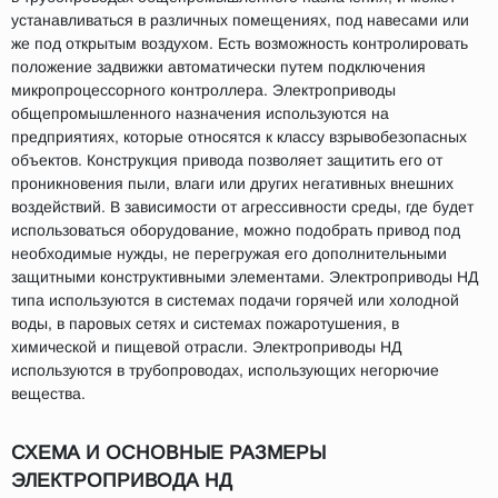
устанавливаться в различных помещениях, под навесами или
же под открытым воздухом. Есть возможность контролировать
положение задвижки автоматически путем подключения
микропроцессорного контроллера. Электроприводы
общепромышленного назначения используются на
предприятиях, которые относятся к классу взрывобезопасных
объектов. Конструкция привода позволяет защитить его от
проникновения пыли, влаги или других негативных внешних
воздействий. В зависимости от агрессивности среды, где будет
использоваться оборудование, можно подобрать привод под
необходимые нужды, не перегружая его дополнительными
защитными конструктивными элементами. Электроприводы НД
типа используются в системах подачи горячей или холодной
воды, в паровых сетях и системах пожаротушения, в
химической и пищевой отрасли. Электроприводы НД
используются в трубопроводах, использующих негорючие
вещества.
СХЕМА И ОСНОВНЫЕ РАЗМЕРЫ
ЭЛЕКТРОПРИВОДА НД