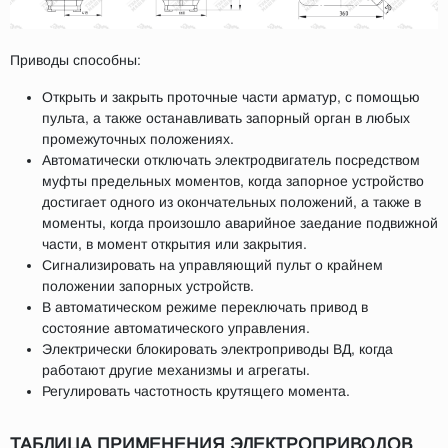
Приводы способны:
Открыть и закрыть проточные части арматур, с помощью
пульта, а также останавливать запорный орган в любых
промежуточных положениях.
Автоматически отключать электродвигатель посредством
муфты предельных моментов, когда запорное устройство
достигает одного из окончательных положений, а также в
моменты, когда произошло аварийное заедание подвижной
части, в момент открытия или закрытия.
Сигнализировать на управляющий пульт о крайнем
положении запорных устройств.
В автоматическом режиме переключать привод в
состояние автоматического управления.
Электрически блокировать электроприводы ВД, когда
работают другие механизмы и агрегаты.
Регулировать частотность крутящего момента.
ТАБЛИЦА ПРИМЕНЕНИЯ ЭЛЕКТРОПРИВОДОВ