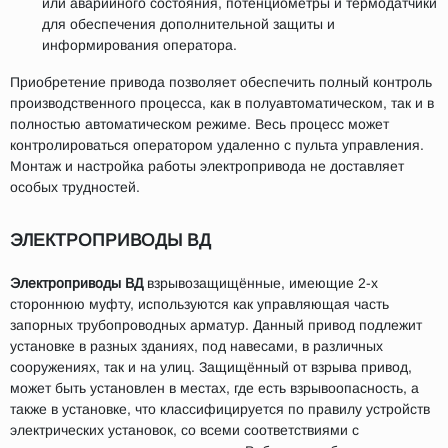
или аварийного состояния, потенциометры и термодатчики
для обеспечения дополнительной защиты и
информирования оператора.
Приобретение привода позволяет обеспечить полный контроль
производственного процесса, как в полуавтоматическом, так и в
полностью автоматическом режиме. Весь процесс может
контролироваться оператором удаленно с пульта управления.
Монтаж и настройка работы электропривода не доставляет
особых трудностей.
ЭЛЕКТРОПРИВОДЫ ВД
Электроприводы ВД
взрывозащищённые, имеющие 2-х
стороннюю муфту, используются как управляющая часть
запорных трубопроводных арматур. Данный привод подлежит
установке в разных зданиях, под навесами, в различных
сооружениях, так и на улиц. Защищённый от взрыва привод,
может быть установлен в местах, где есть взрывоопасность, а
также в установке, что классифицируется по правилу устройств
электрических установок, со всеми соответствиями с