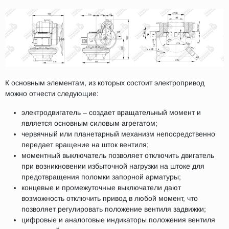
К основным элементам, из которых состоит электропривод
можно отнести следующие:
электродвигатель – создает вращательный момент и
является основным силовым агрегатом;
червячный или планетарный механизм непосредственно
передает вращение на шток вентиля;
моментный выключатель позволяет отключить двигатель
при возникновении избыточной нагрузки на штоке для
предотвращения поломки запорной арматуры;
концевые и промежуточные выключатели дают
возможность отключить привод в любой момент, что
позволяет регулировать положение вентиля задвижки;
цифровые и аналоговые индикаторы положения вентиля