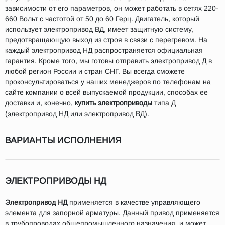
зависимости от его параметров, он может работать в сетях 220-
660 Вольт с частотой от 50 до 60 Герц. Двигатель, который
использует электропривод ВД, имеет защитную систему,
предотвращающую выход из строя в связи с перегревом. На
каждый электропривод НД распространяется официальная
гарантия. Кроме того, мы готовы отправить электропривод Д в
любой регион России и стран СНГ. Вы всегда сможете
проконсультироваться у наших менеджеров по телефонам на
сайте компании о всей выпускаемой продукции, способах ее
доставки и, конечно,
купить электроприводы
типа Д
(электропривод НД или электропривод ВД).
ВАРИАНТЫ ИСПОЛНЕНИЯ
ЭЛЕКТРОПРИВОДЫ НД
Электропривод НД
применяется в качестве управляющего
элемента для запорной арматуры. Данный привод применяется
в трубопроводах общепромышленного назначения, и может