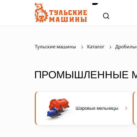
Тульские машины
Каталог
Дробильн
ПРОМЫШЛЕННЫЕ 
Шаровые мельницы