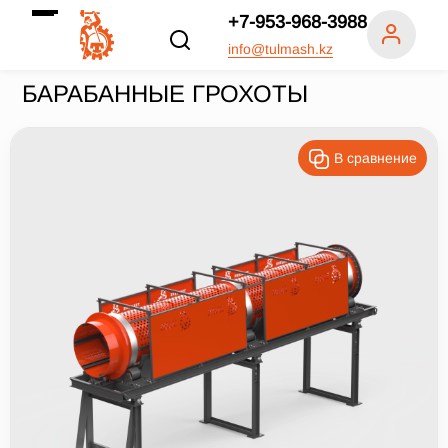
+7-953-968-3988
info@tulmash.kz
БАРАБАННЫЕ ГРОХОТЫ
В сравнение