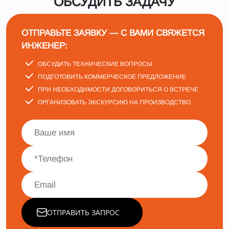
ОБСУДИТЬ ЗАДАЧУ
ОТПРАВЬТЕ ЗАЯВКУ — С ВАМИ СВЯЖЕТСЯ
ИНЖЕНЕР:
ОБСУДИТЬ ТЕХНИЧЕСКИЕ ВОПРОСЫ
ПОДГОТОВИТЬ КОММЕРЧЕСКОЕ ПРЕДЛОЖЕНИЕ
ПРИ НЕОБХОДИМОСТИ ДОГОВОРИТЬСЯ О ВСТРЕЧЕ
ОРГАНИЗОВАТЬ ЭКСКУРСИЮ НА ПРОИЗВОДСТВО
ОТПРАВИТЬ ЗАПРОС