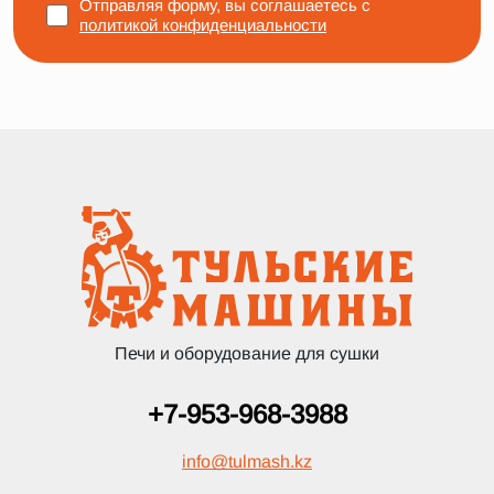
Отправляя форму, вы соглашаетесь с
политикой конфиденциальности
Печи и оборудование для сушки
+7-953-968-3988
info
@
tulmash.kz