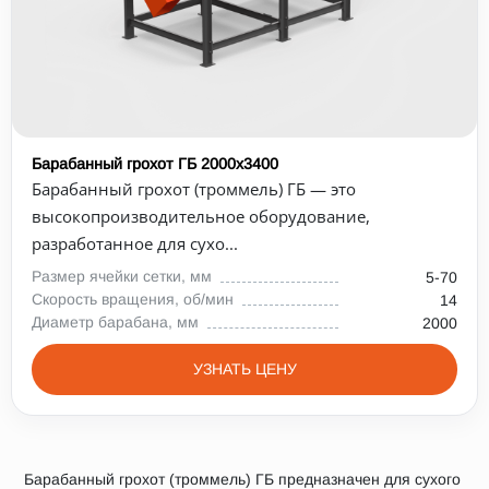
Барабанный грохот ГБ 2000х3400
Барабанный грохот (троммель) ГБ — это
высокопроизводительное оборудование,
разработанное для сухо...
Размер ячейки сетки, мм
5-70
Скорость вращения, об/мин
14
Диаметр барабана, мм
2000
УЗНАТЬ ЦЕНУ
Барабанный грохот (троммель) ГБ предназначен для сухого