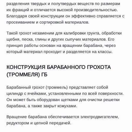
разделения твердых и полутвердых веществ по размерам
их фракций и отличается высокой производительностью.
Благодаря своей конструкции он эффективно справляется с
просеиванием и сортировкой материалов.
Такой грохот незаменим для калибровки грунта, обработки
щебня, песка, глины и других сыпучих материалов. Его
принцип работы основан на вращении барабана, через
который материал проходит и разделяется на классы.
КОНСТРУКЦИЯ БАРАБАННОГО ГРОХОТА
(ТРОММЕЛЯ) ГБ
Барабанный грохот (троммель) представляет собой
цилиндр с ячейками, установленными по всей поверхности.
Он может быть оборудован щетками для очистки решетки
барабана, а также закрыт кожухами.
Вращение барабана обеспечивается электродвигателем,
редуктором и цепной передачей.