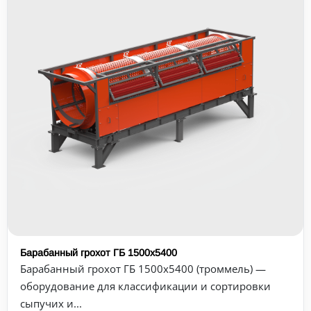
Барабанный грохот ГБ 1500х5400
Барабанный грохот ГБ 1500х5400 (троммель) —
оборудование для классификации и сортировки
сыпучих и...