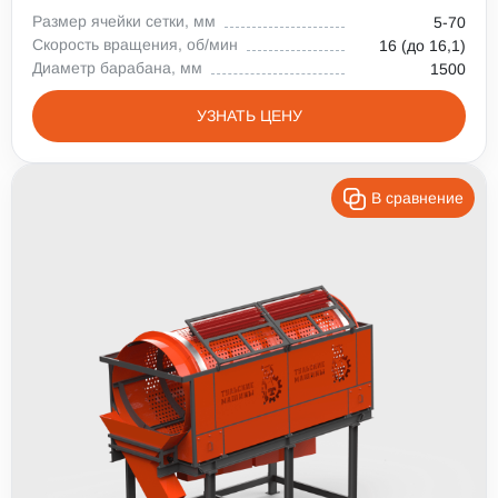
Размер ячейки сетки, мм
5-70
Скорость вращения, об/мин
16 (до 16,1)
Диаметр барабана, мм
1500
УЗНАТЬ ЦЕНУ
В сравнение