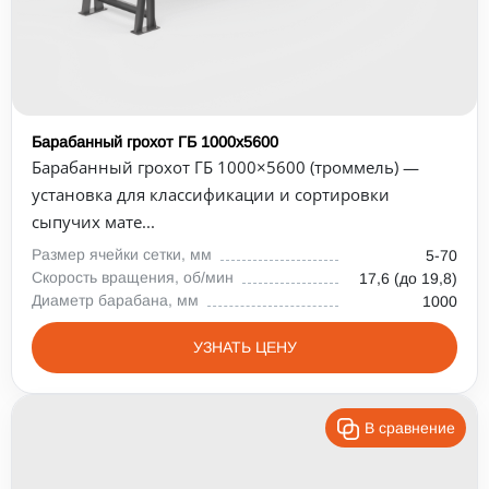
Барабанный грохот ГБ 1000х5600
Барабанный грохот ГБ 1000×5600 (троммель) —
установка для классификации и сортировки
сыпучих мате...
Размер ячейки сетки, мм
5-70
Скорость вращения, об/мин
17,6 (до 19,8)
Диаметр барабана, мм
1000
УЗНАТЬ ЦЕНУ
В сравнение