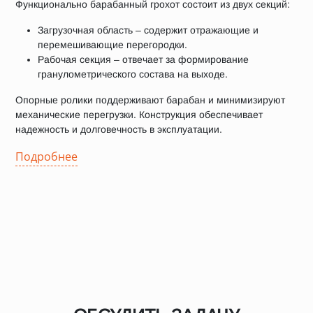
Функционально барабанный грохот состоит из двух секций:
Загрузочная область – содержит отражающие и
перемешивающие перегородки.
Рабочая секция – отвечает за формирование
гранулометрического состава на выходе.
Опорные ролики поддерживают барабан и минимизируют
механические перегрузки. Конструкция обеспечивает
надежность и долговечность в эксплуатации.
Подробнее