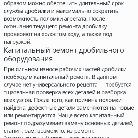
образом можно обеспечить длительный срок
службы дробилки и максимально сократить
возможность поломки агрегата. После
окончания текущего ремонта дробилку
проверяют на холостом ходу, а также под
нагрузкой.
Капитальный ремонт дробильного
оборудования
При сильном износе рабочих частей дробилки
необходим капитальный ремонт. В данном
случае нет универсального рецепта — требуется
тщательная проверка всех деталей и разборка
всех узлов. После того, как причина поломки
найдена, дефектные детали заменяются на новые
или ремонтируются. Чаще всего капитальный
ремонт подразумевает замену основных деталей,
станин, рам, возможно, из ремонт.