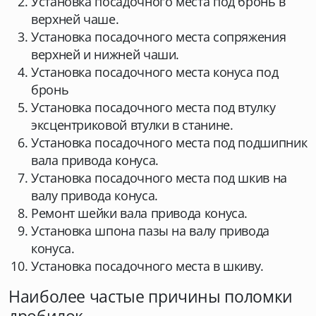
Установка посадочного места под бронь в
верхней чаше.
Установка посадочного места сопряжения
верхней и нижней чаши.
Установка посадочного места конуса под
бронь
Установка посадочного места под втулку
эксцентриковой втулки в станине.
Установка посадочного места под подшипник
вала привода конуса.
Установка посадочного места под шкив на
валу привода конуса.
Ремонт шейки вала привода конуса.
Установка шпона пазы на валу привода
конуса.
Установка посадочного места в шкиву.
Наиболее частые причины поломки