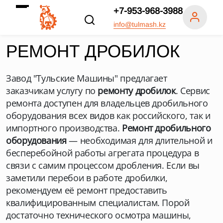
+7-953-968-3988
info@tulmash.kz
РЕМОНТ ДРОБИЛОК
Завод "Тульские Машины" предлагает
заказчикам услугу по
ремонту дробилок
. Сервис
ремонта доступен для владельцев дробильного
оборудования всех видов как российского, так и
импортного производства.
Ремонт дробильного
оборудования
— необходимая для длительной и
бесперебойной работы агрегата процедура в
связи с самим процессом дробления. Если вы
заметили перебои в работе дробилки,
рекомендуем её ремонт предоставить
квалифицированным специалистам. Порой
достаточно технического осмотра машины,