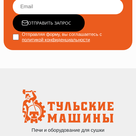
ОТПРАВИТЬ ЗАПРОС
Отправляя форму, вы соглашаетесь с
политикой конфиденциальности
Печи и оборудование для сушки