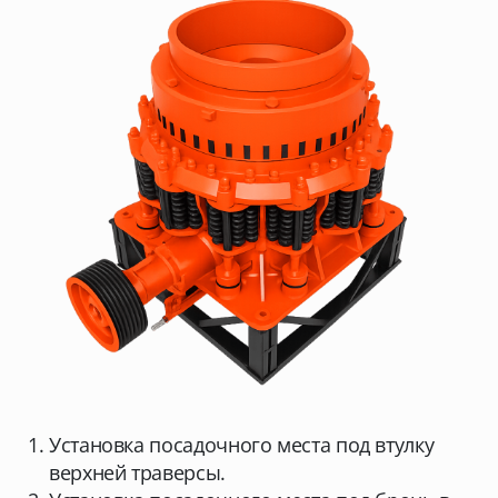
Установка посадочного места под втулку
верхней траверсы.