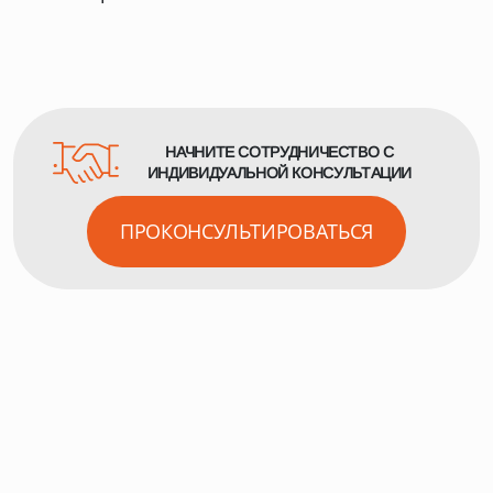
НАЧНИТЕ СОТРУДНИЧЕСТВО С
ИНДИВИДУАЛЬНОЙ КОНСУЛЬТАЦИИ
ПРОКОНСУЛЬТИРОВАТЬСЯ