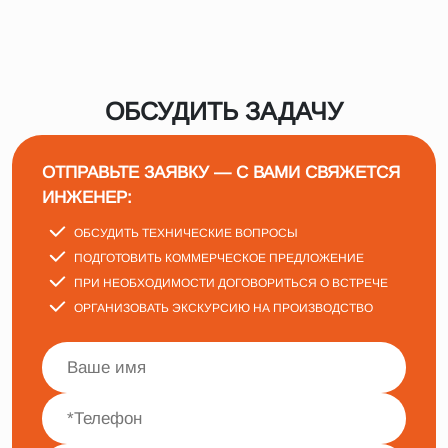
ОБСУДИТЬ ЗАДАЧУ
ОТПРАВЬТЕ ЗАЯВКУ — С ВАМИ СВЯЖЕТСЯ
ИНЖЕНЕР:
ОБСУДИТЬ ТЕХНИЧЕСКИЕ ВОПРОСЫ
ПОДГОТОВИТЬ КОММЕРЧЕСКОЕ ПРЕДЛОЖЕНИЕ
ПРИ НЕОБХОДИМОСТИ ДОГОВОРИТЬСЯ О ВСТРЕЧЕ
ОРГАНИЗОВАТЬ ЭКСКУРСИЮ НА ПРОИЗВОДСТВО