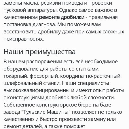
замены масла, ревизии привода и проверки
пусковой аппаратуры. Однако самое важное в
качественном
ремонте дробилки
- правильная
постановка диагноза. Мы поможем вам
восстановить дробилку даже при самых сложных
неисправностях.
Наши преимущества
В нашем распоряжении есть всё необходимое
оборудование для работы со станками:
токарный, фрезерный, координатно-расточный,
шлифовальный станки. Наши специалисты
высококвалифицированны и имеют опыт работы
с конструкциями дробилок любой сложности.
Собственное конструкторское бюро на базе
завода "Тульские Машины" позволяет не только
качественно и быстро произвести замену или
ремонт деталей, а также поможет