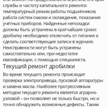
службы и частоту капитального ремонта:
температурный режим работы подшипников,
работа систем смазки и охлаждения, показания
учётных приборов. Найденные неполадки
должны быть устранены в кратчайшие сроки:
дробилку необходимо отключить от питания и
сделать соответствующие записи в журнале.
Неисправности могут быть устранены
самостоятельно или, при недостатке
квалификации, с помощью специалиста.
Текущий ремонт дробилки
Во время текущего ремонта происходит
проверка электропривода, пусковой аппаратуры
и замена масла. Наиболее прогрессивным
методом текущего ремонта является аграрно-
узловой – он позволяет не только быстро, но и
точно обнаружить возможные дефекты. Таким