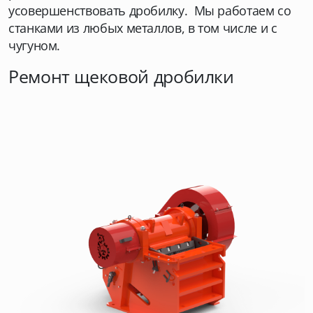
усовершенствовать дробилку. Мы работаем со
станками из любых металлов, в том числе и с
чугуном.
Ремонт щековой дробилки