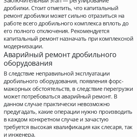
Заключительный этап — регулирование
дробилки. Стоит отметить, что капитальный
ремонт дробилки может сильно отразиться на
работе всего дробильного комплекса вплоть до
его полного отключения. Рекомендуется
капитальный ремонт назначать при комплексной
модернизации.
Аварийный ремонт дробильного
оборудования
В следствие неправильной эксплуатации
дробильного оборудования, появления форс-
мажорных обстоятельств, в следствие перегрузки
может потребоваться аварийный ремонт. В
данном случае практически невозможно
предугадать, какие операции нужно производить
в каждом конкретном случае и зачастую
требуется высокая квалификация как слесаря, так
и инженера.