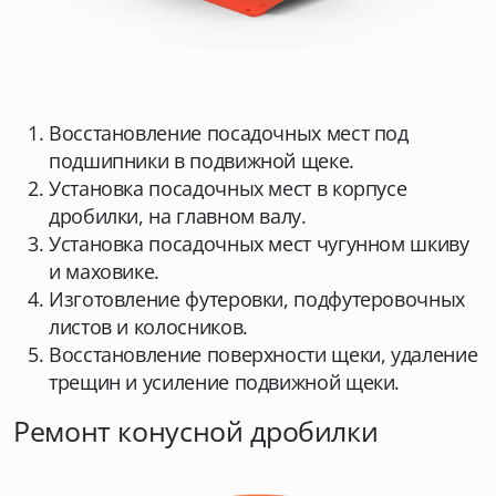
Восстановление посадочных мест под
подшипники в подвижной щеке.
Установка посадочных мест в корпусе
дробилки, на главном валу.
Установка посадочных мест чугунном шкиву
и маховике.
Изготовление футеровки, подфутеровочных
листов и колосников.
Восстановление поверхности щеки, удаление
трещин и усиление подвижной щеки.
Ремонт конусной дробилки