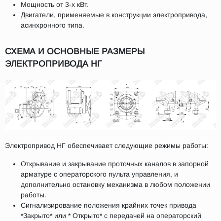
Мощность от 3-х кВт.
Двигатели, применяемые в конструкции электропривода,
асинхронного типа.
СХЕМА И ОСНОВНЫЕ РАЗМЕРЫ
ЭЛЕКТРОПРИВОДА НГ
Электропривод НГ обеспечивает следующие режимы работы:
Открывание и закрывание проточных каналов в запорной
арматуре с операторского пульта управления, и
дополнительно остановку механизма в любом положении
работы.
Сигнализирование положения крайних точек привода
*Закрыто* или * Открыто* с передачей на операторский