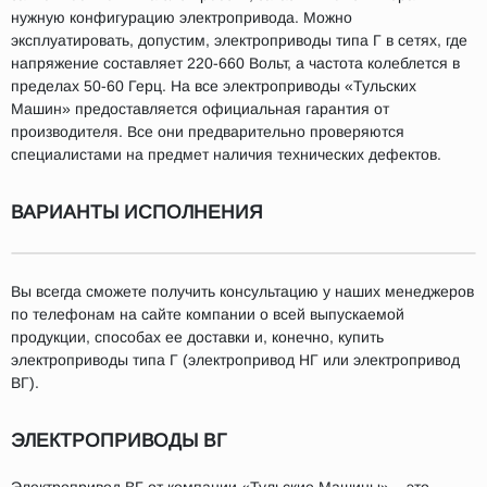
нужную конфигурацию электропривода. Можно
эксплуатировать, допустим, электроприводы типа Г в сетях, где
напряжение составляет 220-660 Вольт, а частота колеблется в
пределах 50-60 Герц. На все электроприводы «Тульских
Машин» предоставляется официальная гарантия от
производителя. Все они предварительно проверяются
специалистами на предмет наличия технических дефектов.
ВАРИАНТЫ ИСПОЛНЕНИЯ
Вы всегда сможете получить консультацию у наших менеджеров
по телефонам на сайте компании о всей выпускаемой
продукции, способах ее доставки и, конечно, купить
электроприводы типа Г (электропривод НГ или электропривод
ВГ).
ЭЛЕКТРОПРИВОДЫ ВГ