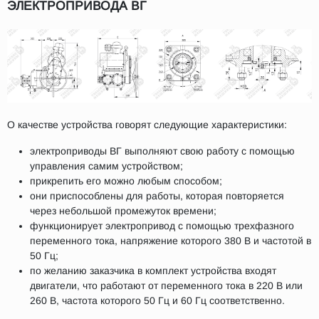
ЭЛЕКТРОПРИВОДА ВГ
О качестве устройства говорят следующие характеристики:
электроприводы ВГ выполняют свою работу с помощью
управления самим устройством;
прикрепить его можно любым способом;
они приспособлены для работы, которая повторяется
через небольшой промежуток времени;
функционирует электропривод с помощью трехфазного
переменного тока, напряжение которого 380 В и частотой в
50 Гц;
по желанию заказчика в комплект устройства входят
двигатели, что работают от переменного тока в 220 В или
260 В, частота которого 50 Гц и 60 Гц соответственно.