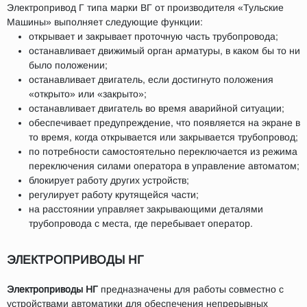
Электропривод Г типа марки ВГ от производителя «Тульские
Машины» выполняет следующие функции:
открывает и закрывает проточную часть трубопровода;
останавливает движимый орган арматуры, в каком бы то ни
было положении;
останавливает двигатель, если достигнуто положения
«открыто» или «закрыто»;
останавливает двигатель во время аварийной ситуации;
обеспечивает предупреждение, что появляется на экране в
то время, когда открывается или закрывается трубопровод;
по потребности самостоятельно переключается из режима
переключения силами оператора в управление автоматом;
блокирует работу других устройств;
регулирует работу крутящейся части;
на расстоянии управляет закрывающими деталями
трубопровода с места, где перебывает оператор.
ЭЛЕКТРОПРИВОДЫ НГ
Электроприводы НГ
предназначены для работы совместно с
устройствами автоматики для обеспечения непрерывных