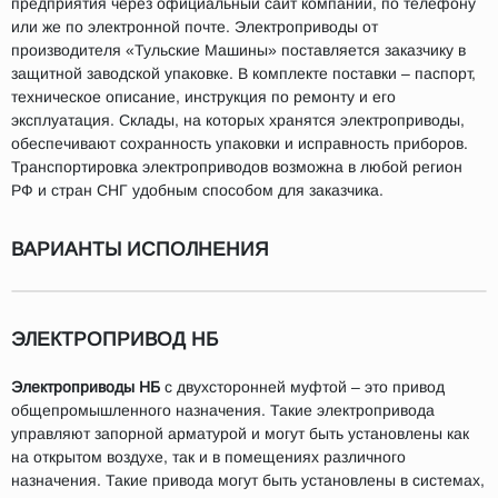
предприятия через официальный сайт компании, по телефону
или же по электронной почте. Электроприводы от
производителя «Тульские Машины» поставляется заказчику в
защитной заводской упаковке. В комплекте поставки – паспорт,
техническое описание, инструкция по ремонту и его
эксплуатация. Склады, на которых хранятся электроприводы,
обеспечивают сохранность упаковки и исправность приборов.
Транспортировка электроприводов возможна в любой регион
РФ и стран СНГ удобным способом для заказчика.
ВАРИАНТЫ ИСПОЛНЕНИЯ
ЭЛЕКТРОПРИВОД НБ
Электроприводы НБ
с двухсторонней муфтой – это привод
общепромышленного назначения. Такие электропривода
управляют запорной арматурой и могут быть установлены как
на открытом воздухе, так и в помещениях различного
назначения. Такие привода могут быть установлены в системах,