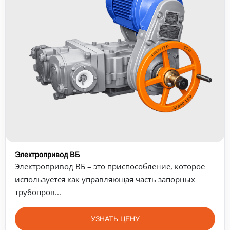
Электропривод ВБ
Электропривод ВБ – это приспособление, которое
используется как управляющая часть запорных
трубопров...
УЗНАТЬ ЦЕНУ