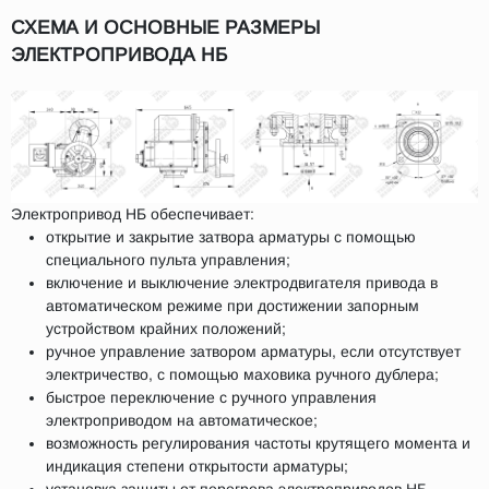
СХЕМА И ОСНОВНЫЕ РАЗМЕРЫ
ЭЛЕКТРОПРИВОДА НБ
Электропривод НБ обеспечивает:
открытие и закрытие затвора арматуры с помощью
специального пульта управления;
включение и выключение электродвигателя привода в
автоматическом режиме при достижении запорным
устройством крайних положений;
ручное управление затвором арматуры, если отсутствует
электричество, с помощью маховика ручного дублера;
быстрое переключение с ручного управления
электроприводом на автоматическое;
возможность регулирования частоты крутящего момента и
индикация степени открытости арматуры;
установка защиты от перегрева электроприводов НБ.