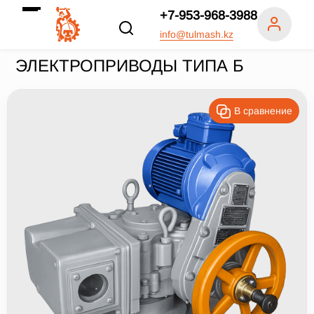
+7-953-968-3988
info@tulmash.kz
ЭЛЕКТРОПРИВОДЫ ТИПА Б
В сравнение