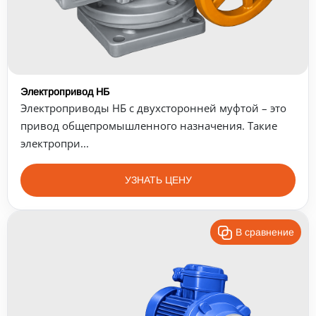
Электропривод НБ
Электроприводы НБ с двухсторонней муфтой – это
привод общепромышленного назначения. Такие
электропри...
УЗНАТЬ ЦЕНУ
В сравнение