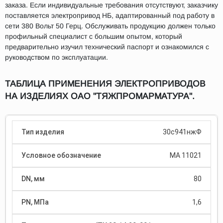
заказа. Если индивидуальные требования отсутствуют, заказчику
поставляется электропривод НБ, адаптированный под работу в
сети 380 Вольт 50 Герц. Обслуживать продукцию должен только
профильный специалист с большим опытом, который
предварительно изучил технический паспорт и ознакомился с
руководством по эксплуатации.
ТАБЛИЦА ПРИМЕНЕНИЯ ЭЛЕКТРОПРИВОДОВ
НА ИЗДЕЛИЯХ ОАО "ТЯЖПРОМАРМАТУРА".
30с941нжФ
МА 11021
80
1,6