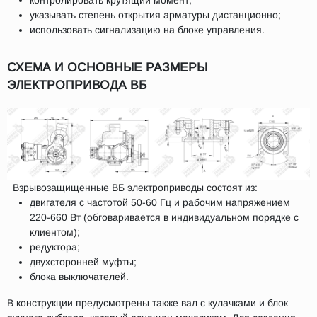
указывать степень открытия арматуры дистанционно;
использовать сигнализацию на блоке управления.
СХЕМА И ОСНОВНЫЕ РАЗМЕРЫ
ЭЛЕКТРОПРИВОДА ВБ
Взрывозащищенные ВБ электроприводы состоят из:
двигателя с частотой 50-60 Гц и рабочим напряжением
220-660 Вт (обговаривается в индивидуальном порядке с
клиентом);
редуктора;
двухсторонней муфты;
блока выключателей.
В конструкции предусмотрены также вал с кулачками и блок