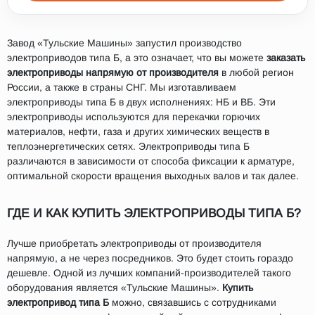
Завод «Тульские Машины» запустил производство
электроприводов типа Б, а это означает, что вы можете
заказать
электроприводы напрямую от производителя
в любой регион
России, а также в страны СНГ. Мы изготавливаем
электроприводы типа Б в двух исполнениях: НБ и ВБ. Эти
электроприводы используются для перекачки горючих
материалов, нефти, газа и других химических веществ в
теплоэнергетических сетях. Электроприводы типа Б
различаются в зависимости от способа фиксации к арматуре,
оптимальной скорости вращения выходных валов и так далее.
ГДЕ И КАК КУПИТЬ ЭЛЕКТРОПРИВОДЫ ТИПА Б?
Лучше приобретать электроприводы от производителя
напрямую, а не через посредников. Это будет стоить гораздо
дешевле. Одной из лучших компаний-производителей такого
оборудования является «Тульские Машины».
Купить
электропривод типа Б
можно, связавшись с сотрудниками