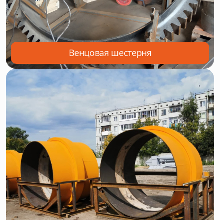
Венцовая шестерня