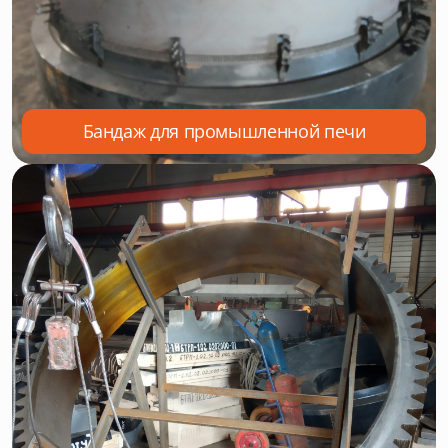
Бандаж для промышленной печи