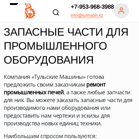
+7-953-968-3988
info@tulmash.kz
ЗАПАСНЫЕ ЧАСТИ ДЛЯ
ПРОМЫШЛЕННОГО
ОБОРУДОВАНИЯ
Компания «Тульские Машины» готова
предложить своим заказчикам
ремонт
промышленных печей
, а также любые запчасти
для них. Вы можете заказать запасные части для
производимого нами оборудования или
предоставить нам чертежи и эскизы для
производства новых единиц техники.
Наибольшим спросом пользуются: