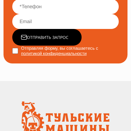
ОТПРАВИТЬ ЗАПРОС
Отправляя форму, вы соглашаетесь с
политикой конфиденциальности