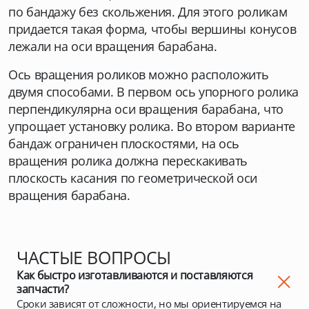
по бандажу без скольжения. Для этого роликам
придается такая форма, чтобы вершины конусов
лежали на оси вращения барабана.
Ось вращения роликов можно расположить
двумя способами. В первом ось упорного ролика
перпендикулярна оси вращения барабана, что
упрощает установку ролика. Во втором варианте
бандаж ограничен плоскостями, на ось
вращения ролика должна перескакивать
плоскость касания по геометрической оси
вращения барабана.
ЧАСТЫЕ ВОПРОСЫ
Как быстро изготавливаются и поставляются
запчасти?
Сроки зависят от сложности, но мы ориентируемся на