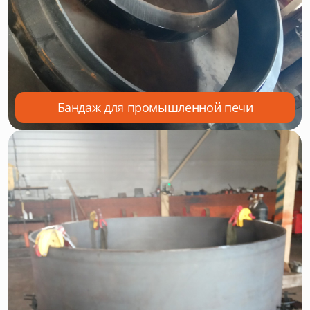
Бандаж для промышленной печи