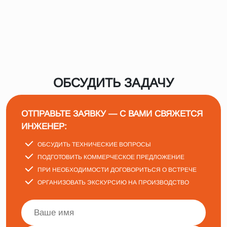
ОБСУДИТЬ ЗАДАЧУ
ОТПРАВЬТЕ ЗАЯВКУ — С ВАМИ СВЯЖЕТСЯ
ИНЖЕНЕР:
ОБСУДИТЬ ТЕХНИЧЕСКИЕ ВОПРОСЫ
ПОДГОТОВИТЬ КОММЕРЧЕСКОЕ ПРЕДЛОЖЕНИЕ
ПРИ НЕОБХОДИМОСТИ ДОГОВОРИТЬСЯ О ВСТРЕЧЕ
ОРГАНИЗОВАТЬ ЭКСКУРСИЮ НА ПРОИЗВОДСТВО