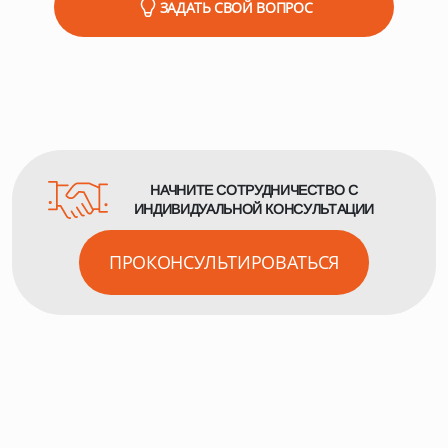
ЗАДАТЬ СВОЙ ВОПРОС
опорно-упорные станции. Эти детали испытывают
максимальные механические нагрузки.
НАЧНИТЕ СОТРУДНИЧЕСТВО С
ИНДИВИДУАЛЬНОЙ КОНСУЛЬТАЦИИ
ПРОКОНСУЛЬТИРОВАТЬСЯ