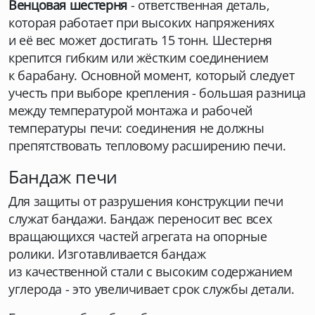
Венцовая шестерня
- ответственная деталь,
которая работает при высоких напряжениях
и её вес может достигать 15 тонн. Шестерня
крепится гибким или жёстким соединением
к барабану. Основной момент, который следует
учесть при выборе крепления - большая разница
между температурой монтажа и рабочей
температуры печи: соединения не должны
препятствовать тепловому расширению печи.
Бандаж печи
Для защиты от разрушения конструкции печи
служат бандажи. Бандаж переносит вес всех
вращающихся частей агрегата на опорные
ролики. Изготавливается бандаж
из качественной стали с высоким содержанием
углерода - это увеличивает срок службы детали.