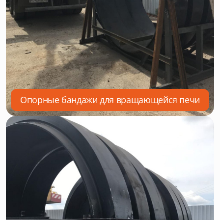
Опорные бандажи для вращающейся печи