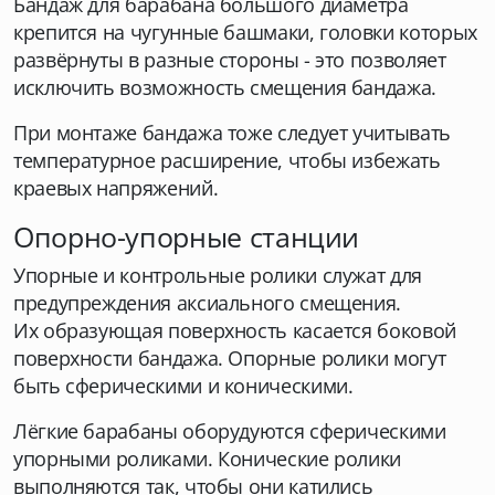
Бандаж для барабана большого диаметра
крепится на чугунные башмаки, головки которых
развёрнуты в разные стороны - это позволяет
исключить возможность смещения бандажа.
При монтаже бандажа тоже следует учитывать
температурное расширение, чтобы избежать
краевых напряжений.
Опорно-упорные станции
Упорные и контрольные ролики служат для
предупреждения аксиального смещения.
Их образующая поверхность касается боковой
поверхности бандажа. Опорные ролики могут
быть сферическими и коническими.
Лёгкие барабаны оборудуются сферическими
упорными роликами. Конические ролики
выполняются так, чтобы они катились