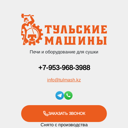
Печи и оборудование для сушки
+7-953-968-3988
info
@
tulmash.kz
ЗАКАЗАТЬ ЗВОНОК
Снято с производства