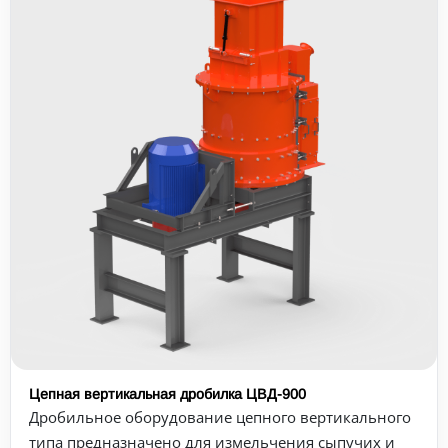
Цепная вертикальная дробилка ЦВД-900
Дробильное оборудование цепного вертикального
типа предназначено для измельчения сыпучих и