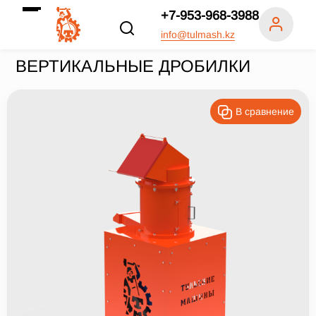
+7-953-968-3988
info@tulmash.kz
ВЕРТИКАЛЬНЫЕ ДРОБИЛКИ
В сравнение