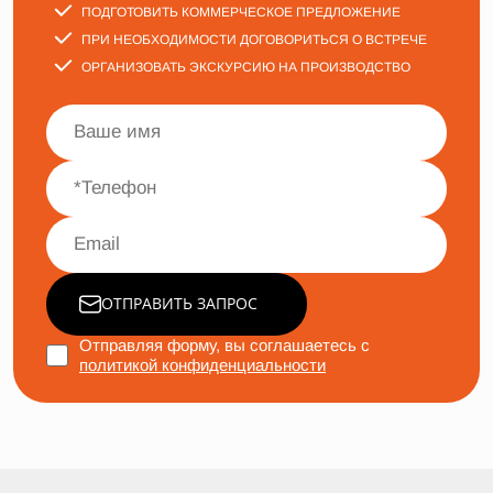
ПОДГОТОВИТЬ КОММЕРЧЕСКОЕ ПРЕДЛОЖЕНИЕ
ПРИ НЕОБХОДИМОСТИ ДОГОВОРИТЬСЯ О ВСТРЕЧЕ
ОРГАНИЗОВАТЬ ЭКСКУРСИЮ НА ПРОИЗВОДСТВО
ОТПРАВИТЬ ЗАПРОС
Отправляя форму, вы соглашаетесь с
политикой конфиденциальности