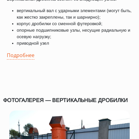
вертикальный вал с ударными элементами (могут быть,
как жестко закреплены, так и шарнирно);
корпус дробилки со сменной футеровкой;
опорные подшипниковые узлы, несущие радиальную и
осевую нагрузку;
приводной узел
Подробнее
ФОТОГАЛЕРЕЯ — ВЕРТИКАЛЬНЫЕ ДРОБИЛКИ