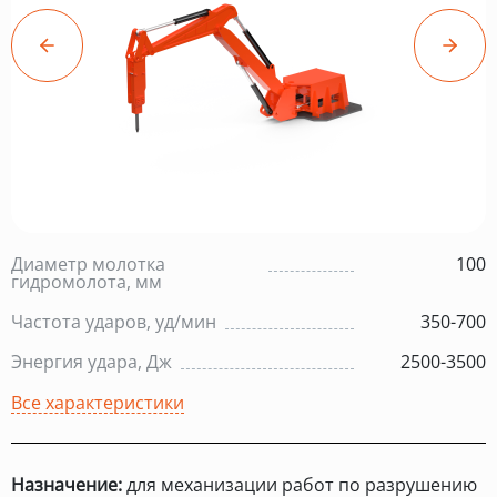
Диаметр молотка
100
гидромолота, мм
Частота ударов, уд/мин
350-700
Энергия удара, Дж
2500-3500
Все характеристики
Назначение:
для механизации работ по разрушению