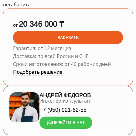
негабарита.
20 346 000 ₸
от
ЗАКАЗАТЬ
Гарантия: от 12 месяцев
Доставка: по всей России и СНГ
Сроки изготовления: от 40 рабочих дней
Подобрать решение
АНДРЕЙ ФЕДОРОВ
Инженер-консультант
+7 (950) 921-62-55
ПЕРЕЙТИ В ЧАТ