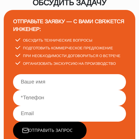
ОБСУДИТЬ ЗАДАЧУ
ОТПРАВЬТЕ ЗАЯВКУ — С ВАМИ СВЯЖЕТСЯ
ИНЖЕНЕР:
ОБСУДИТЬ ТЕХНИЧЕСКИЕ ВОПРОСЫ
ПОДГОТОВИТЬ КОММЕРЧЕСКОЕ ПРЕДЛОЖЕНИЕ
ПРИ НЕОБХОДИМОСТИ ДОГОВОРИТЬСЯ О ВСТРЕЧЕ
ОРГАНИЗОВАТЬ ЭКСКУРСИЮ НА ПРОИЗВОДСТВО
ОТПРАВИТЬ ЗАПРОС