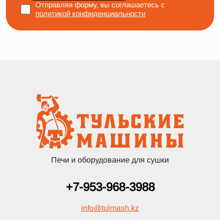
Отправляя форму, вы соглашаетесь с
политикой конфиденциальности
Печи и оборудование для сушки
+7-953-968-3988
info
@
tulmash.kz