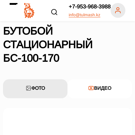
+7-953-968-3988
info@tulmash.kz
БУТОБОЙ
СТАЦИОНАРНЫЙ
БС-100-170
ФОТО
ВИДЕО