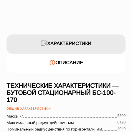
ХАРАКТЕРИСТИКИ
ОПИСАНИЕ
ТЕХНИЧЕСКИЕ ХАРАКТЕРИСТИКИ —
БУТОБОЙ СТАЦИОНАРНЫЙ БС-100-
170
ОБЩИЕ ХАРАКТЕРИСТИКИ
5500
Масса, кг
6120
Максимальный радиус действия, мм
4040
Номинальный радиус действия по горизонтали, мм