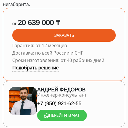
негабарита.
20 639 000 ₸
от
ЗАКАЗАТЬ
Гарантия: от 12 месяцев
Доставка: по всей России и СНГ
Сроки изготовления: от 40 рабочих дней
Подобрать решение
АНДРЕЙ ФЕДОРОВ
Инженер-консультант
+7 (950) 921-62-55
ПЕРЕЙТИ В ЧАТ