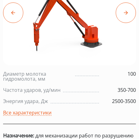
Диаметр молотка
100
гидромолота, мм
Частота ударов, уд/мин
350-700
Энергия удара, Дж
2500-3500
Все характеристики
Назначение:
для механизации работ по разрушению