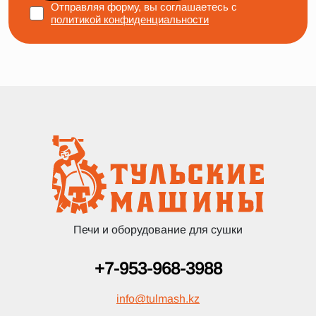
Отправляя форму, вы соглашаетесь с
политикой конфиденциальности
Печи и оборудование для сушки
+7-953-968-3988
info
@
tulmash.kz