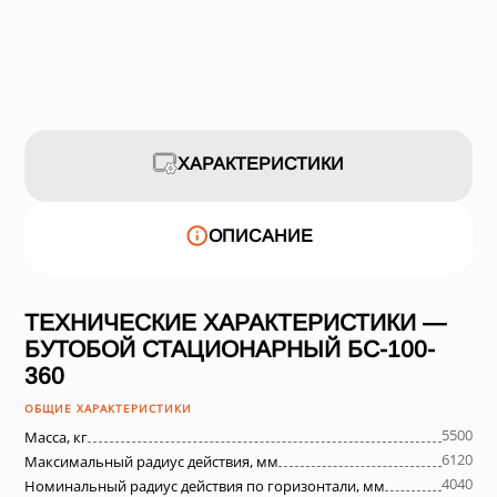
ХАРАКТЕРИСТИКИ
ОПИСАНИЕ
ТЕХНИЧЕСКИЕ ХАРАКТЕРИСТИКИ —
БУТОБОЙ СТАЦИОНАРНЫЙ БС-100-
360
ОБЩИЕ ХАРАКТЕРИСТИКИ
5500
Масса, кг
6120
Максимальный радиус действия, мм
4040
Номинальный радиус действия по горизонтали, мм