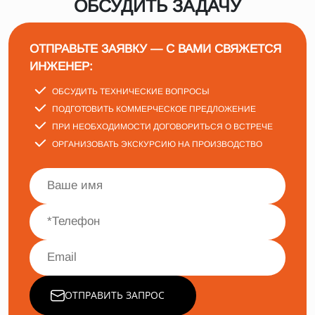
ОБСУДИТЬ ЗАДАЧУ
ОТПРАВЬТЕ ЗАЯВКУ — С ВАМИ СВЯЖЕТСЯ
ИНЖЕНЕР:
ОБСУДИТЬ ТЕХНИЧЕСКИЕ ВОПРОСЫ
ПОДГОТОВИТЬ КОММЕРЧЕСКОЕ ПРЕДЛОЖЕНИЕ
ПРИ НЕОБХОДИМОСТИ ДОГОВОРИТЬСЯ О ВСТРЕЧЕ
ОРГАНИЗОВАТЬ ЭКСКУРСИЮ НА ПРОИЗВОДСТВО
ОТПРАВИТЬ ЗАПРОС