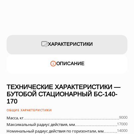
ХАРАКТЕРИСТИКИ
ОПИСАНИЕ
ТЕХНИЧЕСКИЕ ХАРАКТЕРИСТИКИ —
БУТОБОЙ СТАЦИОНАРНЫЙ БС-140-
170
ОБЩИЕ ХАРАКТЕРИСТИКИ
9000
Масса, кг
17000
Максимальный радиус действия, мм
14000
Номинальный радиус действия по горизонтали, мм