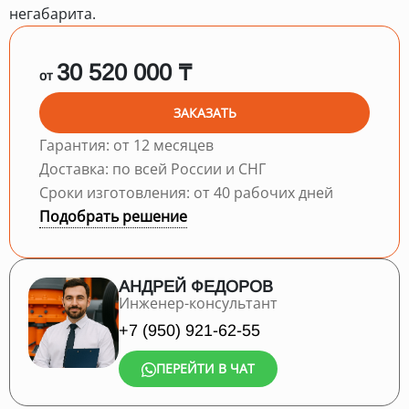
негабарита.
30 520 000 ₸
от
ЗАКАЗАТЬ
Гарантия: от 12 месяцев
Доставка: по всей России и СНГ
Сроки изготовления: от 40 рабочих дней
Подобрать решение
АНДРЕЙ ФЕДОРОВ
Инженер-консультант
+7 (950) 921-62-55
ПЕРЕЙТИ В ЧАТ