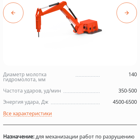
Диаметр молотка
140
гидромолота, мм
Частота ударов, уд/мин
350-500
Энергия удара, Дж
4500-6500
Все характеристики
Назначение:
для механизации работ по разрушению