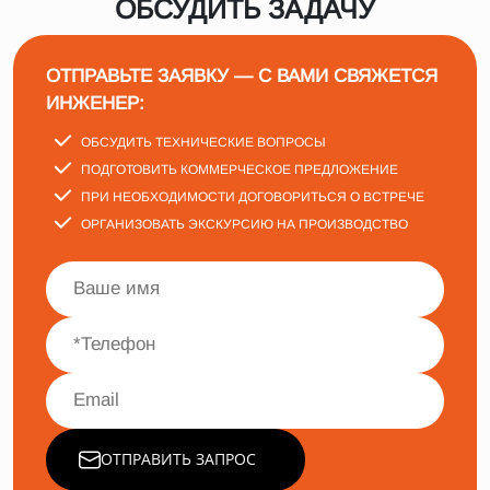
ОБСУДИТЬ ЗАДАЧУ
ОТПРАВЬТЕ ЗАЯВКУ — С ВАМИ СВЯЖЕТСЯ
ИНЖЕНЕР:
ОБСУДИТЬ ТЕХНИЧЕСКИЕ ВОПРОСЫ
ПОДГОТОВИТЬ КОММЕРЧЕСКОЕ ПРЕДЛОЖЕНИЕ
ПРИ НЕОБХОДИМОСТИ ДОГОВОРИТЬСЯ О ВСТРЕЧЕ
ОРГАНИЗОВАТЬ ЭКСКУРСИЮ НА ПРОИЗВОДСТВО
ОТПРАВИТЬ ЗАПРОС