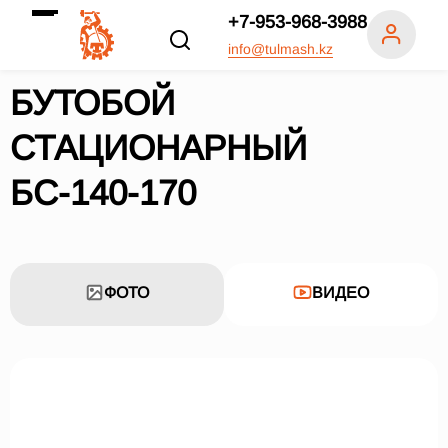
+7-953-968-3988
info@tulmash.kz
БУТОБОЙ
СТАЦИОНАРНЫЙ
БС-140-170
ФОТО
ВИДЕО