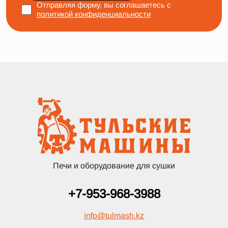
Отправляя форму, вы соглашаетесь с
политикой конфиденциальности
Печи и оборудование для сушки
+7-953-968-3988
info
@
tulmash.kz