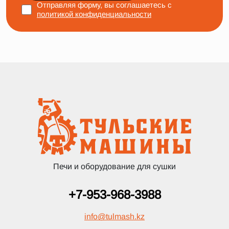
Отправляя форму, вы соглашаетесь с
политикой конфиденциальности
Печи и оборудование для сушки
+7-953-968-3988
info
@
tulmash.kz