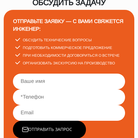
ОБСУДИТЬ ЗАДАЧУ
ОТПРАВЬТЕ ЗАЯВКУ — С ВАМИ СВЯЖЕТСЯ
ИНЖЕНЕР:
ОБСУДИТЬ ТЕХНИЧЕСКИЕ ВОПРОСЫ
ПОДГОТОВИТЬ КОММЕРЧЕСКОЕ ПРЕДЛОЖЕНИЕ
ПРИ НЕОБХОДИМОСТИ ДОГОВОРИТЬСЯ О ВСТРЕЧЕ
ОРГАНИЗОВАТЬ ЭКСКУРСИЮ НА ПРОИЗВОДСТВО
ОТПРАВИТЬ ЗАПРОС