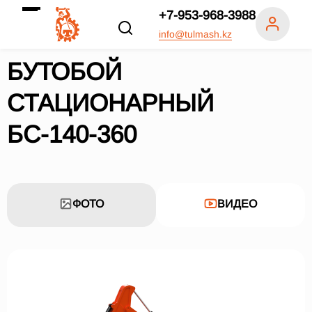
+7-953-968-3988
info@tulmash.kz
БУТОБОЙ
СТАЦИОНАРНЫЙ
БС-140-360
ФОТО
ВИДЕО