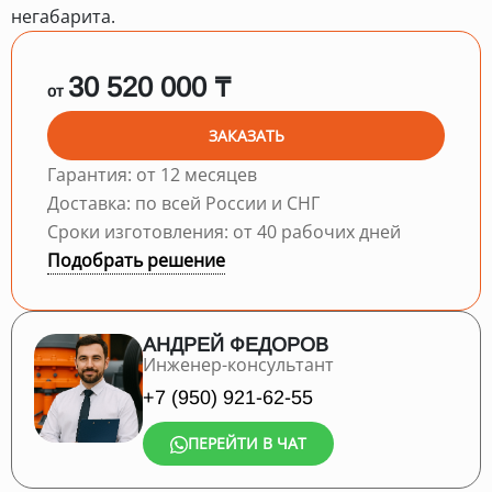
негабарита.
30 520 000 ₸
от
ЗАКАЗАТЬ
Гарантия: от 12 месяцев
Доставка: по всей России и СНГ
Сроки изготовления: от 40 рабочих дней
Подобрать решение
АНДРЕЙ ФЕДОРОВ
Инженер-консультант
+7 (950) 921-62-55
ПЕРЕЙТИ В ЧАТ