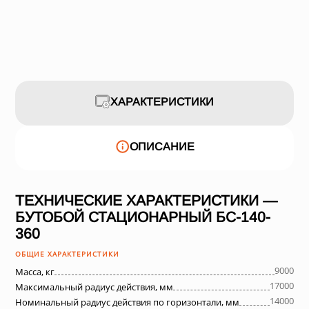
ХАРАКТЕРИСТИКИ
ОПИСАНИЕ
ТЕХНИЧЕСКИЕ ХАРАКТЕРИСТИКИ —
БУТОБОЙ СТАЦИОНАРНЫЙ БС-140-
360
ОБЩИЕ ХАРАКТЕРИСТИКИ
9000
Масса, кг
17000
Максимальный радиус действия, мм
14000
Номинальный радиус действия по горизонтали, мм