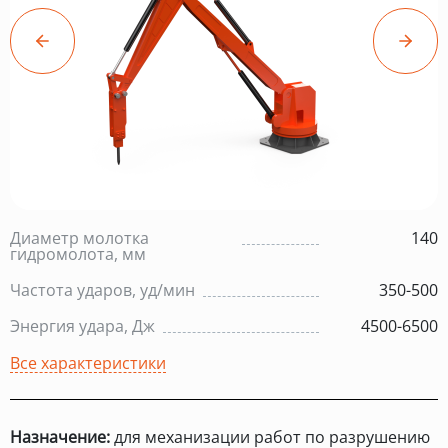
Диаметр молотка
140
гидромолота, мм
Частота ударов, уд/мин
350-500
Энергия удара, Дж
4500-6500
Все характеристики
Назначение:
для механизации работ по разрушению