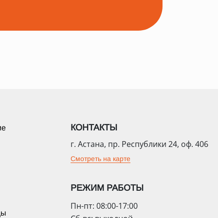
КОНТАКТЫ
ие
г. Астана, пр. Республики 24, оф. 406
Смотреть на карте
РЕЖИМ РАБОТЫ
Пн-пт: 08:00-17:00
цы