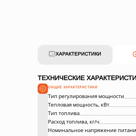
ХАРАКТЕРИСТИКИ
ТЕХНИЧЕСКИЕ ХАРАКТЕРИСТИ
ОБЩИЕ ХАРАКТЕРИСТИКИ
Тип регулирования мощности
Тепловая мощность, кВт
Тип топлива
Расход топлива, кг/ч
Номинальное напряжение питания