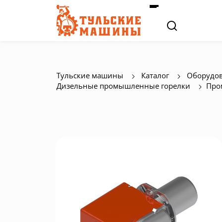
Тульские машины
Каталог
Оборудов
Дизельные промышленные горелки
Про