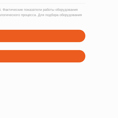
. Фактические показатели работы оборудования
ологического процесса. Для подбора оборудования