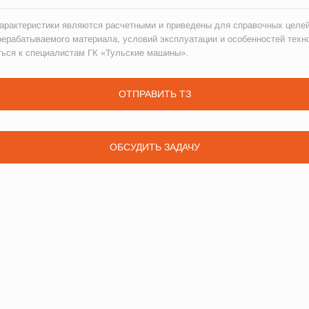
рактеристики являются расчетными и приведены для справочных целей
рерабатываемого материала, условий эксплуатации и особенностей техн
ться к специалистам ГК «Тульские машины».
ОТПРАВИТЬ ТЗ
ОБСУДИТЬ ЗАДАЧУ