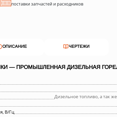
поставки запчастей и расходников
ОПИСАНИЕ
ЧЕРТЕЖИ
КИ — ПРОМЫШЛЕННАЯ ДИЗЕЛЬНАЯ ГОРЕЛ
Дизельное топливо, а так же 
, В/Гц