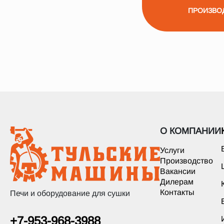
ПРОИЗВО
О КОМПАНИИ
Услуги
Производство
Вакансии
Дилерам
Контакты
Печи и оборудование для сушки
+7-953-968-3988