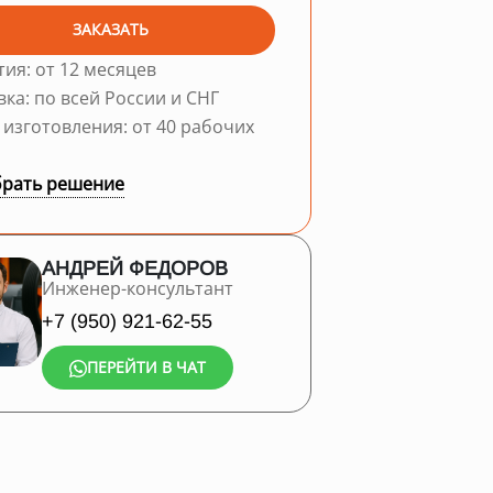
ЗАКАЗАТЬ
тия: от 12 месяцев
вка: по всей России и СНГ
 изготовления: от 40 рабочих
рать решение
АНДРЕЙ ФЕДОРОВ
Инженер-консультант
+7 (950) 921-62-55
ПЕРЕЙТИ В ЧАТ