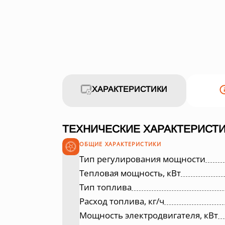
ХАРАКТЕРИСТИКИ
ТЕХНИЧЕСКИЕ ХАРАКТЕРИСТИ
ОБЩИЕ ХАРАКТЕРИСТИКИ
Тип регулирования мощности
Тепловая мощность, кВт
Тип топлива
Расход топлива, кг/ч
Мощность электродвигателя, кВт