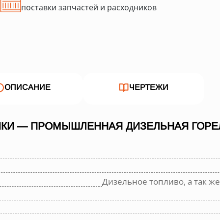
поставки запчастей и расходников
ОПИСАНИЕ
ЧЕРТЕЖИ
КИ — ПРОМЫШЛЕННАЯ ДИЗЕЛЬНАЯ ГОРЕЛ
Дизельное топливо, а так же 