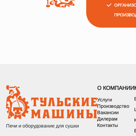
ОРГАНИЗО
ПРОИЗВО
О КОМПАНИИ
Услуги
Производство
Вакансии
Дилерам
Контакты
Печи и оборудование для сушки