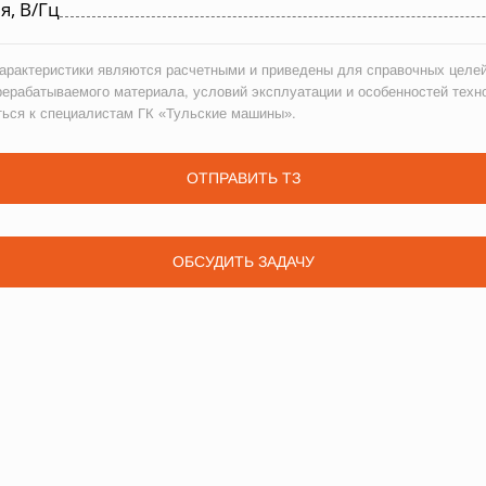
, В/Гц
рактеристики являются расчетными и приведены для справочных целей
рерабатываемого материала, условий эксплуатации и особенностей техн
ться к специалистам ГК «Тульские машины».
ОТПРАВИТЬ ТЗ
ОБСУДИТЬ ЗАДАЧУ