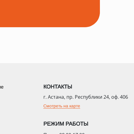
КОНТАКТЫ
ие
г. Астана, пр. Республики 24, оф. 406
Смотреть на карте
РЕЖИМ РАБОТЫ