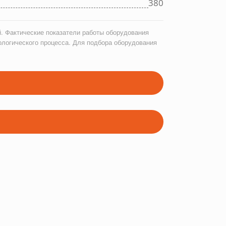
380
. Фактические показатели работы оборудования
ологического процесса. Для подбора оборудования