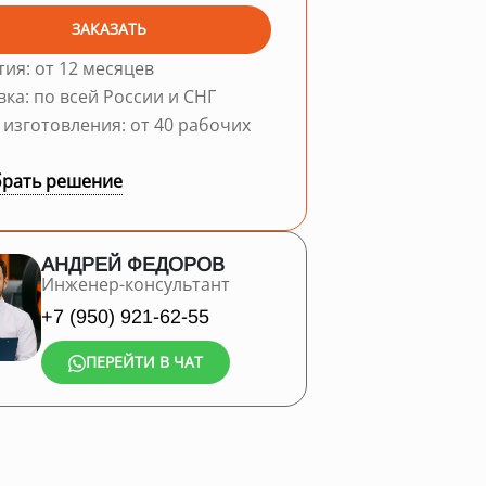
ЗАКАЗАТЬ
тия: от 12 месяцев
вка: по всей России и СНГ
 изготовления: от 40 рабочих
рать решение
АНДРЕЙ ФЕДОРОВ
Инженер-консультант
+7 (950) 921-62-55
ПЕРЕЙТИ В ЧАТ