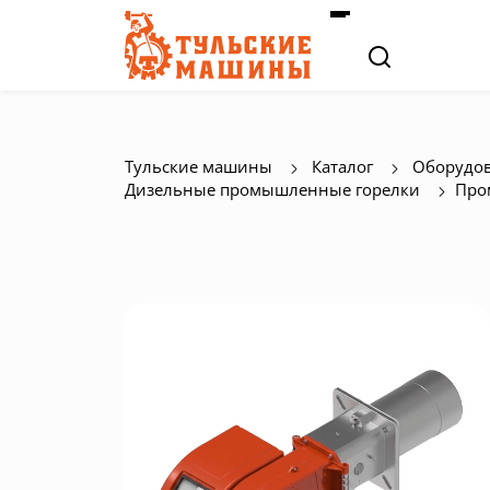
Тульские машины
Каталог
Оборудов
Дизельные промышленные горелки
Про