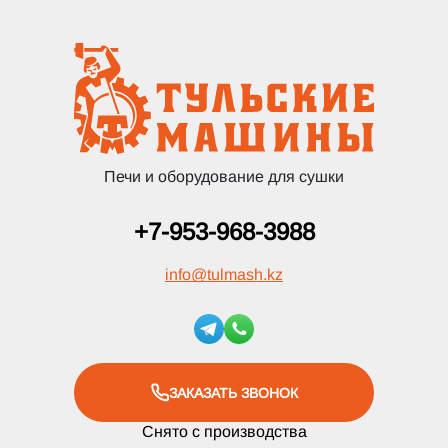
Печи и оборудование для сушки
+7-953-968-3988
info
@
tulmash.kz
ЗАКАЗАТЬ ЗВОНОК
Снято с производства