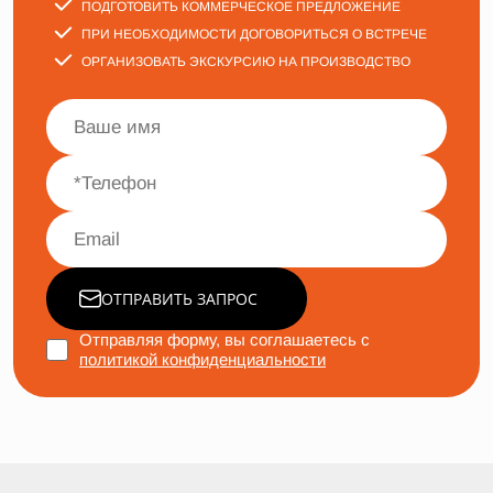
ПОДГОТОВИТЬ КОММЕРЧЕСКОЕ ПРЕДЛОЖЕНИЕ
ПРИ НЕОБХОДИМОСТИ ДОГОВОРИТЬСЯ О ВСТРЕЧЕ
ОРГАНИЗОВАТЬ ЭКСКУРСИЮ НА ПРОИЗВОДСТВО
ОТПРАВИТЬ ЗАПРОС
Отправляя форму, вы соглашаетесь с
политикой конфиденциальности