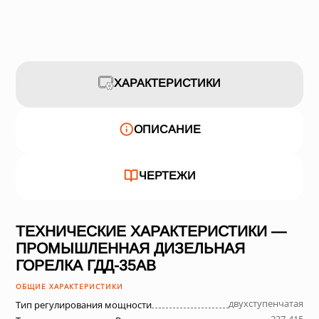
ХАРАКТЕРИСТИКИ
ОПИСАНИЕ
ЧЕРТЕЖИ
ТЕХНИЧЕСКИЕ ХАРАКТЕРИСТИКИ —
ПРОМЫШЛЕННАЯ ДИЗЕЛЬНАЯ
ГОРЕЛКА ГДД-35АВ
ОБЩИЕ ХАРАКТЕРИСТИКИ
двухступенчатая
Тип регулирования мощности