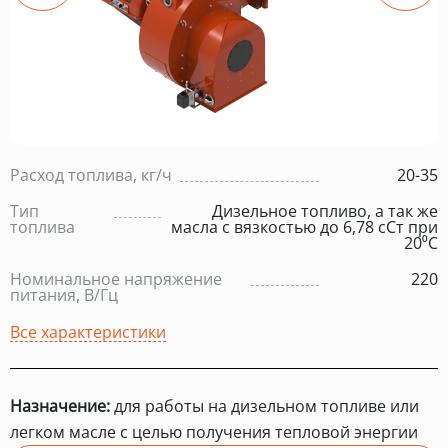
Расход топлива, кг/ч
20-35
Тип
Дизельное топливо, а так же
топлива
масла с вязкостью до 6,78 сСт при
20⁰С
Номинальное напряжение
220
питания, В/Гц
Все характеристики
Назначение:
для работы на дизельном топливе или
легком масле с целью получения тепловой энергии