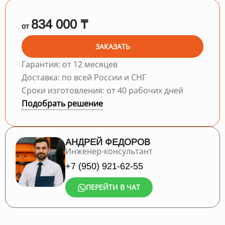
834 000 ₸
от
ЗАКАЗАТЬ
Гарантия: от 12 месяцев
Доставка: по всей России и СНГ
Сроки изготовления: от 40 рабочих дней
Подобрать решение
АНДРЕЙ ФЕДОРОВ
Инженер-консультант
+7 (950) 921-62-55
ПЕРЕЙТИ В ЧАТ