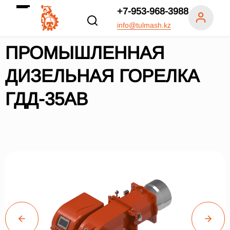
+7-953-968-3988
info@tulmash.kz
ПРОМЫШЛЕННАЯ
ДИЗЕЛЬНАЯ ГОРЕЛКА
ГДД-35АВ