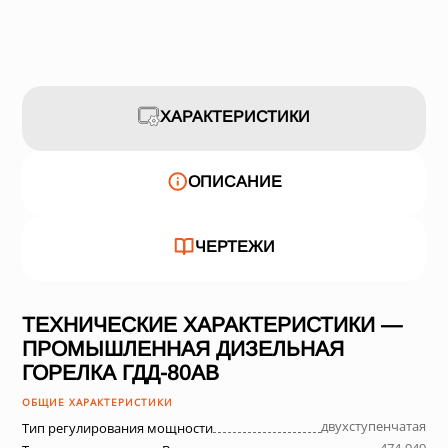
ХАРАКТЕРИСТИКИ
ОПИСАНИЕ
ЧЕРТЕЖИ
ТЕХНИЧЕСКИЕ ХАРАКТЕРИСТИКИ —
ПРОМЫШЛЕННАЯ ДИЗЕЛЬНАЯ
ГОРЕЛКА ГДД-80АВ
ОБЩИЕ ХАРАКТЕРИСТИКИ
двухступенчатая
Тип регулирования мощности