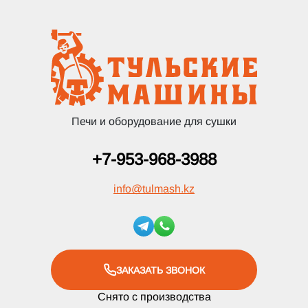
Печи и оборудование для сушки
+7-953-968-3988
info
@
tulmash.kz
ЗАКАЗАТЬ ЗВОНОК
Снято с производства