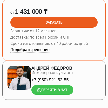
1 431 000 ₸
от
ЗАКАЗАТЬ
Гарантия: от 12 месяцев
Доставка: по всей России и СНГ
Сроки изготовления: от 40 рабочих дней
Подобрать решение
АНДРЕЙ ФЕДОРОВ
Инженер-консультант
+7 (950) 921-62-55
ПЕРЕЙТИ В ЧАТ