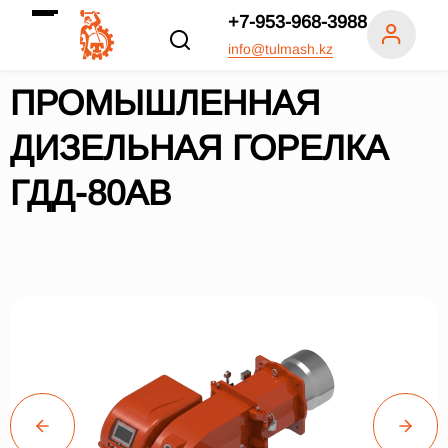
+7-953-968-3988
info@tulmash.kz
ПРОМЫШЛЕННАЯ
ДИЗЕЛЬНАЯ ГОРЕЛКА
ГДД-80АВ