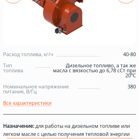
Расход топлива, кг/ч
40-80
Тип
Дизельное топливо, а так же
топлива
масла с вязкостью до 6,78 сСт при
20⁰С
Номинальное напряжение
380
питания, В/Гц
Все характеристики
Назначение:
для работы на дизельном топливе или
легком масле с целью получения тепловой энергии