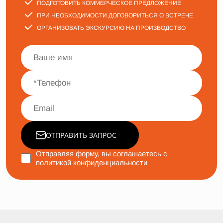
ПОДГОТОВИТЬ КОММЕРЧЕСКОЕ ПРЕДЛОЖЕНИЕ
ПРИ НЕОБХОДИМОСТИ ДОГОВОРИТЬСЯ О ВСТРЕЧЕ
ОРГАНИЗОВАТЬ ЭКСКУРСИЮ НА ПРОИЗВОДСТВО
ОТПРАВИТЬ ЗАПРОС
Отправляя форму, вы соглашаетесь с
политикой конфиденциальности