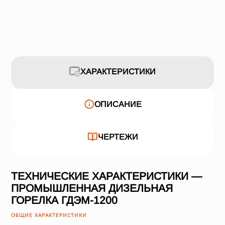
ХАРАКТЕРИСТИКИ
ОПИСАНИЕ
ЧЕРТЕЖИ
ТЕХНИЧЕСКИЕ ХАРАКТЕРИСТИКИ —
ПРОМЫШЛЕННАЯ ДИЗЕЛЬНАЯ
ГОРЕЛКА ГДЭМ-1200
ОБЩИЕ ХАРАКТЕРИСТИКИ