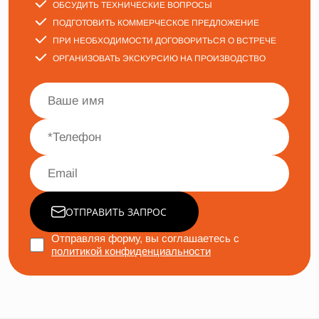
ОБСУДИТЬ ТЕХНИЧЕСКИЕ ВОПРОСЫ
ПОДГОТОВИТЬ КОММЕРЧЕСКОЕ ПРЕДЛОЖЕНИЕ
ПРИ НЕОБХОДИМОСТИ ДОГОВОРИТЬСЯ О ВСТРЕЧЕ
ОРГАНИЗОВАТЬ ЭКСКУРСИЮ НА ПРОИЗВОДСТВО
ОТПРАВИТЬ ЗАПРОС
Отправляя форму, вы соглашаетесь с
политикой конфиденциальности