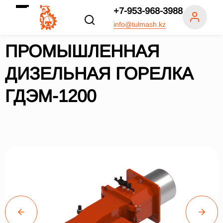
+7-953-968-3988
info@tulmash.kz
ПРОМЫШЛЕННАЯ
ДИЗЕЛЬНАЯ ГОРЕЛКА
ГДЭМ-1200