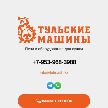
Печи и оборудование для сушки
+7-953-968-3988
info
@
tulmash.kz
ЗАКАЗАТЬ ЗВОНОК