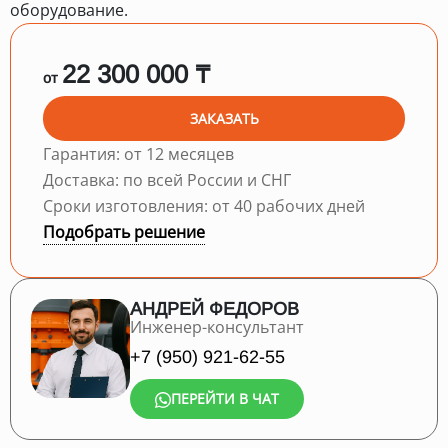
оборудование.
22 300 000 ₸
от
ЗАКАЗАТЬ
Гарантия: от 12 месяцев
Доставка: по всей России и СНГ
Сроки изготовления: от 40 рабочих дней
Подобрать решение
АНДРЕЙ ФЕДОРОВ
Инженер-консультант
+7 (950) 921-62-55
ПЕРЕЙТИ В ЧАТ