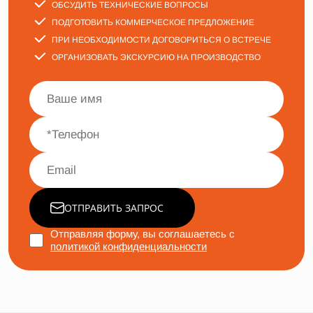
ОБСУДИТЬ ТЕХНИЧЕСКИЕ ВОПРОСЫ
ПОДГОТОВИТЬ КОММЕРЧЕСКОЕ ПРЕДЛОЖЕНИЕ
ПРИ НЕОБХОДИМОСТИ ДОГОВОРИТЬСЯ О ВСТРЕЧЕ
ОРГАНИЗОВАТЬ ЭКСКУРСИЮ НА ПРОИЗВОДСТВО
ОТПРАВИТЬ ЗАПРОС
Отправляя форму, вы соглашаетесь с
политикой конфиденциальности