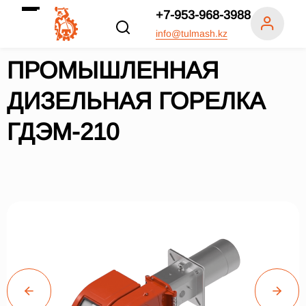
+7-953-968-3988
info@tulmash.kz
ПРОМЫШЛЕННАЯ
ДИЗЕЛЬНАЯ ГОРЕЛКА
ГДЭМ-210