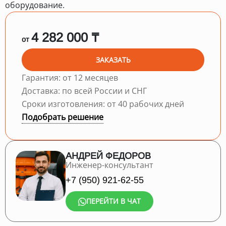
оборудование.
4 282 000 ₸
от
ЗАКАЗАТЬ
Гарантия: от 12 месяцев
Доставка: по всей России и СНГ
Сроки изготовления: от 40 рабочих дней
Подобрать решение
АНДРЕЙ ФЕДОРОВ
Инженер-консультант
+7 (950) 921-62-55
ПЕРЕЙТИ В ЧАТ