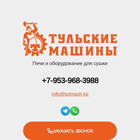
Печи и оборудование для сушки
+7-953-968-3988
info
@
tulmash.kz
ЗАКАЗАТЬ ЗВОНОК