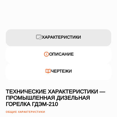
ХАРАКТЕРИСТИКИ
ОПИСАНИЕ
ЧЕРТЕЖИ
ТЕХНИЧЕСКИЕ ХАРАКТЕРИСТИКИ —
ПРОМЫШЛЕННАЯ ДИЗЕЛЬНАЯ
ГОРЕЛКА ГДЭМ-210
ОБЩИЕ ХАРАКТЕРИСТИКИ