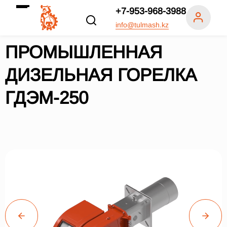
+7-953-968-3988
info@tulmash.kz
ПРОМЫШЛЕННАЯ
ДИЗЕЛЬНАЯ ГОРЕЛКА
ГДЭМ-250