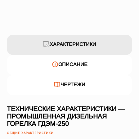
ХАРАКТЕРИСТИКИ
ОПИСАНИЕ
ЧЕРТЕЖИ
ТЕХНИЧЕСКИЕ ХАРАКТЕРИСТИКИ —
ПРОМЫШЛЕННАЯ ДИЗЕЛЬНАЯ
ГОРЕЛКА ГДЭМ-250
ОБЩИЕ ХАРАКТЕРИСТИКИ