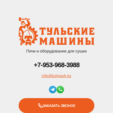
Печи и оборудование для сушки
+7-953-968-3988
info
@
tulmash.kz
ЗАКАЗАТЬ ЗВОНОК