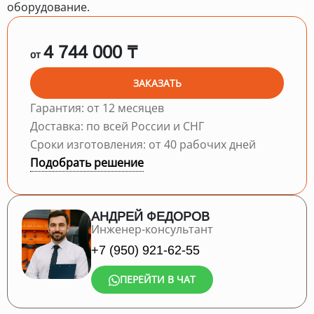
оборудование.
4 744 000 ₸
от
ЗАКАЗАТЬ
Гарантия: от 12 месяцев
Доставка: по всей России и СНГ
Сроки изготовления: от 40 рабочих дней
Подобрать решение
АНДРЕЙ ФЕДОРОВ
Инженер-консультант
+7 (950) 921-62-55
ПЕРЕЙТИ В ЧАТ