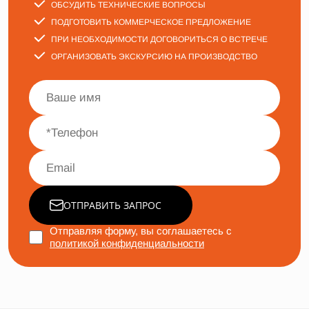
ОБСУДИТЬ ТЕХНИЧЕСКИЕ ВОПРОСЫ
ПОДГОТОВИТЬ КОММЕРЧЕСКОЕ ПРЕДЛОЖЕНИЕ
ПРИ НЕОБХОДИМОСТИ ДОГОВОРИТЬСЯ О ВСТРЕЧЕ
ОРГАНИЗОВАТЬ ЭКСКУРСИЮ НА ПРОИЗВОДСТВО
ОТПРАВИТЬ ЗАПРОС
Отправляя форму, вы соглашаетесь с
политикой конфиденциальности