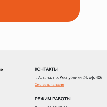
КОНТАКТЫ
ие
г. Астана, пр. Республики 24, оф. 406
Смотреть на карте
РЕЖИМ РАБОТЫ