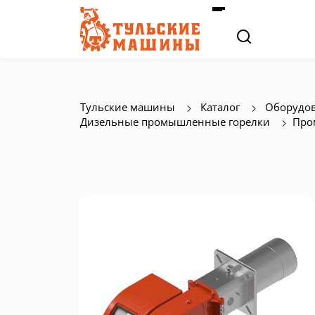
Тульские машины
Каталог
Оборудов
Дизельные промышленные горелки
Про