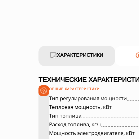
ХАРАКТЕРИСТИКИ
ТЕХНИЧЕСКИЕ ХАРАКТЕРИСТИ
ОБЩИЕ ХАРАКТЕРИСТИКИ
Тип регулирования мощности
Тепловая мощность, кВт
Тип топлива
Расход топлива, кг/ч
Мощность электродвигателя, кВт