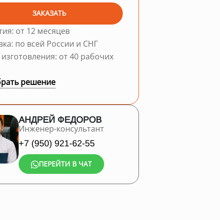
ЗАКАЗАТЬ
тия: от 12 месяцев
вка: по всей России и СНГ
 изготовления: от 40 рабочих
рать решение
АНДРЕЙ ФЕДОРОВ
Инженер-консультант
+7 (950) 921-62-55
ПЕРЕЙТИ В ЧАТ