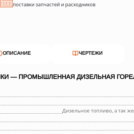
поставки запчастей и расходников
ОПИСАНИЕ
ЧЕРТЕЖИ
КИ — ПРОМЫШЛЕННАЯ ДИЗЕЛЬНАЯ ГОРЕЛ
Дизельное топливо, а так же 