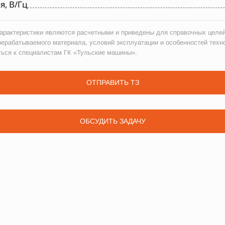
, В/Гц
рактеристики являются расчетными и приведены для справочных целей
рерабатываемого материала, условий эксплуатации и особенностей техн
ться к специалистам ГК «Тульские машины».
ОТПРАВИТЬ ТЗ
ОБСУДИТЬ ЗАДАЧУ