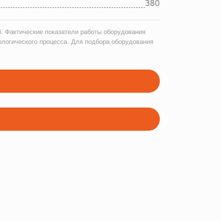
380
. Фактические показатели работы оборудования
ологического процесса. Для подбора оборудования