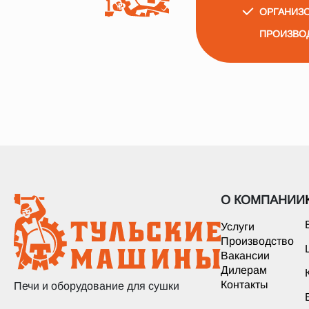
ОРГАНИЗО
ПРОИЗВО
О КОМПАНИИ
Услуги
Производство
Вакансии
Дилерам
Контакты
Печи и оборудование для сушки