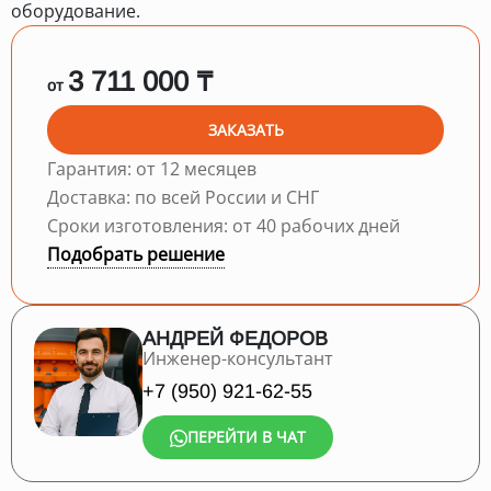
оборудование.
3 711 000 ₸
от
ЗАКАЗАТЬ
Гарантия: от 12 месяцев
Доставка: по всей России и СНГ
Сроки изготовления: от 40 рабочих дней
Подобрать решение
АНДРЕЙ ФЕДОРОВ
Инженер-консультант
+7 (950) 921-62-55
ПЕРЕЙТИ В ЧАТ