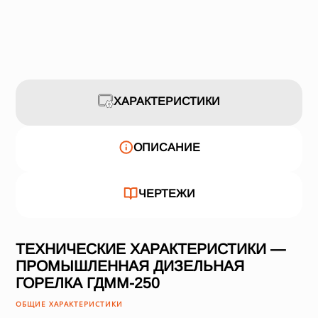
ХАРАКТЕРИСТИКИ
ОПИСАНИЕ
ЧЕРТЕЖИ
ТЕХНИЧЕСКИЕ ХАРАКТЕРИСТИКИ —
ПРОМЫШЛЕННАЯ ДИЗЕЛЬНАЯ
ГОРЕЛКА ГДММ-250
ОБЩИЕ ХАРАКТЕРИСТИКИ