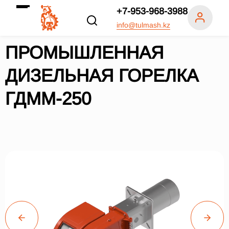
+7-953-968-3988
info@tulmash.kz
ПРОМЫШЛЕННАЯ
ДИЗЕЛЬНАЯ ГОРЕЛКА
ГДММ-250