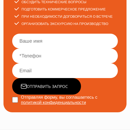
ОБСУДИТЬ ТЕХНИЧЕСКИЕ ВОПРОСЫ
ПОДГОТОВИТЬ КОММЕРЧЕСКОЕ ПРЕДЛОЖЕНИЕ
ПРИ НЕОБХОДИМОСТИ ДОГОВОРИТЬСЯ О ВСТРЕЧЕ
ОРГАНИЗОВАТЬ ЭКСКУРСИЮ НА ПРОИЗВОДСТВО
ОТПРАВИТЬ ЗАПРОС
Отправляя форму, вы соглашаетесь с
политикой конфиденциальности