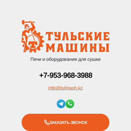
Печи и оборудование для сушки
+7-953-968-3988
info
@
tulmash.kz
ЗАКАЗАТЬ ЗВОНОК