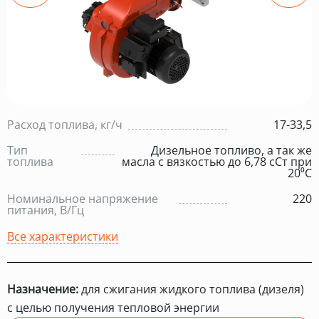
Расход топлива, кг/ч
17-33,5
Тип
Дизельное топливо, а так же
топлива
масла с вязкостью до 6,78 сСт при
20⁰С
Номинальное напряжение
220
питания, В/Гц
Все характеристики
Назначение:
для сжигания жидкого топлива (дизеля)
с целью получения тепловой энергии