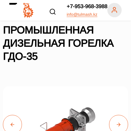
+7-953-968-3988
info@tulmash.kz
ПРОМЫШЛЕННАЯ
ДИЗЕЛЬНАЯ ГОРЕЛКА
ГДО-35