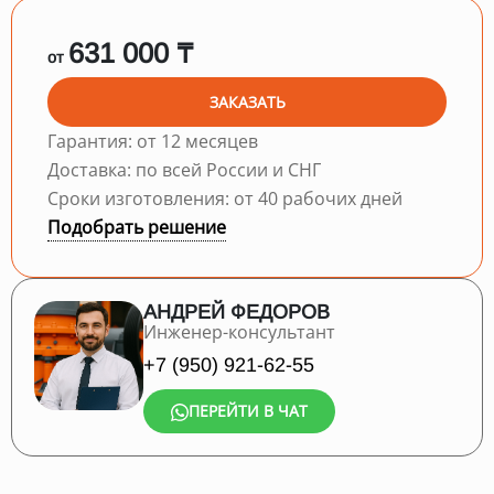
631 000 ₸
от
ЗАКАЗАТЬ
Гарантия: от 12 месяцев
Доставка: по всей России и СНГ
Сроки изготовления: от 40 рабочих дней
Подобрать решение
АНДРЕЙ ФЕДОРОВ
Инженер-консультант
+7 (950) 921-62-55
ПЕРЕЙТИ В ЧАТ