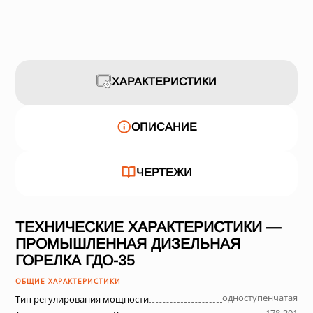
ХАРАКТЕРИСТИКИ
ОПИСАНИЕ
ЧЕРТЕЖИ
ТЕХНИЧЕСКИЕ ХАРАКТЕРИСТИКИ —
ПРОМЫШЛЕННАЯ ДИЗЕЛЬНАЯ
ГОРЕЛКА ГДО-35
ОБЩИЕ ХАРАКТЕРИСТИКИ
одноступенчатая
Тип регулирования мощности