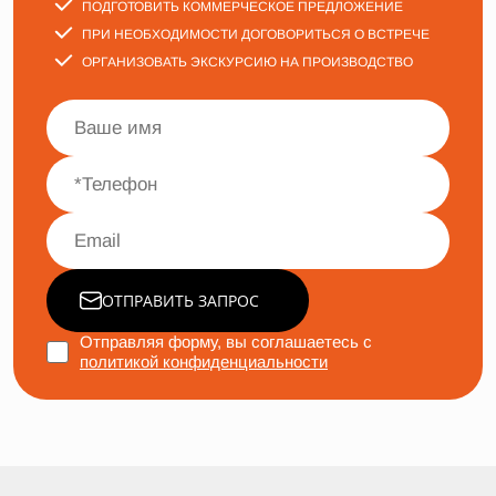
ПОДГОТОВИТЬ КОММЕРЧЕСКОЕ ПРЕДЛОЖЕНИЕ
ПРИ НЕОБХОДИМОСТИ ДОГОВОРИТЬСЯ О ВСТРЕЧЕ
ОРГАНИЗОВАТЬ ЭКСКУРСИЮ НА ПРОИЗВОДСТВО
ОТПРАВИТЬ ЗАПРОС
Отправляя форму, вы соглашаетесь с
политикой конфиденциальности