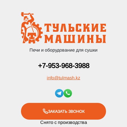
Печи и оборудование для сушки
+7-953-968-3988
info
@
tulmash.kz
ЗАКАЗАТЬ ЗВОНОК
Снято с производства