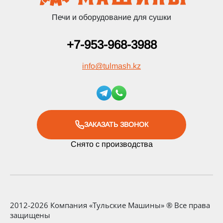
Печи и оборудование для сушки
+7-953-968-3988
info
@
tulmash.kz
ЗАКАЗАТЬ ЗВОНОК
Снято с производства
2012-2026 Компания «Тульские Машины» ® Все права
защищены