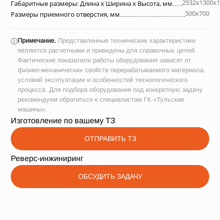
2532х1300х1
Габаритные размеры: Длина х Ширина х Высота, мм
500х700
Размеры приемного отверстия, мм
Примечание.
Представленные технические характеристики
ⓘ
являются расчетными и приведены для справочных целей.
Фактические показатели работы оборудования зависят от
физико-механических свойств перерабатываемого материала,
условий эксплуатации и особенностей технологического
процесса. Для подбора оборудования под конкретную задачу
рекомендуем обратиться к специалистам ГК «Тульские
машины».
Изготовление по вашему ТЗ
ОТПРАВИТЬ ТЗ
Реверс-инжиниринг
ОБСУДИТЬ ЗАДАЧУ