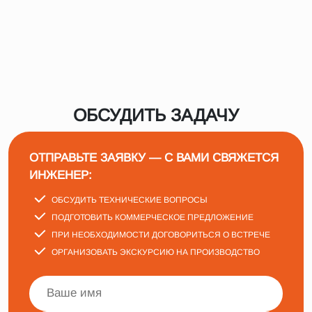
ОБСУДИТЬ ЗАДАЧУ
ОТПРАВЬТЕ ЗАЯВКУ — С ВАМИ СВЯЖЕТСЯ
ИНЖЕНЕР:
ОБСУДИТЬ ТЕХНИЧЕСКИЕ ВОПРОСЫ
ПОДГОТОВИТЬ КОММЕРЧЕСКОЕ ПРЕДЛОЖЕНИЕ
ПРИ НЕОБХОДИМОСТИ ДОГОВОРИТЬСЯ О ВСТРЕЧЕ
ОРГАНИЗОВАТЬ ЭКСКУРСИЮ НА ПРОИЗВОДСТВО