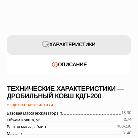
ХАРАКТЕРИСТИКИ
ОПИСАНИЕ
ТЕХНИЧЕСКИЕ ХАРАКТЕРИСТИКИ —
ДРОБИЛЬНЫЙ КОВШ КДП-200
ОБЩИЕ ХАРАКТЕРИСТИКИ
18-30
Базовая масса экскаватора, т
0,74
Объем ковша, м³
180-230
Расход масла, л/мин
3140
Масса, кг