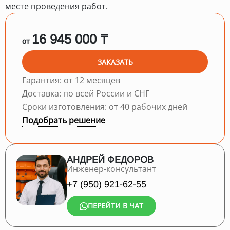
месте проведения работ.
16 945 000 ₸
от
ЗАКАЗАТЬ
Гарантия: от 12 месяцев
Доставка: по всей России и СНГ
Сроки изготовления: от 40 рабочих дней
Подобрать решение
АНДРЕЙ ФЕДОРОВ
Инженер-консультант
+7 (950) 921-62-55
ПЕРЕЙТИ В ЧАТ