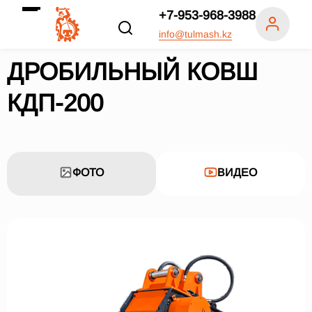
+7-953-968-3988
info@tulmash.kz
ДРОБИЛЬНЫЙ КОВШ
КДП-200
ФОТО
ВИДЕО