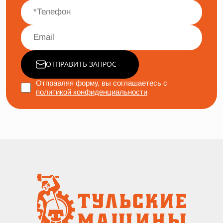
ОТПРАВИТЬ ЗАПРОС
Отправляя форму, вы соглашаетесь с
политикой конфиденциальности