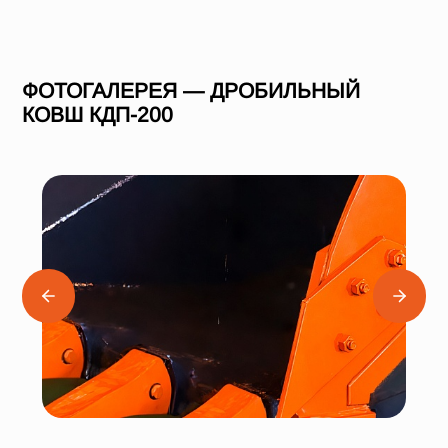
ФОТОГАЛЕРЕЯ — ДРОБИЛЬНЫЙ
КОВШ КДП-200