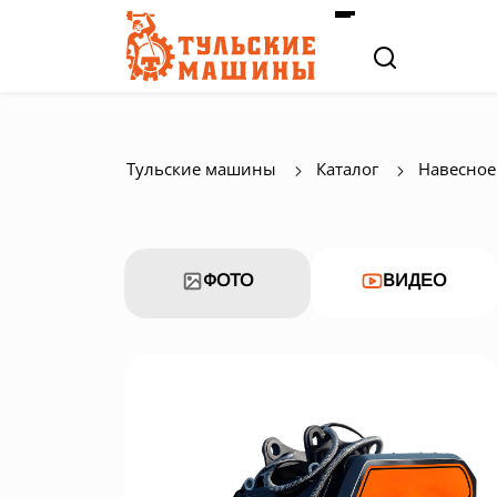
Тульские машины
Каталог
Навесное
ФОТО
ВИДЕО