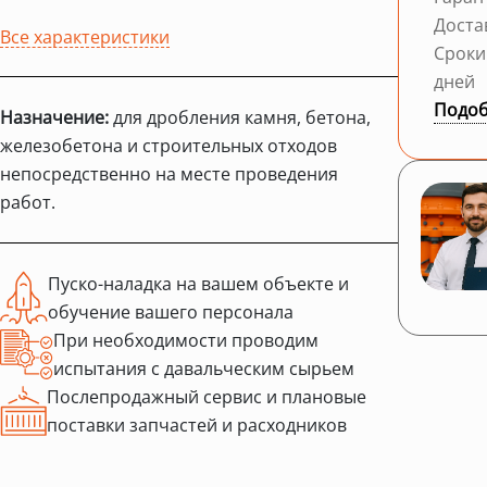
Доста
Все характеристики
Сроки
дней
Подоб
Назначение:
для дробления камня, бетона,
железобетона и строительных отходов
непосредственно на месте проведения
работ.
Пуско-наладка на вашем объекте и
обучение вашего персонала
При необходимости проводим
испытания с давальческим сырьем
Послепродажный сервис и плановые
поставки запчастей и расходников