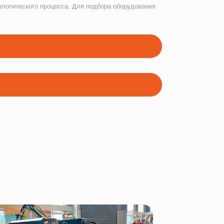
ологического процесса. Для подбора оборудования