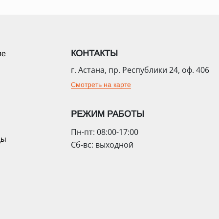
КОНТАКТЫ
ие
г. Астана, пр. Республики 24, оф. 406
Смотреть на карте
РЕЖИМ РАБОТЫ
Пн-пт: 08:00-17:00
цы
Сб-вс: выходной