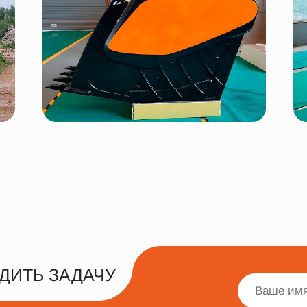
ДИТЬ ЗАДАЧУ