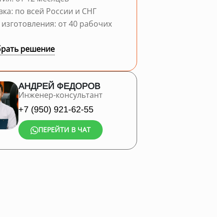
вка: по всей России и СНГ
 изготовления: от 40 рабочих
рать решение
АНДРЕЙ ФЕДОРОВ
Инженер-консультант
+7 (950) 921-62-55
ПЕРЕЙТИ В ЧАТ