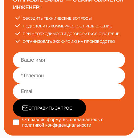
ИНЖЕНЕР:
ОБСУДИТЬ ТЕХНИЧЕСКИЕ ВОПРОСЫ
ПОДГОТОВИТЬ КОММЕРЧЕСКОЕ ПРЕДЛОЖЕНИЕ
ПРИ НЕОБХОДИМОСТИ ДОГОВОРИТЬСЯ О ВСТРЕЧЕ
ОРГАНИЗОВАТЬ ЭКСКУРСИЮ НА ПРОИЗВОДСТВО
ОТПРАВИТЬ ЗАПРОС
Отправляя форму, вы соглашаетесь с
политикой конфиденциальности