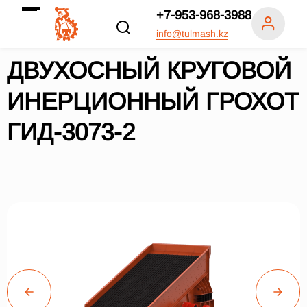
+7-953-968-3988
info@tulmash.kz
ДВУХОСНЫЙ КРУГОВОЙ
ИНЕРЦИОННЫЙ ГРОХОТ
ГИД-3073-2