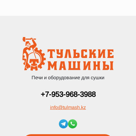
Печи и оборудование для сушки
+7-953-968-3988
info
@
tulmash.kz