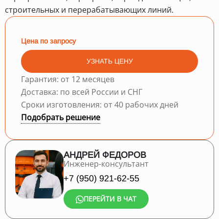
строительных и перерабатывающих линий.
Цена по запросу
УЗНАТЬ ЦЕНУ
Гарантия: от 12 месяцев
Доставка: по всей России и СНГ
Сроки изготовления: от 40 рабочих дней
Подобрать решение
АНДРЕЙ ФЕДОРОВ
Инженер-консультант
+7 (950) 921-62-55
ПЕРЕЙТИ В ЧАТ