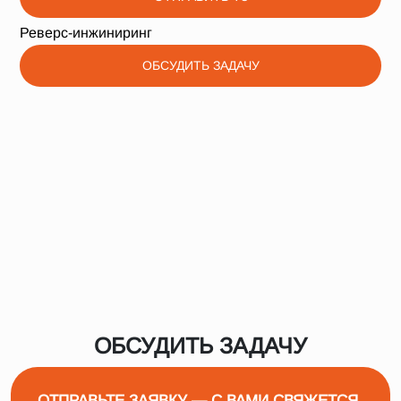
Реверс-инжиниринг
ОБСУДИТЬ ЗАДАЧУ
ОБСУДИТЬ ЗАДАЧУ
ОТПРАВЬТЕ ЗАЯВКУ — С ВАМИ СВЯЖЕТСЯ