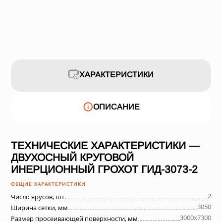
ХАРАКТЕРИСТИКИ
ОПИСАНИЕ
ТЕХНИЧЕСКИЕ ХАРАКТЕРИСТИКИ —
ДВУХОСНЫЙ КРУГОВОЙ
ИНЕРЦИОННЫЙ ГРОХОТ ГИД-3073-2
ОБЩИЕ ХАРАКТЕРИСТИКИ
2
Число ярусов, шт.
3050
Ширина сетки, мм
3000х7300
Размер просеивающей поверхности, мм