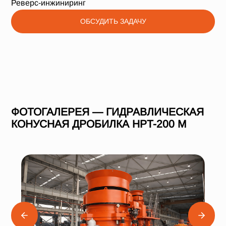
Реверс-инжиниринг
ОБСУДИТЬ ЗАДАЧУ
ФОТОГАЛЕРЕЯ — ГИДРАВЛИЧЕСКАЯ
КОНУСНАЯ ДРОБИЛКА HPT-200 M