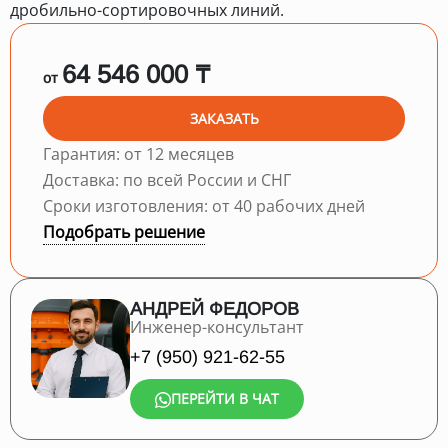
дробильно-сортировочных линий.
64 546 000 ₸
от
ЗАКАЗАТЬ
Гарантия: от 12 месяцев
Доставка: по всей России и СНГ
Сроки изготовления: от 40 рабочих дней
Подобрать решение
АНДРЕЙ ФЕДОРОВ
Инженер-консультант
+7 (950) 921-62-55
ПЕРЕЙТИ В ЧАТ