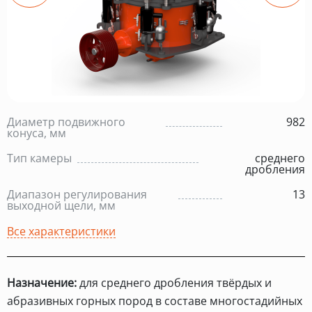
Диаметр подвижного
982
конуса, мм
Тип камеры
среднего
дробления
Диапазон регулирования
13
выходной щели, мм
Все характеристики
Назначение:
для среднего дробления твёрдых и
абразивных горных пород в составе многостадийных