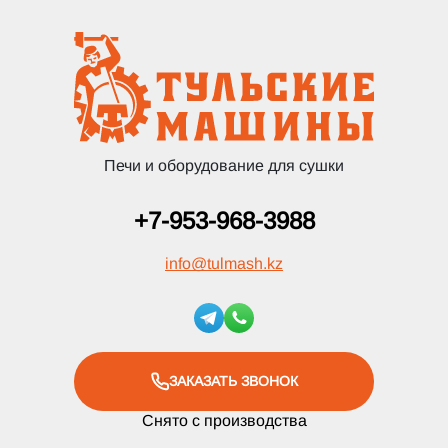
Печи и оборудование для сушки
+7-953-968-3988
info
@
tulmash.kz
ЗАКАЗАТЬ ЗВОНОК
Снято с производства