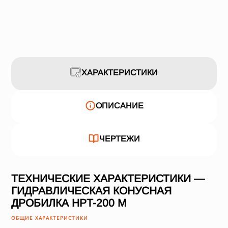
ХАРАКТЕРИСТИКИ
ОПИСАНИЕ
ЧЕРТЕЖИ
ТЕХНИЧЕСКИЕ ХАРАКТЕРИСТИКИ —
ГИДРАВЛИЧЕСКАЯ КОНУСНАЯ
ДРОБИЛКА HPT-200 M
ОБЩИЕ ХАРАКТЕРИСТИКИ