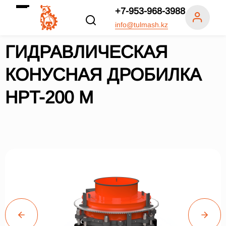
+7-953-968-3988
info@tulmash.kz
ГИДРАВЛИЧЕСКАЯ
КОНУСНАЯ ДРОБИЛКА
HPT-200 M